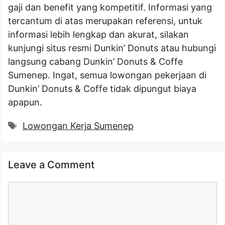
gaji dan benefit yang kompetitif. Informasi yang
tercantum di atas merupakan referensi, untuk
informasi lebih lengkap dan akurat, silakan
kunjungi situs resmi Dunkin’ Donuts atau hubungi
langsung cabang Dunkin’ Donuts & Coffe
Sumenep. Ingat, semua lowongan pekerjaan di
Dunkin’ Donuts & Coffe tidak dipungut biaya
apapun.
Tags
Lowongan Kerja Sumenep
Leave a Comment
Comment