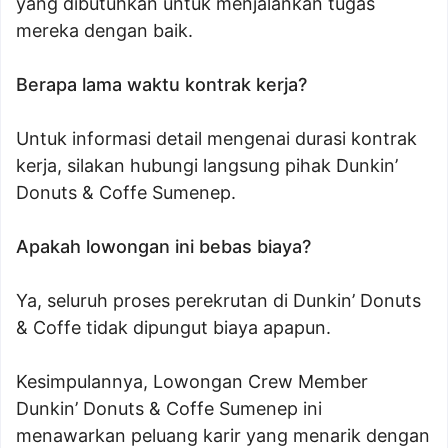
yang dibutuhkan untuk menjalankan tugas
mereka dengan baik.
Berapa lama waktu kontrak kerja?
Untuk informasi detail mengenai durasi kontrak
kerja, silakan hubungi langsung pihak Dunkin’
Donuts & Coffe Sumenep.
Apakah lowongan ini bebas biaya?
Ya, seluruh proses perekrutan di Dunkin’ Donuts
& Coffe tidak dipungut biaya apapun.
Kesimpulannya, Lowongan Crew Member
Dunkin’ Donuts & Coffe Sumenep ini
menawarkan peluang karir yang menarik dengan