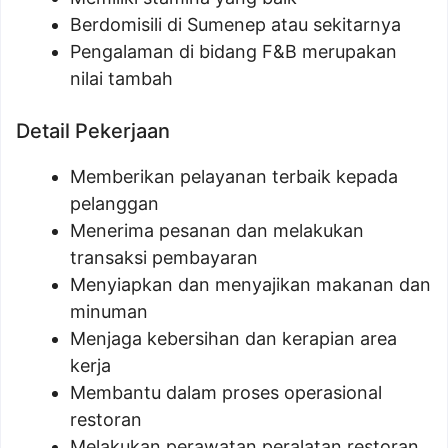
Berdomisili di Sumenep atau sekitarnya
Pengalaman di bidang F&B merupakan
nilai tambah
Detail Pekerjaan
Memberikan pelayanan terbaik kepada
pelanggan
Menerima pesanan dan melakukan
transaksi pembayaran
Menyiapkan dan menyajikan makanan dan
minuman
Menjaga kebersihan dan kerapian area
kerja
Membantu dalam proses operasional
restoran
Melakukan perawatan peralatan restoran