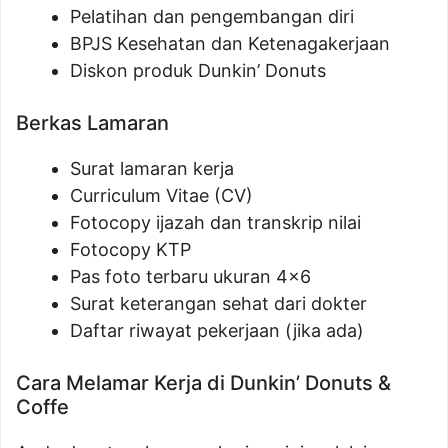
Pelatihan dan pengembangan diri
BPJS Kesehatan dan Ketenagakerjaan
Diskon produk Dunkin’ Donuts
Berkas Lamaran
Surat lamaran kerja
Curriculum Vitae (CV)
Fotocopy ijazah dan transkrip nilai
Fotocopy KTP
Pas foto terbaru ukuran 4×6
Surat keterangan sehat dari dokter
Daftar riwayat pekerjaan (jika ada)
Cara Melamar Kerja di Dunkin’ Donuts &
Coffe