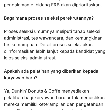
pengalaman di bidang F&B akan diprioritaskan.
Bagaimana proses seleksi perekrutannya?
Proses seleksi umumnya meliputi tahap seleksi
administrasi, tes wawancara, dan kemungkinan
tes kemampuan. Detail proses seleksi akan
diinformasikan lebih lanjut kepada kandidat yang
lolos seleksi administrasi.
Apakah ada pelatihan yang diberikan kepada
karyawan baru?
Ya, Dunkin’ Donuts & Coffe menyediakan
pelatihan bagi karyawan baru untuk memastikan
mereka memiliki keterampilan dan pengetahuan