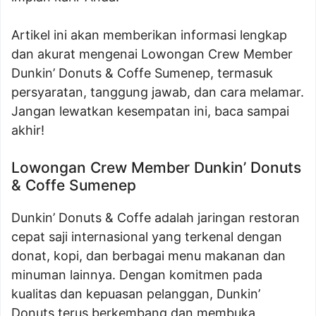
Artikel ini akan memberikan informasi lengkap
dan akurat mengenai Lowongan Crew Member
Dunkin’ Donuts & Coffe Sumenep, termasuk
persyaratan, tanggung jawab, dan cara melamar.
Jangan lewatkan kesempatan ini, baca sampai
akhir!
Lowongan Crew Member Dunkin’ Donuts
& Coffe Sumenep
Dunkin’ Donuts & Coffe adalah jaringan restoran
cepat saji internasional yang terkenal dengan
donat, kopi, dan berbagai menu makanan dan
minuman lainnya. Dengan komitmen pada
kualitas dan kepuasan pelanggan, Dunkin’
Donuts terus berkembang dan membuka