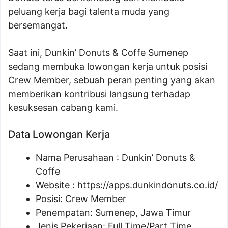
peluang kerja bagi talenta muda yang
bersemangat.
Saat ini, Dunkin’ Donuts & Coffe Sumenep
sedang membuka lowongan kerja untuk posisi
Crew Member, sebuah peran penting yang akan
memberikan kontribusi langsung terhadap
kesuksesan cabang kami.
Data Lowongan Kerja
Nama Perusahaan :
Dunkin’ Donuts &
Coffe
Website :
https://apps.dunkindonuts.co.id/
Posisi:
Crew Member
Penempatan: Sumenep, Jawa Timur
Jenis Pekerjaan: Full Time/Part Time