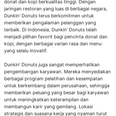
donat dan kopi berkualitas tinggi. Dengan
jaringan restoran yang luas di berbagai negara,
Dunkin’ Donuts terus berkomitmen untuk
memberikan pengalaman pelanggan yang
terbaik. Di Indonesia, Dunkin’ Donuts telah
menjadi pilihan favorit bagi pencinta donat dan
kopi, dengan berbagai varian rasa dan menu
yang selalu inovatif.
Dunkin’ Donuts juga sangat memperhatikan
pengembangan karyawan. Mereka menyediakan
berbagai program pelatihan dan kesempatan
untuk berkembang dalam perusahaan, sehingga
memberikan peluang yang besar bagi karyawan
untuk meningkatkan keterampilan dan
membangun karir yang gemilang. Lokasi
strategis dan suasana kerja yang nyaman turut