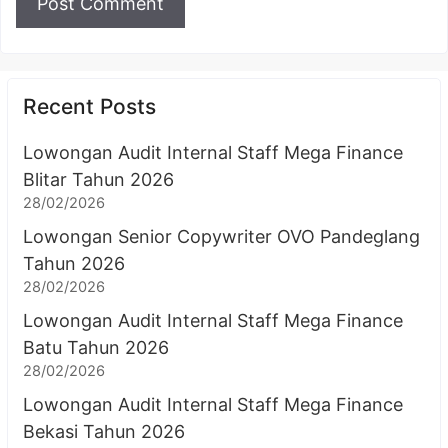
Recent Posts
Lowongan Audit Internal Staff Mega Finance
Blitar Tahun 2026
28/02/2026
Lowongan Senior Copywriter OVO Pandeglang
Tahun 2026
28/02/2026
Lowongan Audit Internal Staff Mega Finance
Batu Tahun 2026
28/02/2026
Lowongan Audit Internal Staff Mega Finance
Bekasi Tahun 2026