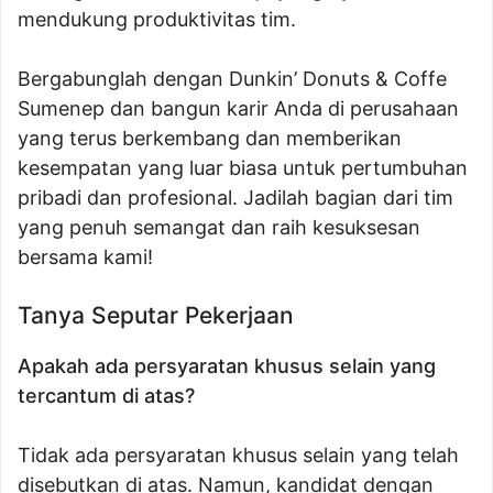
mendukung produktivitas tim.
Bergabunglah dengan Dunkin’ Donuts & Coffe
Sumenep dan bangun karir Anda di perusahaan
yang terus berkembang dan memberikan
kesempatan yang luar biasa untuk pertumbuhan
pribadi dan profesional. Jadilah bagian dari tim
yang penuh semangat dan raih kesuksesan
bersama kami!
Tanya Seputar Pekerjaan
Apakah ada persyaratan khusus selain yang
tercantum di atas?
Tidak ada persyaratan khusus selain yang telah
disebutkan di atas. Namun, kandidat dengan