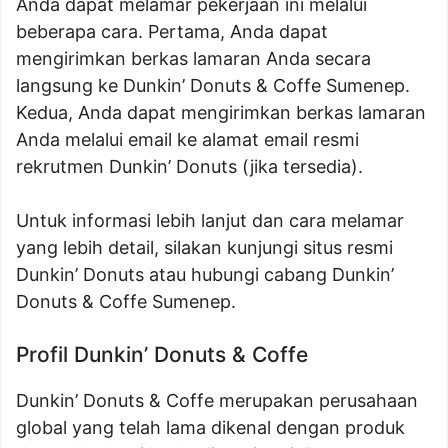
Anda dapat melamar pekerjaan ini melalui
beberapa cara. Pertama, Anda dapat
mengirimkan berkas lamaran Anda secara
langsung ke Dunkin’ Donuts & Coffe Sumenep.
Kedua, Anda dapat mengirimkan berkas lamaran
Anda melalui email ke alamat email resmi
rekrutmen Dunkin’ Donuts (jika tersedia).
Untuk informasi lebih lanjut dan cara melamar
yang lebih detail, silakan kunjungi situs resmi
Dunkin’ Donuts atau hubungi cabang Dunkin’
Donuts & Coffe Sumenep.
Profil Dunkin’ Donuts & Coffe
Dunkin’ Donuts & Coffe merupakan perusahaan
global yang telah lama dikenal dengan produk