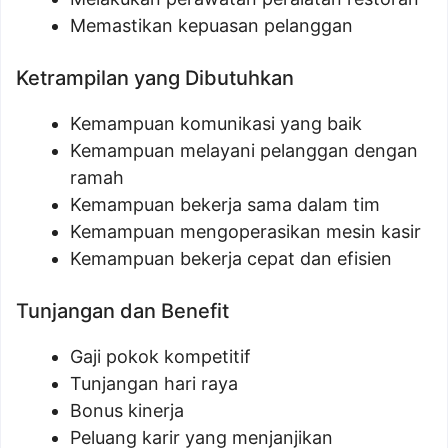
Memastikan kepuasan pelanggan
Ketrampilan yang Dibutuhkan
Kemampuan komunikasi yang baik
Kemampuan melayani pelanggan dengan
ramah
Kemampuan bekerja sama dalam tim
Kemampuan mengoperasikan mesin kasir
Kemampuan bekerja cepat dan efisien
Tunjangan dan Benefit
Gaji pokok kompetitif
Tunjangan hari raya
Bonus kinerja
Peluang karir yang menjanjikan