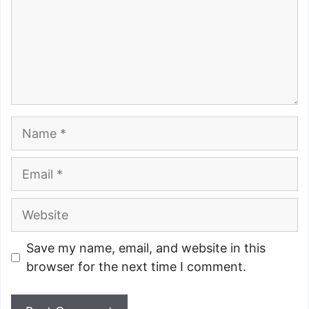
Name
Email
Website
Save my name, email, and website in this
browser for the next time I comment.