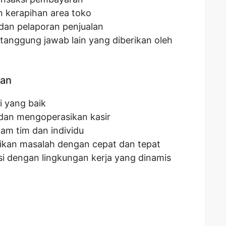
 kerapihan area toko
dan pelaporan penjualan
tanggung jawab lain yang diberikan oleh
kan
 yang baik
an mengoperasikan kasir
am tim dan individu
kan masalah dengan cepat dan tepat
 dengan lingkungan kerja yang dinamis