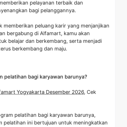
memberikan pelayanan terbaik dan
nyenangkan bagi pelanggannya.
uk memberikan peluang karir yang menjanjikan
an bergabung di Alfamart, kamu akan
k belajar dan berkembang, serta menjadi
 terus berkembang dan maju.
 pelatihan bagi karyawan barunya?
famart Yogyakarta Desember 2026
, Cek
ogram pelatihan bagi karyawan barunya,
 pelatihan ini bertujuan untuk meningkatkan