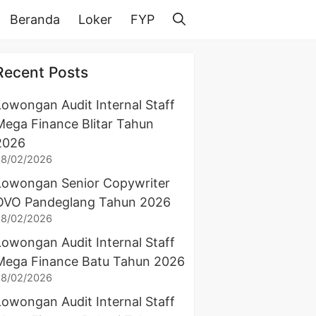
Beranda
Loker
FYP
Recent Posts
Lowongan Audit Internal Staff
Mega Finance Blitar Tahun
2026
28/02/2026
Lowongan Senior Copywriter
OVO Pandeglang Tahun 2026
28/02/2026
Lowongan Audit Internal Staff
Mega Finance Batu Tahun 2026
28/02/2026
Lowongan Audit Internal Staff