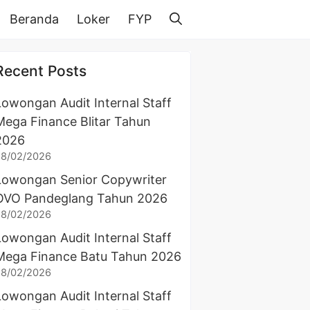
Beranda
Loker
FYP
Recent Posts
Lowongan Audit Internal Staff
Mega Finance Blitar Tahun
2026
28/02/2026
Lowongan Senior Copywriter
OVO Pandeglang Tahun 2026
28/02/2026
Lowongan Audit Internal Staff
Mega Finance Batu Tahun 2026
28/02/2026
Lowongan Audit Internal Staff