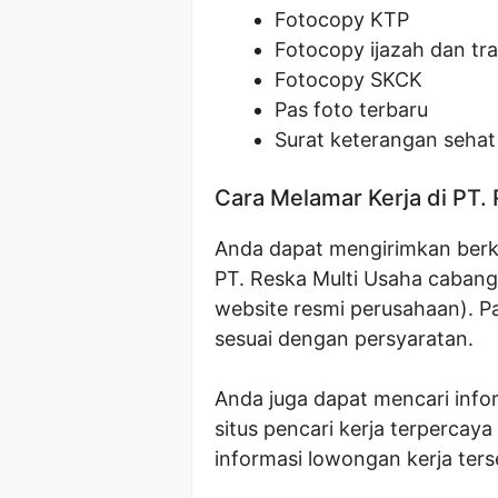
Fotocopy KTP
Fotocopy ijazah dan tran
Fotocopy SKCK
Pas foto terbaru
Surat keterangan sehat 
Cara Melamar Kerja di PT.
Anda dapat mengirimkan berka
PT. Reska Multi Usaha cabang 
website resmi perusahaan). P
sesuai dengan persyaratan.
Anda juga dapat mencari infor
situs pencari kerja terpercaya
informasi lowongan kerja ters