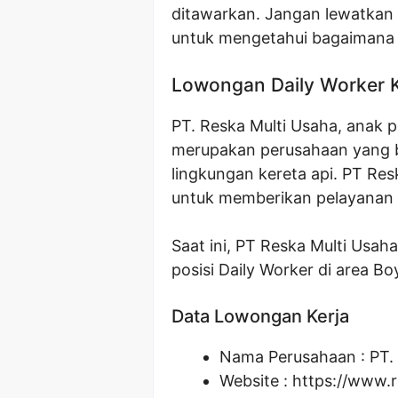
ditawarkan. Jangan lewatkan 
untuk mengetahui bagaimana 
Lowongan Daily Worker K
PT. Reska Multi Usaha, anak p
merupakan perusahaan yang be
lingkungan kereta api. PT Re
untuk memberikan pelayanan t
Saat ini, PT Reska Multi Usa
posisi Daily Worker di area Bo
Data Lowongan Kerja
Nama Perusahaan :
PT.
Website :
https://www.r