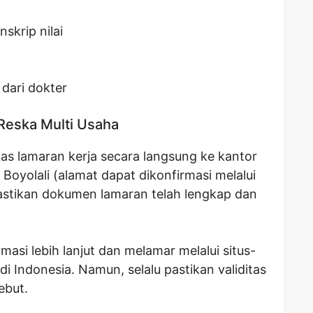
skrip nilai
dari dokter
 Reska Multi Usaha
s lamaran kerja secara langsung ke kantor
Boyolali (alamat dapat dikonfirmasi melalui
astikan dokumen lamaran telah lengkap dan
masi lebih lanjut dan melamar melalui situs-
 di Indonesia. Namun, selalu pastikan validitas
ebut.