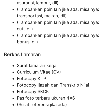
asuransi, lembur, dll)
(Tambahkan poin lain jika ada, misalnya:
transportasi, makan, dll)
(Tambahkan poin lain jika ada, misalnya:
cuti, dll)
(Tambahkan poin lain jika ada, misalnya:
bonus, dll)
Berkas Lamaran
Surat lamaran kerja
Curriculum Vitae (CV)
Fotocopy KTP
Fotocopy Ijazah dan Transkrip Nilai
Fotocopy SKCK
Pas foto terbaru ukuran 4×6
(Surat referensi jika ada)