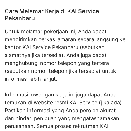
Cara Melamar Kerja di KAI Service
Pekanbaru
Untuk melamar pekerjaan ini, Anda dapat
mengirimkan berkas lamaran secara langsung ke
kantor KAI Service Pekanbaru (sebutkan
alamatnya jika tersedia). Anda juga dapat
menghubungi nomor telepon yang tertera
(sebutkan nomor telepon jika tersedia) untuk
informasi lebih lanjut.
Informasi lowongan kerja ini juga dapat Anda
temukan di website resmi KAI Service (jika ada).
Pastikan informasi yang Anda peroleh akurat
dan hindari penipuan yang mengatasnamakan
perusahaan. Semua proses rekrutmen KAI