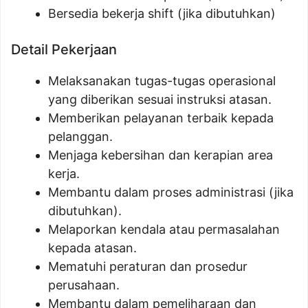
Bersedia bekerja shift (jika dibutuhkan)
Detail Pekerjaan
Melaksanakan tugas-tugas operasional
yang diberikan sesuai instruksi atasan.
Memberikan pelayanan terbaik kepada
pelanggan.
Menjaga kebersihan dan kerapian area
kerja.
Membantu dalam proses administrasi (jika
dibutuhkan).
Melaporkan kendala atau permasalahan
kepada atasan.
Mematuhi peraturan dan prosedur
perusahaan.
Membantu dalam pemeliharaan dan