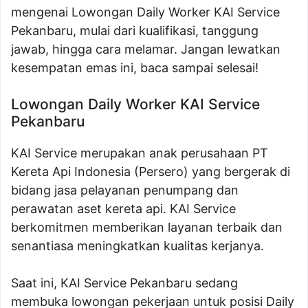
mengenai Lowongan Daily Worker KAI Service
Pekanbaru, mulai dari kualifikasi, tanggung
jawab, hingga cara melamar. Jangan lewatkan
kesempatan emas ini, baca sampai selesai!
Lowongan Daily Worker KAI Service
Pekanbaru
KAI Service merupakan anak perusahaan PT
Kereta Api Indonesia (Persero) yang bergerak di
bidang jasa pelayanan penumpang dan
perawatan aset kereta api. KAI Service
berkomitmen memberikan layanan terbaik dan
senantiasa meningkatkan kualitas kerjanya.
Saat ini, KAI Service Pekanbaru sedang
membuka lowongan pekerjaan untuk posisi Daily