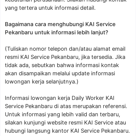
yang tertera untuk informasi detail.
Bagaimana cara menghubungi KAI Service
Pekanbaru untuk informasi lebih lanjut?
(Tuliskan nomor telepon dan/atau alamat email
resmi KAI Service Pekanbaru, jika tersedia. Jika
tidak ada, sebutkan bahwa informasi kontak
akan disampaikan melalui update informasi
lowongan kerja selanjutnya.)
Informasi lowongan kerja Daily Worker KAI
Service Pekanbaru di atas merupakan referensi.
Untuk informasi yang lebih valid dan terbaru,
silakan kunjungi website resmi KAI Service atau
hubungi langsung kantor KAI Service Pekanbaru.