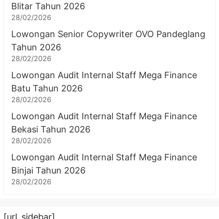
Blitar Tahun 2026
28/02/2026
Lowongan Senior Copywriter OVO Pandeglang
Tahun 2026
28/02/2026
Lowongan Audit Internal Staff Mega Finance
Batu Tahun 2026
28/02/2026
Lowongan Audit Internal Staff Mega Finance
Bekasi Tahun 2026
28/02/2026
Lowongan Audit Internal Staff Mega Finance
Binjai Tahun 2026
28/02/2026
[url_sidebar]