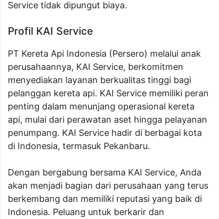
Service tidak dipungut biaya.
Profil KAI Service
PT Kereta Api Indonesia (Persero) melalui anak
perusahaannya, KAI Service, berkomitmen
menyediakan layanan berkualitas tinggi bagi
pelanggan kereta api. KAI Service memiliki peran
penting dalam menunjang operasional kereta
api, mulai dari perawatan aset hingga pelayanan
penumpang. KAI Service hadir di berbagai kota
di Indonesia, termasuk Pekanbaru.
Dengan bergabung bersama KAI Service, Anda
akan menjadi bagian dari perusahaan yang terus
berkembang dan memiliki reputasi yang baik di
Indonesia. Peluang untuk berkarir dan