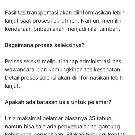
Fasilitas transportasi akan diinformasikan lebih
lanjut saat proses rekrutmen. Namun, memiliki
kendaraan pribadi akan menjadi nilai tambah.
Bagaimana proses seleksinya?
Proses seleksi meliputi tahap administrasi, tes
wawancara, dan kemungkinan tes kesehatan.
Detail proses seleksi akan diinformasikan lebih
lanjut.
Apakah ada batasan usia untuk pelamar?
Usia maksimal pelamar biasanya 35 tahun,
namun bisa saja ada penyesuaian tergantung
kebutuhan perusahaan. Silakan hubungi kontak