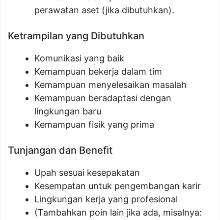
perawatan aset (jika dibutuhkan).
Ketrampilan yang Dibutuhkan
Komunikasi yang baik
Kemampuan bekerja dalam tim
Kemampuan menyelesaikan masalah
Kemampuan beradaptasi dengan
lingkungan baru
Kemampuan fisik yang prima
Tunjangan dan Benefit
Upah sesuai kesepakatan
Kesempatan untuk pengembangan karir
Lingkungan kerja yang profesional
(Tambahkan poin lain jika ada, misalnya: