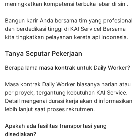
meningkatkan kompetensi terbuka lebar di sini.
Bangun karir Anda bersama tim yang profesional
dan berdedikasi tinggi di KAI Service! Bersama
kita tingkatkan pelayanan kereta api Indonesia.
Tanya Seputar Pekerjaan
Berapa lama masa kontrak untuk Daily Worker?
Masa kontrak Daily Worker biasanya harian atau
per proyek, tergantung kebutuhan KAI Service.
Detail mengenai durasi kerja akan diinformasikan
lebih lanjut saat proses rekrutmen.
Apakah ada fasilitas transportasi yang
disediakan?