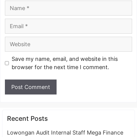
Name
Email
Website
Save my name, email, and website in this
browser for the next time I comment.
Recent Posts
Lowongan Audit Internal Staff Mega Finance