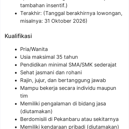
tambahan insentif.)
Terakhir: (Tanggal berakhirnya lowongan,
misalnya: 31 Oktober 2026)
Kualifikasi
Pria/Wanita
Usia maksimal 35 tahun
Pendidikan minimal SMA/SMK sederajat
Sehat jasmani dan rohani
Rajin, jujur, dan bertanggung jawab
Mampu bekerja secara individu maupun
tim
Memiliki pengalaman di bidang jasa
(diutamakan)
Berdomisili di Pekanbaru atau sekitarnya
Memiliki kendaraan pribadi (diutamakan)