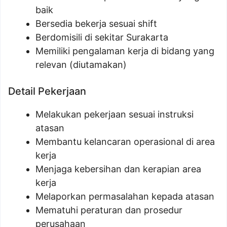
baik
Bersedia bekerja sesuai shift
Berdomisili di sekitar Surakarta
Memiliki pengalaman kerja di bidang yang
relevan (diutamakan)
Detail Pekerjaan
Melakukan pekerjaan sesuai instruksi
atasan
Membantu kelancaran operasional di area
kerja
Menjaga kebersihan dan kerapian area
kerja
Melaporkan permasalahan kepada atasan
Mematuhi peraturan dan prosedur
perusahaan