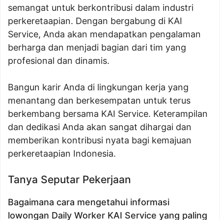
semangat untuk berkontribusi dalam industri
perkeretaapian. Dengan bergabung di KAI
Service, Anda akan mendapatkan pengalaman
berharga dan menjadi bagian dari tim yang
profesional dan dinamis.
Bangun karir Anda di lingkungan kerja yang
menantang dan berkesempatan untuk terus
berkembang bersama KAI Service. Keterampilan
dan dedikasi Anda akan sangat dihargai dan
memberikan kontribusi nyata bagi kemajuan
perkeretaapian Indonesia.
Tanya Seputar Pekerjaan
Bagaimana cara mengetahui informasi
lowongan Daily Worker KAI Service yang paling