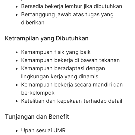
Bersedia bekerja lembur jika dibutuhkan
Bertanggung jawab atas tugas yang
diberikan
Ketrampilan yang Dibutuhkan
Kemampuan fisik yang baik
Kemampuan bekerja di bawah tekanan
Kemampuan beradaptasi dengan
lingkungan kerja yang dinamis
Kemampuan bekerja secara mandiri dan
berkelompok
Ketelitian dan kepekaan terhadap detail
Tunjangan dan Benefit
Upah sesuai UMR