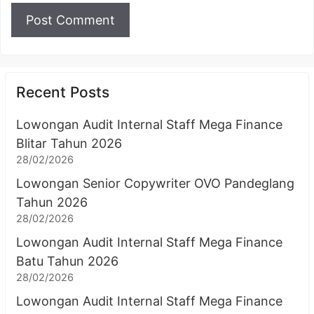
Recent Posts
Lowongan Audit Internal Staff Mega Finance
Blitar Tahun 2026
28/02/2026
Lowongan Senior Copywriter OVO Pandeglang
Tahun 2026
28/02/2026
Lowongan Audit Internal Staff Mega Finance
Batu Tahun 2026
28/02/2026
Lowongan Audit Internal Staff Mega Finance