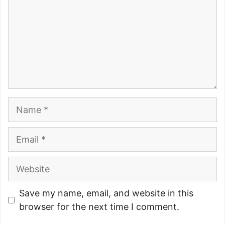
Name
Email
Website
Save my name, email, and website in this
browser for the next time I comment.