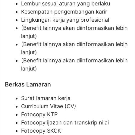
Lembur sesuai aturan yang berlaku
Kesempatan pengembangan karir
Lingkungan kerja yang profesional
(Benefit lainnya akan diinformasikan lebih
lanjut)
(Benefit lainnya akan diinformasikan lebih
lanjut)
(Benefit lainnya akan diinformasikan lebih
lanjut)
Berkas Lamaran
Surat lamaran kerja
Curriculum Vitae (CV)
Fotocopy KTP
Fotocopy ijazah dan transkrip nilai
Fotocopy SKCK