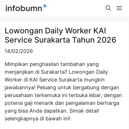
Skip
Me
to
content
Lowongan Daily Worker KAI
Service Surakarta Tahun 2026
14/02/2026
Mimpikan penghasilan tambahan yang
menjanjikan di Surakarta? Lowongan Daily
Worker di KAI Service Surakarta mungkin
jawabannya! Peluang untuk bergabung dengan
perusahaan terkemuka ini terbuka lebar, dengan
potensi gaji menarik dan pengalaman berharga
yang bisa Anda dapatkan. Simak detail
selengkapnya di bawah ini!