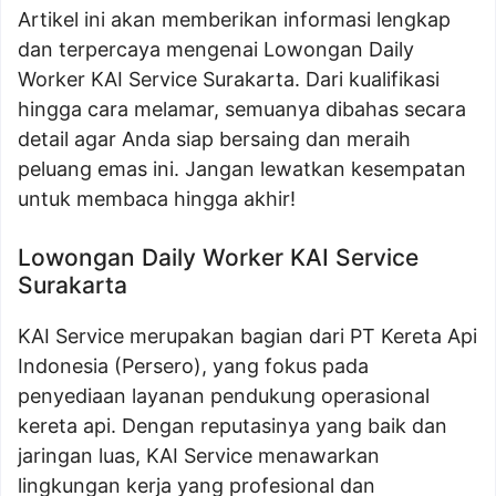
Artikel ini akan memberikan informasi lengkap
dan terpercaya mengenai Lowongan Daily
Worker KAI Service Surakarta. Dari kualifikasi
hingga cara melamar, semuanya dibahas secara
detail agar Anda siap bersaing dan meraih
peluang emas ini. Jangan lewatkan kesempatan
untuk membaca hingga akhir!
Lowongan Daily Worker KAI Service
Surakarta
KAI Service merupakan bagian dari PT Kereta Api
Indonesia (Persero), yang fokus pada
penyediaan layanan pendukung operasional
kereta api. Dengan reputasinya yang baik dan
jaringan luas, KAI Service menawarkan
lingkungan kerja yang profesional dan