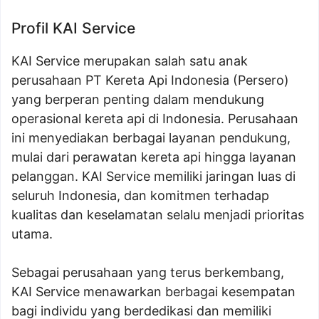
Profil KAI Service
KAI Service merupakan salah satu anak
perusahaan PT Kereta Api Indonesia (Persero)
yang berperan penting dalam mendukung
operasional kereta api di Indonesia. Perusahaan
ini menyediakan berbagai layanan pendukung,
mulai dari perawatan kereta api hingga layanan
pelanggan. KAI Service memiliki jaringan luas di
seluruh Indonesia, dan komitmen terhadap
kualitas dan keselamatan selalu menjadi prioritas
utama.
Sebagai perusahaan yang terus berkembang,
KAI Service menawarkan berbagai kesempatan
bagi individu yang berdedikasi dan memiliki