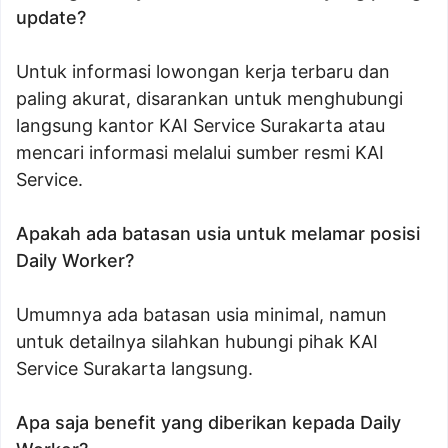
update?
Untuk informasi lowongan kerja terbaru dan
paling akurat, disarankan untuk menghubungi
langsung kantor KAI Service Surakarta atau
mencari informasi melalui sumber resmi KAI
Service.
Apakah ada batasan usia untuk melamar posisi
Daily Worker?
Umumnya ada batasan usia minimal, namun
untuk detailnya silahkan hubungi pihak KAI
Service Surakarta langsung.
Apa saja benefit yang diberikan kepada Daily