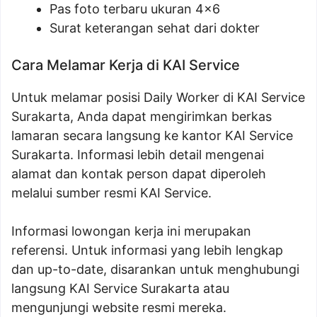
Pas foto terbaru ukuran 4×6
Surat keterangan sehat dari dokter
Cara Melamar Kerja di KAI Service
Untuk melamar posisi Daily Worker di KAI Service
Surakarta, Anda dapat mengirimkan berkas
lamaran secara langsung ke kantor KAI Service
Surakarta. Informasi lebih detail mengenai
alamat dan kontak person dapat diperoleh
melalui sumber resmi KAI Service.
Informasi lowongan kerja ini merupakan
referensi. Untuk informasi yang lebih lengkap
dan up-to-date, disarankan untuk menghubungi
langsung KAI Service Surakarta atau
mengunjungi website resmi mereka.