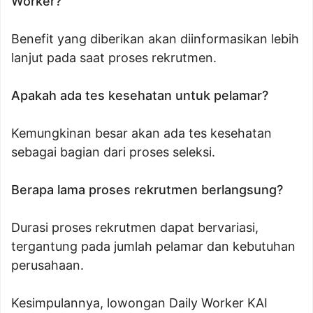
Worker?
Benefit yang diberikan akan diinformasikan lebih
lanjut pada saat proses rekrutmen.
Apakah ada tes kesehatan untuk pelamar?
Kemungkinan besar akan ada tes kesehatan
sebagai bagian dari proses seleksi.
Berapa lama proses rekrutmen berlangsung?
Durasi proses rekrutmen dapat bervariasi,
tergantung pada jumlah pelamar dan kebutuhan
perusahaan.
Kesimpulannya, lowongan Daily Worker KAI