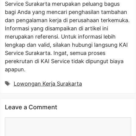
Service Surakarta merupakan peluang bagus
bagi Anda yang mencari penghasilan tambahan
dan pengalaman kerja di perusahaan terkemuka.
Informasi yang disampaikan di artikel ini
merupakan referensi. Untuk informasi lebih
lengkap dan valid, silakan hubungi langsung KAI
Service Surakarta. Ingat, semua proses
perekrutan di KAI Service tidak dipungut biaya
apapun.
Tags
Lowongan Kerja Surakarta
Leave a Comment
Comment