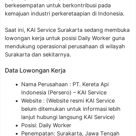
berkesempatan untuk berkontribusi pada
kemajuan industri perkeretaapian di Indonesia.
Saat ini, KAI Service Surakarta sedang membuka
lowongan kerja untuk posisi Daily Worker guna
mendukung operasional perusahaan di wilayah
Surakarta dan sekitarnya.
Data Lowongan Kerja
Nama Perusahaan :
PT. Kereta Api
Indonesia (Persero) – KAI Service
Website :
(Website resmi KAI Service
belum ditemukan untuk informasi lebih
lanjut hubungi langsung KAI Service)
Posisi:
Daily Worker
Penempatan: Surakarta, Jawa Tengah