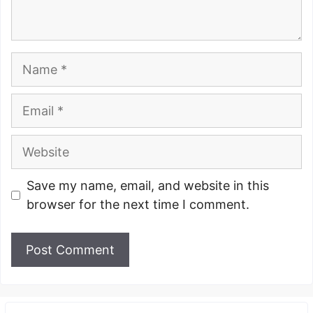
Name
Email
Website
Save my name, email, and website in this
browser for the next time I comment.