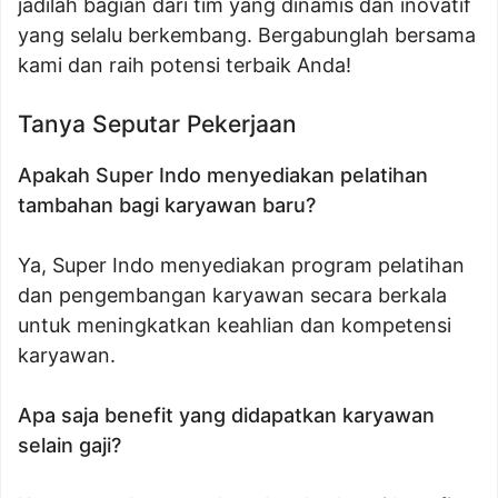
jadilah bagian dari tim yang dinamis dan inovatif
yang selalu berkembang. Bergabunglah bersama
kami dan raih potensi terbaik Anda!
Tanya Seputar Pekerjaan
Apakah Super Indo menyediakan pelatihan
tambahan bagi karyawan baru?
Ya, Super Indo menyediakan program pelatihan
dan pengembangan karyawan secara berkala
untuk meningkatkan keahlian dan kompetensi
karyawan.
Apa saja benefit yang didapatkan karyawan
selain gaji?