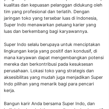
kualitas dan kepuasan pelanggan didukung oleh
tim yang profesional dan terlatih. Dengan
jaringan toko yang tersebar luas di Indonesia,
Super Indo menawarkan peluang karier yang
luas dan berkembang bagi karyawannya.
Super Indo selalu berupaya untuk menciptakan
lingkungan kerja yang positif dan kondusif, di
mana karyawan dapat mengembangkan potensi
mereka dan berkontribusi pada kesuksesan
perusahaan. Lokasi toko yang strategis dan
aksesibilitas yang mudah juga menjadikan Super
Indo pilihan yang menarik bagi para pencari
kerja.
Bangun karir Anda bersama Super Indo, dan