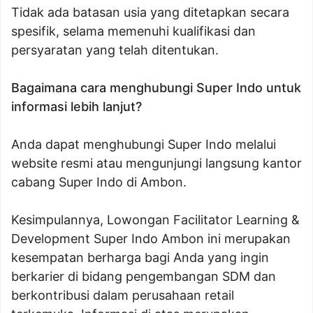
Tidak ada batasan usia yang ditetapkan secara
spesifik, selama memenuhi kualifikasi dan
persyaratan yang telah ditentukan.
Bagaimana cara menghubungi Super Indo untuk
informasi lebih lanjut?
Anda dapat menghubungi Super Indo melalui
website resmi atau mengunjungi langsung kantor
cabang Super Indo di Ambon.
Kesimpulannya, Lowongan Facilitator Learning &
Development Super Indo Ambon ini merupakan
kesempatan berharga bagi Anda yang ingin
berkarier di bidang pengembangan SDM dan
berkontribusi dalam perusahaan retail