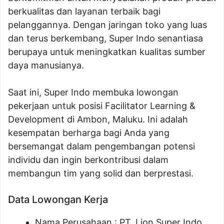
berkualitas dan layanan terbaik bagi
pelanggannya. Dengan jaringan toko yang luas
dan terus berkembang, Super Indo senantiasa
berupaya untuk meningkatkan kualitas sumber
daya manusianya.
Saat ini, Super Indo membuka lowongan
pekerjaan untuk posisi Facilitator Learning &
Development di Ambon, Maluku. Ini adalah
kesempatan berharga bagi Anda yang
bersemangat dalam pengembangan potensi
individu dan ingin berkontribusi dalam
membangun tim yang solid dan berprestasi.
Data Lowongan Kerja
Nama Perusahaan :
PT. Lion Super Indo