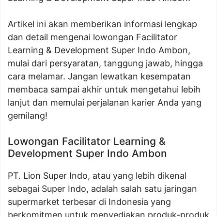
Artikel ini akan memberikan informasi lengkap
dan detail mengenai lowongan Facilitator
Learning & Development Super Indo Ambon,
mulai dari persyaratan, tanggung jawab, hingga
cara melamar. Jangan lewatkan kesempatan
membaca sampai akhir untuk mengetahui lebih
lanjut dan memulai perjalanan karier Anda yang
gemilang!
Lowongan Facilitator Learning &
Development Super Indo Ambon
PT. Lion Super Indo, atau yang lebih dikenal
sebagai Super Indo, adalah salah satu jaringan
supermarket terbesar di Indonesia yang
berkomitmen untuk menyediakan produk-produk