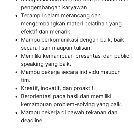
pengembangan karyawan.
Terampil dalam merancang dan
mengembangkan materi pelatihan yang
efektif dan menarik.
Mampu berkomunikasi dengan baik, baik
secara lisan maupun tulisan.
Memiliki kemampuan presentasi dan public
speaking yang baik.
Mampu bekerja secara individu maupun
tim.
Kreatif, inovatif, dan proaktif.
Berorientasi pada hasil dan memiliki
kemampuan problem-solving yang baik.
Mampu bekerja di bawah tekanan dan
deadline.