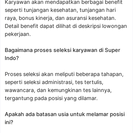
Karyawan akan mendapatkan berbagai benefit
seperti tunjangan kesehatan, tunjangan hari
raya, bonus kinerja, dan asuransi kesehatan.
Detail benefit dapat dilihat di deskripsi lowongan
pekerjaan.
Bagaimana proses seleksi karyawan di Super
Indo?
Proses seleksi akan meliputi beberapa tahapan,
seperti seleksi administrasi, tes tertulis,
wawancara, dan kemungkinan tes lainnya,
tergantung pada posisi yang dilamar.
Apakah ada batasan usia untuk melamar posisi
ini?