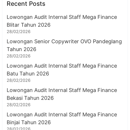
Recent Posts
Lowongan Audit Internal Staff Mega Finance
Blitar Tahun 2026
28/02/2026
Lowongan Senior Copywriter OVO Pandeglang
Tahun 2026
28/02/2026
Lowongan Audit Internal Staff Mega Finance
Batu Tahun 2026
28/02/2026
Lowongan Audit Internal Staff Mega Finance
Bekasi Tahun 2026
28/02/2026
Lowongan Audit Internal Staff Mega Finance
Binjai Tahun 2026
28/02/2026