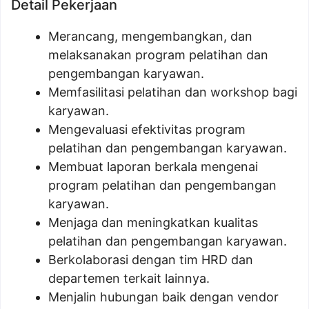
Detail Pekerjaan
Merancang, mengembangkan, dan
melaksanakan program pelatihan dan
pengembangan karyawan.
Memfasilitasi pelatihan dan workshop bagi
karyawan.
Mengevaluasi efektivitas program
pelatihan dan pengembangan karyawan.
Membuat laporan berkala mengenai
program pelatihan dan pengembangan
karyawan.
Menjaga dan meningkatkan kualitas
pelatihan dan pengembangan karyawan.
Berkolaborasi dengan tim HRD dan
departemen terkait lainnya.
Menjalin hubungan baik dengan vendor