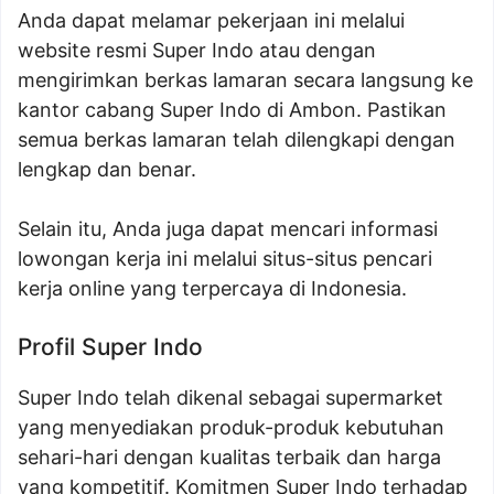
Anda dapat melamar pekerjaan ini melalui
website resmi Super Indo atau dengan
mengirimkan berkas lamaran secara langsung ke
kantor cabang Super Indo di Ambon. Pastikan
semua berkas lamaran telah dilengkapi dengan
lengkap dan benar.
Selain itu, Anda juga dapat mencari informasi
lowongan kerja ini melalui situs-situs pencari
kerja online yang terpercaya di Indonesia.
Profil Super Indo
Super Indo telah dikenal sebagai supermarket
yang menyediakan produk-produk kebutuhan
sehari-hari dengan kualitas terbaik dan harga
yang kompetitif. Komitmen Super Indo terhadap