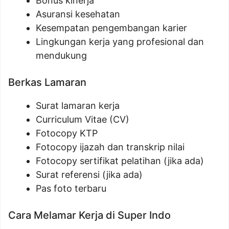
Bonus kinerja
Asuransi kesehatan
Kesempatan pengembangan karier
Lingkungan kerja yang profesional dan
mendukung
Berkas Lamaran
Surat lamaran kerja
Curriculum Vitae (CV)
Fotocopy KTP
Fotocopy ijazah dan transkrip nilai
Fotocopy sertifikat pelatihan (jika ada)
Surat referensi (jika ada)
Pas foto terbaru
Cara Melamar Kerja di Super Indo