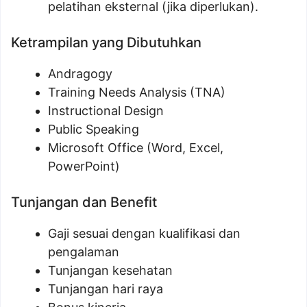
pelatihan eksternal (jika diperlukan).
Ketrampilan yang Dibutuhkan
Andragogy
Training Needs Analysis (TNA)
Instructional Design
Public Speaking
Microsoft Office (Word, Excel,
PowerPoint)
Tunjangan dan Benefit
Gaji sesuai dengan kualifikasi dan
pengalaman
Tunjangan kesehatan
Tunjangan hari raya