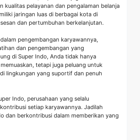
n kualitas pelayanan dan pengalaman belanja
liki jaringan luas di berbagai kota di
sesan dan pertumbuhan berkelanjutan.
ar dalam pengembangan karyawannya,
atihan dan pengembangan yang
ung di Super Indo, Anda tidak hanya
memuaskan, tetapi juga peluang untuk
i lingkungan yang suportif dan penuh
per Indo, perusahaan yang selalu
ontribusi setiap karyawannya. Jadilah
ndo dan berkontribusi dalam memberikan yang