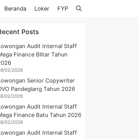
Beranda
Loker
FYP
Recent Posts
Lowongan Audit Internal Staff
Mega Finance Blitar Tahun
2026
28/02/2026
Lowongan Senior Copywriter
OVO Pandeglang Tahun 2026
28/02/2026
Lowongan Audit Internal Staff
Mega Finance Batu Tahun 2026
28/02/2026
Lowongan Audit Internal Staff