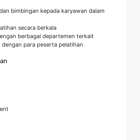
dan bimbingan kepada karyawan dalam
atihan secara berkala
engan berbagai departemen terkait
 dengan para peserta pelatihan
kan
s
ent