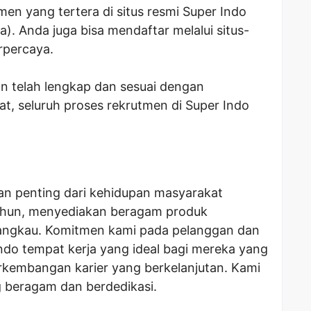
men yang tertera di situs resmi Super Indo
a). Anda juga bisa mendaftar melalui situs-
erpercaya.
n telah lengkap dan sesuai dengan
at, seluruh proses rekrutmen di Super Indo
ian penting dari kehidupan masyarakat
ahun, menyediakan beragam produk
rjangkau. Komitmen kami pada pelanggan dan
do tempat kerja yang ideal bagi mereka yang
kembangan karier yang berkelanjutan. Kami
 beragam dan berdedikasi.