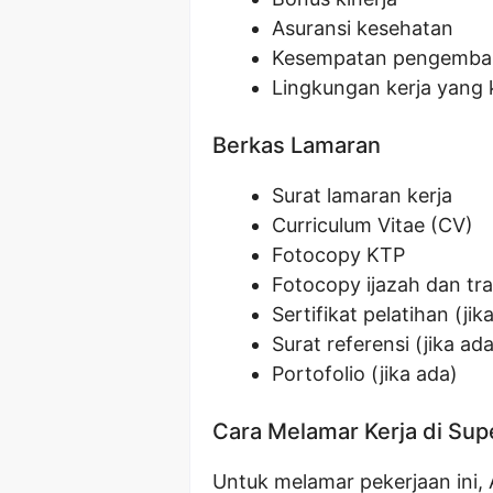
Asuransi kesehatan
Kesempatan pengemban
Lingkungan kerja yang 
Berkas Lamaran
Surat lamaran kerja
Curriculum Vitae (CV)
Fotocopy KTP
Fotocopy ijazah dan tran
Sertifikat pelatihan (jik
Surat referensi (jika ada
Portofolio (jika ada)
Cara Melamar Kerja di Sup
Untuk melamar pekerjaan ini,