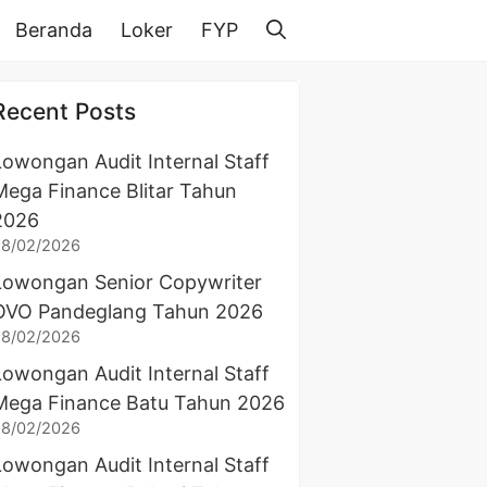
Beranda
Loker
FYP
Recent Posts
Lowongan Audit Internal Staff
Mega Finance Blitar Tahun
2026
28/02/2026
Lowongan Senior Copywriter
OVO Pandeglang Tahun 2026
28/02/2026
Lowongan Audit Internal Staff
Mega Finance Batu Tahun 2026
28/02/2026
Lowongan Audit Internal Staff