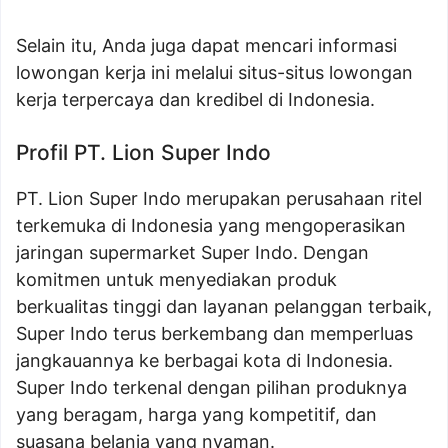
Selain itu, Anda juga dapat mencari informasi
lowongan kerja ini melalui situs-situs lowongan
kerja terpercaya dan kredibel di Indonesia.
Profil PT. Lion Super Indo
PT. Lion Super Indo merupakan perusahaan ritel
terkemuka di Indonesia yang mengoperasikan
jaringan supermarket Super Indo. Dengan
komitmen untuk menyediakan produk
berkualitas tinggi dan layanan pelanggan terbaik,
Super Indo terus berkembang dan memperluas
jangkauannya ke berbagai kota di Indonesia.
Super Indo terkenal dengan pilihan produknya
yang beragam, harga yang kompetitif, dan
suasana belanja yang nyaman.