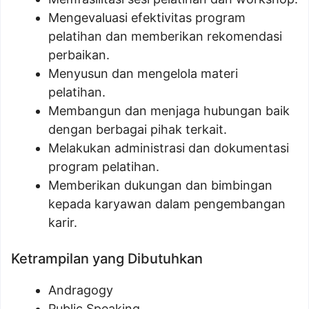
Mengevaluasi efektivitas program
pelatihan dan memberikan rekomendasi
perbaikan.
Menyusun dan mengelola materi
pelatihan.
Membangun dan menjaga hubungan baik
dengan berbagai pihak terkait.
Melakukan administrasi dan dokumentasi
program pelatihan.
Memberikan dukungan dan bimbingan
kepada karyawan dalam pengembangan
karir.
Ketrampilan yang Dibutuhkan
Andragogy
Public Speaking