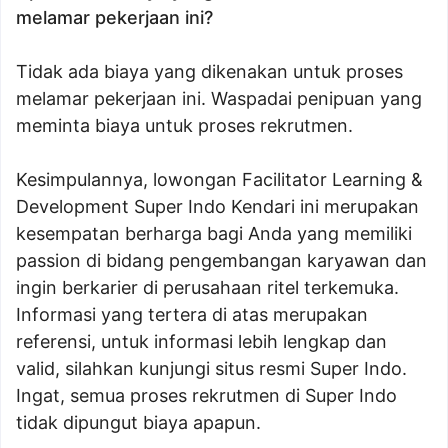
melamar pekerjaan ini?
Tidak ada biaya yang dikenakan untuk proses
melamar pekerjaan ini. Waspadai penipuan yang
meminta biaya untuk proses rekrutmen.
Kesimpulannya, lowongan Facilitator Learning &
Development Super Indo Kendari ini merupakan
kesempatan berharga bagi Anda yang memiliki
passion di bidang pengembangan karyawan dan
ingin berkarier di perusahaan ritel terkemuka.
Informasi yang tertera di atas merupakan
referensi, untuk informasi lebih lengkap dan
valid, silahkan kunjungi situs resmi Super Indo.
Ingat, semua proses rekrutmen di Super Indo
tidak dipungut biaya apapun.