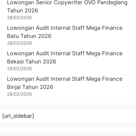
Lowongan Senior Copywriter OVO Pandeglang
Tahun 2026
28/02/2026
Lowongan Audit Internal Staff Mega Finance
Batu Tahun 2026
28/02/2026
Lowongan Audit Internal Staff Mega Finance
Bekasi Tahun 2026
28/02/2026
Lowongan Audit Internal Staff Mega Finance
Binjai Tahun 2026
28/02/2026
[url_sidebar]