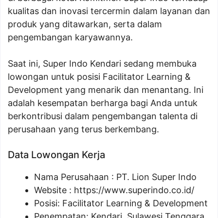
kualitas dan inovasi tercermin dalam layanan dan
produk yang ditawarkan, serta dalam
pengembangan karyawannya.
Saat ini, Super Indo Kendari sedang membuka
lowongan untuk posisi Facilitator Learning &
Development yang menarik dan menantang. Ini
adalah kesempatan berharga bagi Anda untuk
berkontribusi dalam pengembangan talenta di
perusahaan yang terus berkembang.
Data Lowongan Kerja
Nama Perusahaan :
PT. Lion Super Indo
Website :
https://www.superindo.co.id/
Posisi:
Facilitator Learning & Development
Penempatan: Kendari, Sulawesi Tenggara