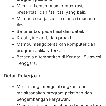
Memiliki kemampuan komunikasi,
presentasi, dan fasilitasi yang baik.
Mampu bekerja secara mandiri maupun
tim.
Berorientasi pada hasil dan detail.
Kreatif, inovatif, dan proaktif.
Mampu mengoperasikan komputer dan
program aplikasi terkait.
Bersedia ditempatkan di Kendari, Sulawesi
Tenggara.
Detail Pekerjaan
Merancang, mengembangkan, dan
melaksanakan program pelatihan dan
pengembangan karyawan.
Memfasilitasi sesi pelatihan dan workshop.