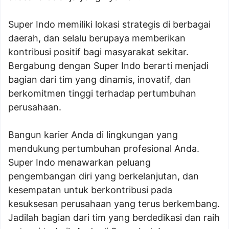
Super Indo memiliki lokasi strategis di berbagai
daerah, dan selalu berupaya memberikan
kontribusi positif bagi masyarakat sekitar.
Bergabung dengan Super Indo berarti menjadi
bagian dari tim yang dinamis, inovatif, dan
berkomitmen tinggi terhadap pertumbuhan
perusahaan.
Bangun karier Anda di lingkungan yang
mendukung pertumbuhan profesional Anda.
Super Indo menawarkan peluang
pengembangan diri yang berkelanjutan, dan
kesempatan untuk berkontribusi pada
kesuksesan perusahaan yang terus berkembang.
Jadilah bagian dari tim yang berdedikasi dan raih