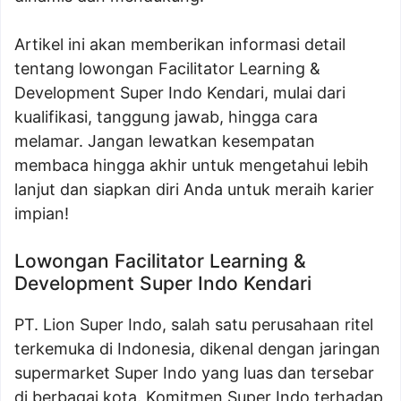
Artikel ini akan memberikan informasi detail
tentang lowongan Facilitator Learning &
Development Super Indo Kendari, mulai dari
kualifikasi, tanggung jawab, hingga cara
melamar. Jangan lewatkan kesempatan
membaca hingga akhir untuk mengetahui lebih
lanjut dan siapkan diri Anda untuk meraih karier
impian!
Lowongan Facilitator Learning &
Development Super Indo Kendari
PT. Lion Super Indo, salah satu perusahaan ritel
terkemuka di Indonesia, dikenal dengan jaringan
supermarket Super Indo yang luas dan tersebar
di berbagai kota. Komitmen Super Indo terhadap