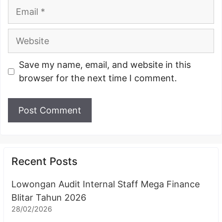
Email
Website
Save my name, email, and website in this
browser for the next time I comment.
Recent Posts
Lowongan Audit Internal Staff Mega Finance
Blitar Tahun 2026
28/02/2026