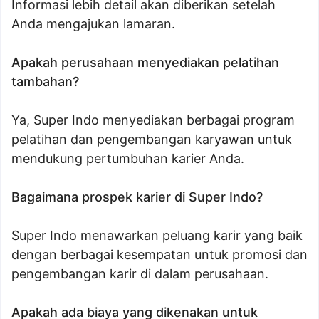
Informasi lebih detail akan diberikan setelah
Anda mengajukan lamaran.
Apakah perusahaan menyediakan pelatihan
tambahan?
Ya, Super Indo menyediakan berbagai program
pelatihan dan pengembangan karyawan untuk
mendukung pertumbuhan karier Anda.
Bagaimana prospek karier di Super Indo?
Super Indo menawarkan peluang karir yang baik
dengan berbagai kesempatan untuk promosi dan
pengembangan karir di dalam perusahaan.
Apakah ada biaya yang dikenakan untuk