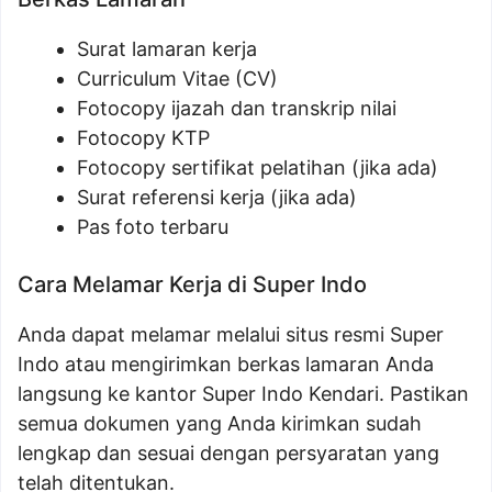
Surat lamaran kerja
Curriculum Vitae (CV)
Fotocopy ijazah dan transkrip nilai
Fotocopy KTP
Fotocopy sertifikat pelatihan (jika ada)
Surat referensi kerja (jika ada)
Pas foto terbaru
Cara Melamar Kerja di Super Indo
Anda dapat melamar melalui situs resmi Super
Indo atau mengirimkan berkas lamaran Anda
langsung ke kantor Super Indo Kendari. Pastikan
semua dokumen yang Anda kirimkan sudah
lengkap dan sesuai dengan persyaratan yang
telah ditentukan.