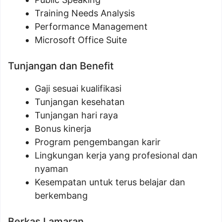
Training Needs Analysis
Performance Management
Microsoft Office Suite
Tunjangan dan Benefit
Gaji sesuai kualifikasi
Tunjangan kesehatan
Tunjangan hari raya
Bonus kinerja
Program pengembangan karir
Lingkungan kerja yang profesional dan
nyaman
Kesempatan untuk terus belajar dan
berkembang
Berkas Lamaran