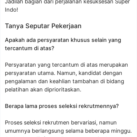
Jadilah bagian dari perjalanan kesuksesan Super
Indo!
Tanya Seputar Pekerjaan
Apakah ada persyaratan khusus selain yang
tercantum di atas?
Persyaratan yang tercantum di atas merupakan
persyaratan utama. Namun, kandidat dengan
pengalaman dan keahlian tambahan di bidang
pelatihan akan diprioritaskan.
Berapa lama proses seleksi rekrutmennya?
Proses seleksi rekrutmen bervariasi, namun
umumnya berlangsung selama beberapa minggu.