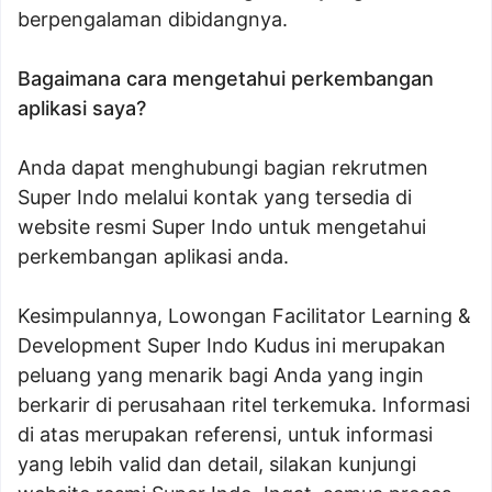
berpengalaman dibidangnya.
Bagaimana cara mengetahui perkembangan
aplikasi saya?
Anda dapat menghubungi bagian rekrutmen
Super Indo melalui kontak yang tersedia di
website resmi Super Indo untuk mengetahui
perkembangan aplikasi anda.
Kesimpulannya, Lowongan Facilitator Learning &
Development Super Indo Kudus ini merupakan
peluang yang menarik bagi Anda yang ingin
berkarir di perusahaan ritel terkemuka. Informasi
di atas merupakan referensi, untuk informasi
yang lebih valid dan detail, silakan kunjungi