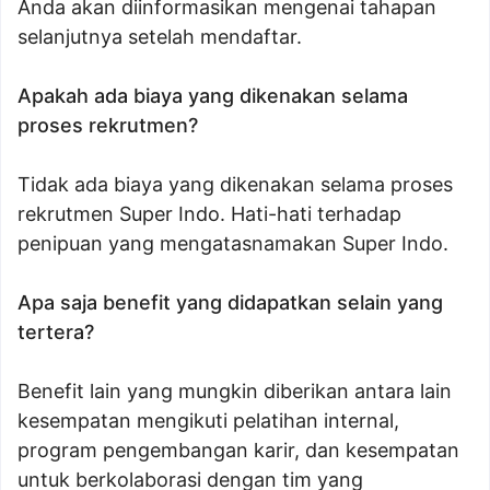
Anda akan diinformasikan mengenai tahapan
selanjutnya setelah mendaftar.
Apakah ada biaya yang dikenakan selama
proses rekrutmen?
Tidak ada biaya yang dikenakan selama proses
rekrutmen Super Indo. Hati-hati terhadap
penipuan yang mengatasnamakan Super Indo.
Apa saja benefit yang didapatkan selain yang
tertera?
Benefit lain yang mungkin diberikan antara lain
kesempatan mengikuti pelatihan internal,
program pengembangan karir, dan kesempatan
untuk berkolaborasi dengan tim yang