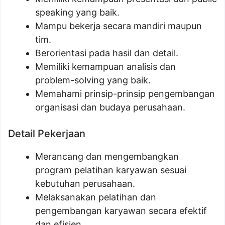
speaking yang baik.
Mampu bekerja secara mandiri maupun
tim.
Berorientasi pada hasil dan detail.
Memiliki kemampuan analisis dan
problem-solving yang baik.
Memahami prinsip-prinsip pengembangan
organisasi dan budaya perusahaan.
Detail Pekerjaan
Merancang dan mengembangkan
program pelatihan karyawan sesuai
kebutuhan perusahaan.
Melaksanakan pelatihan dan
pengembangan karyawan secara efektif
dan efisien.