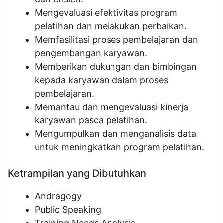
Mengevaluasi efektivitas program
pelatihan dan melakukan perbaikan.
Memfasilitasi proses pembelajaran dan
pengembangan karyawan.
Memberikan dukungan dan bimbingan
kepada karyawan dalam proses
pembelajaran.
Memantau dan mengevaluasi kinerja
karyawan pasca pelatihan.
Mengumpulkan dan menganalisis data
untuk meningkatkan program pelatihan.
Ketrampilan yang Dibutuhkan
Andragogy
Public Speaking
Training Needs Analysis