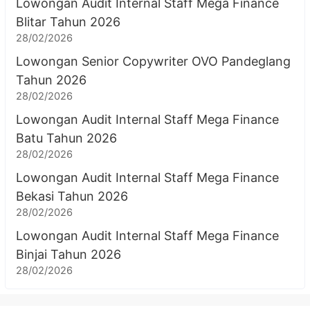
Lowongan Audit Internal Staff Mega Finance
Blitar Tahun 2026
28/02/2026
Lowongan Senior Copywriter OVO Pandeglang
Tahun 2026
28/02/2026
Lowongan Audit Internal Staff Mega Finance
Batu Tahun 2026
28/02/2026
Lowongan Audit Internal Staff Mega Finance
Bekasi Tahun 2026
28/02/2026
Lowongan Audit Internal Staff Mega Finance
Binjai Tahun 2026
28/02/2026