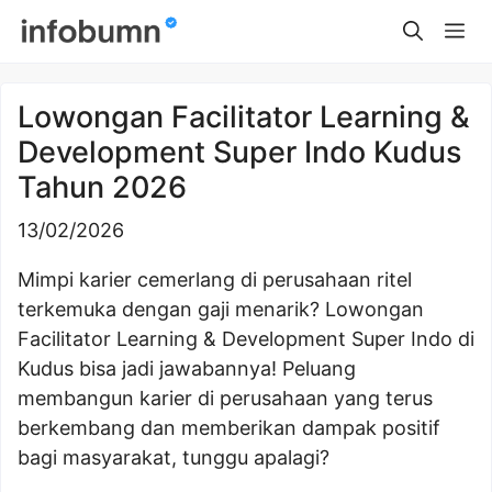
Skip
Me
to
content
Lowongan Facilitator Learning &
Development Super Indo Kudus
Tahun 2026
13/02/2026
Mimpi karier cemerlang di perusahaan ritel
terkemuka dengan gaji menarik? Lowongan
Facilitator Learning & Development Super Indo di
Kudus bisa jadi jawabannya! Peluang
membangun karier di perusahaan yang terus
berkembang dan memberikan dampak positif
bagi masyarakat, tunggu apalagi?