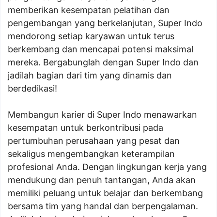
memberikan kesempatan pelatihan dan
pengembangan yang berkelanjutan, Super Indo
mendorong setiap karyawan untuk terus
berkembang dan mencapai potensi maksimal
mereka. Bergabunglah dengan Super Indo dan
jadilah bagian dari tim yang dinamis dan
berdedikasi!
Membangun karier di Super Indo menawarkan
kesempatan untuk berkontribusi pada
pertumbuhan perusahaan yang pesat dan
sekaligus mengembangkan keterampilan
profesional Anda. Dengan lingkungan kerja yang
mendukung dan penuh tantangan, Anda akan
memiliki peluang untuk belajar dan berkembang
bersama tim yang handal dan berpengalaman.