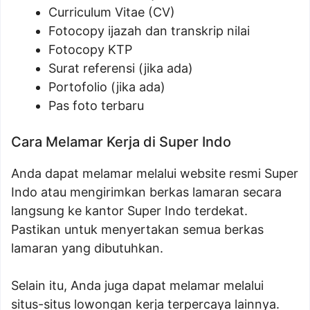
Curriculum Vitae (CV)
Fotocopy ijazah dan transkrip nilai
Fotocopy KTP
Surat referensi (jika ada)
Portofolio (jika ada)
Pas foto terbaru
Cara Melamar Kerja di Super Indo
Anda dapat melamar melalui website resmi Super
Indo atau mengirimkan berkas lamaran secara
langsung ke kantor Super Indo terdekat.
Pastikan untuk menyertakan semua berkas
lamaran yang dibutuhkan.
Selain itu, Anda juga dapat melamar melalui
situs-situs lowongan kerja terpercaya lainnya.