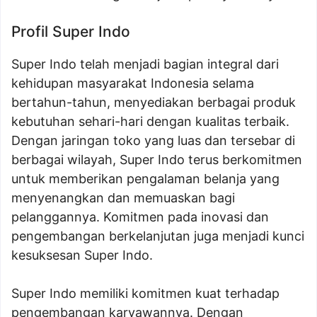
Profil Super Indo
Super Indo telah menjadi bagian integral dari
kehidupan masyarakat Indonesia selama
bertahun-tahun, menyediakan berbagai produk
kebutuhan sehari-hari dengan kualitas terbaik.
Dengan jaringan toko yang luas dan tersebar di
berbagai wilayah, Super Indo terus berkomitmen
untuk memberikan pengalaman belanja yang
menyenangkan dan memuaskan bagi
pelanggannya. Komitmen pada inovasi dan
pengembangan berkelanjutan juga menjadi kunci
kesuksesan Super Indo.
Super Indo memiliki komitmen kuat terhadap
pengembangan karyawannya. Dengan