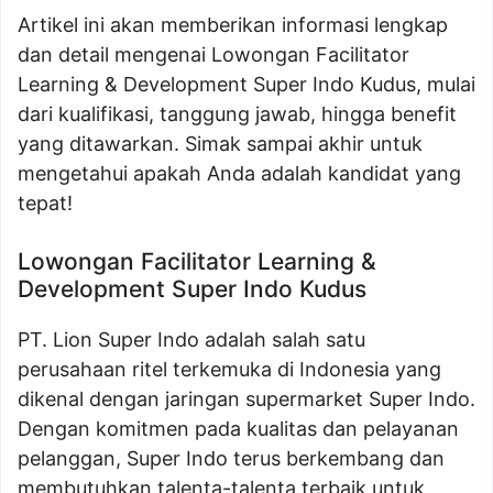
Artikel ini akan memberikan informasi lengkap
dan detail mengenai Lowongan Facilitator
Learning & Development Super Indo Kudus, mulai
dari kualifikasi, tanggung jawab, hingga benefit
yang ditawarkan. Simak sampai akhir untuk
mengetahui apakah Anda adalah kandidat yang
tepat!
Lowongan Facilitator Learning &
Development Super Indo Kudus
PT. Lion Super Indo adalah salah satu
perusahaan ritel terkemuka di Indonesia yang
dikenal dengan jaringan supermarket Super Indo.
Dengan komitmen pada kualitas dan pelayanan
pelanggan, Super Indo terus berkembang dan
membutuhkan talenta-talenta terbaik untuk