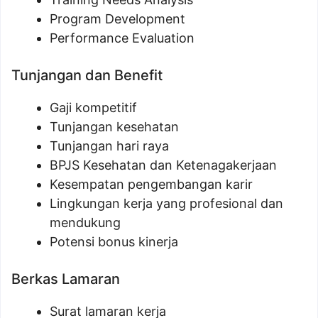
Program Development
Performance Evaluation
Tunjangan dan Benefit
Gaji kompetitif
Tunjangan kesehatan
Tunjangan hari raya
BPJS Kesehatan dan Ketenagakerjaan
Kesempatan pengembangan karir
Lingkungan kerja yang profesional dan
mendukung
Potensi bonus kinerja
Berkas Lamaran
Surat lamaran kerja