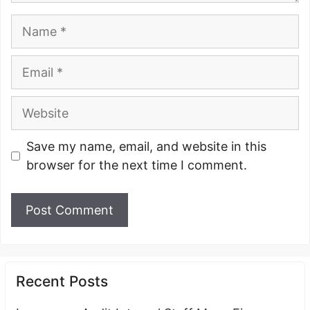
Name
Email
Website
Save my name, email, and website in this
browser for the next time I comment.
Recent Posts