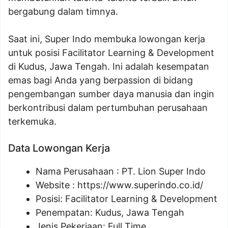
bergabung dalam timnya.
Saat ini, Super Indo membuka lowongan kerja
untuk posisi Facilitator Learning & Development
di Kudus, Jawa Tengah. Ini adalah kesempatan
emas bagi Anda yang berpassion di bidang
pengembangan sumber daya manusia dan ingin
berkontribusi dalam pertumbuhan perusahaan
terkemuka.
Data Lowongan Kerja
Nama Perusahaan :
PT. Lion Super Indo
Website :
https://www.superindo.co.id/
Posisi:
Facilitator Learning & Development
Penempatan: Kudus, Jawa Tengah
Jenis Pekerjaan: Full Time