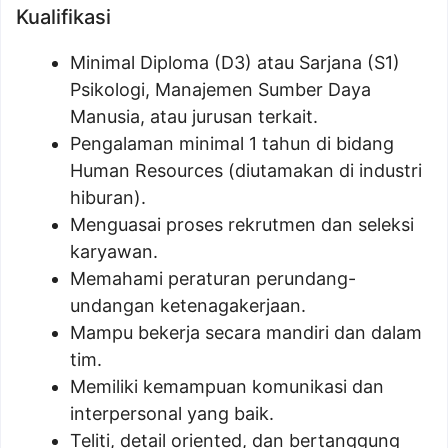
Kualifikasi
Minimal Diploma (D3) atau Sarjana (S1)
Psikologi, Manajemen Sumber Daya
Manusia, atau jurusan terkait.
Pengalaman minimal 1 tahun di bidang
Human Resources (diutamakan di industri
hiburan).
Menguasai proses rekrutmen dan seleksi
karyawan.
Memahami peraturan perundang-
undangan ketenagakerjaan.
Mampu bekerja secara mandiri dan dalam
tim.
Memiliki kemampuan komunikasi dan
interpersonal yang baik.
Teliti, detail oriented, dan bertanggung