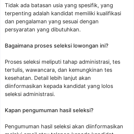
Tidak ada batasan usia yang spesifik, yang
terpenting adalah kandidat memiliki kualifikasi
dan pengalaman yang sesuai dengan
persyaratan yang dibutuhkan.
Bagaimana proses seleksi lowongan ini?
Proses seleksi meliputi tahap administrasi, tes
tertulis, wawancara, dan kemungkinan tes
kesehatan. Detail lebih lanjut akan
diinformasikan kepada kandidat yang lolos
seleksi administrasi.
Kapan pengumuman hasil seleksi?
Pengumuman hasil seleksi akan diinformasikan