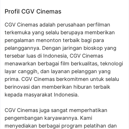
Profil CGV Cinemas
CGV Cinemas adalah perusahaan perfilman
terkemuka yang selalu berupaya memberikan
pengalaman menonton terbaik bagi para
pelanggannya. Dengan jaringan bioskop yang
tersebar luas di Indonesia, CGV Cinemas
menawarkan berbagai film berkualitas, teknologi
layar canggih, dan layanan pelanggan yang
prima. CGV Cinemas berkomitmen untuk selalu
berinovasi dan memberikan hiburan terbaik
kepada masyarakat Indonesia.
CGV Cinemas juga sangat memperhatikan
pengembangan karyawannya. Kami
menyediakan berbagai program pelatihan dan