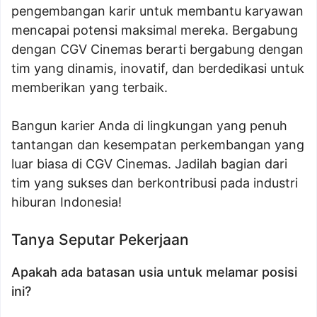
pengembangan karir untuk membantu karyawan
mencapai potensi maksimal mereka. Bergabung
dengan CGV Cinemas berarti bergabung dengan
tim yang dinamis, inovatif, dan berdedikasi untuk
memberikan yang terbaik.
Bangun karier Anda di lingkungan yang penuh
tantangan dan kesempatan perkembangan yang
luar biasa di CGV Cinemas. Jadilah bagian dari
tim yang sukses dan berkontribusi pada industri
hiburan Indonesia!
Tanya Seputar Pekerjaan
Apakah ada batasan usia untuk melamar posisi
ini?