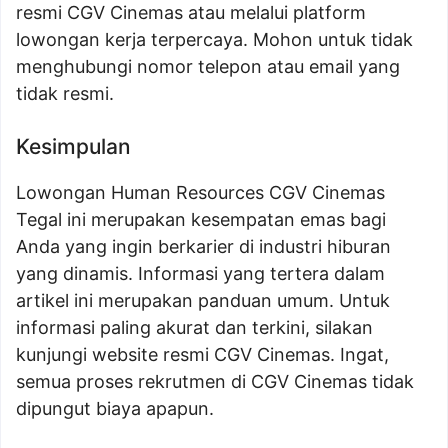
resmi CGV Cinemas atau melalui platform
lowongan kerja terpercaya. Mohon untuk tidak
menghubungi nomor telepon atau email yang
tidak resmi.
Kesimpulan
Lowongan Human Resources CGV Cinemas
Tegal ini merupakan kesempatan emas bagi
Anda yang ingin berkarier di industri hiburan
yang dinamis. Informasi yang tertera dalam
artikel ini merupakan panduan umum. Untuk
informasi paling akurat dan terkini, silakan
kunjungi website resmi CGV Cinemas. Ingat,
semua proses rekrutmen di CGV Cinemas tidak
dipungut biaya apapun.