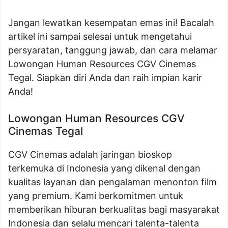
Jangan lewatkan kesempatan emas ini! Bacalah
artikel ini sampai selesai untuk mengetahui
persyaratan, tanggung jawab, dan cara melamar
Lowongan Human Resources CGV Cinemas
Tegal. Siapkan diri Anda dan raih impian karir
Anda!
Lowongan Human Resources CGV
Cinemas Tegal
CGV Cinemas adalah jaringan bioskop
terkemuka di Indonesia yang dikenal dengan
kualitas layanan dan pengalaman menonton film
yang premium. Kami berkomitmen untuk
memberikan hiburan berkualitas bagi masyarakat
Indonesia dan selalu mencari talenta-talenta