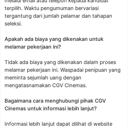
melalui email atau telepon kepada kandidat
terpilih. Waktu pengumuman bervariasi
tergantung dari jumlah pelamar dan tahapan
seleksi.
Apakah ada biaya yang dikenakan untuk
melamar pekerjaan ini?
Tidak ada biaya yang dikenakan dalam proses
melamar pekerjaan ini. Waspadai penipuan yang
meminta sejumlah uang dengan
mengatasnamakan CGV Cinemas.
Bagaimana cara menghubungi pihak CGV
Cinemas untuk informasi lebih lanjut?
Informasi lebih lanjut dapat dilihat di website