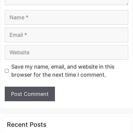
Name
Email
Website
Save my name, email, and website in this
browser for the next time I comment.
Recent Posts