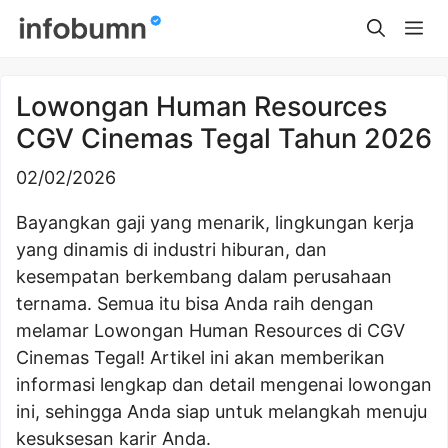
Skip
Me
to
content
Lowongan Human Resources
CGV Cinemas Tegal Tahun 2026
02/02/2026
Bayangkan gaji yang menarik, lingkungan kerja
yang dinamis di industri hiburan, dan
kesempatan berkembang dalam perusahaan
ternama. Semua itu bisa Anda raih dengan
melamar Lowongan Human Resources di CGV
Cinemas Tegal! Artikel ini akan memberikan
informasi lengkap dan detail mengenai lowongan
ini, sehingga Anda siap untuk melangkah menuju
kesuksesan karir Anda.