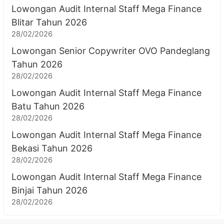
Lowongan Audit Internal Staff Mega Finance
Blitar Tahun 2026
28/02/2026
Lowongan Senior Copywriter OVO Pandeglang
Tahun 2026
28/02/2026
Lowongan Audit Internal Staff Mega Finance
Batu Tahun 2026
28/02/2026
Lowongan Audit Internal Staff Mega Finance
Bekasi Tahun 2026
28/02/2026
Lowongan Audit Internal Staff Mega Finance
Binjai Tahun 2026
28/02/2026