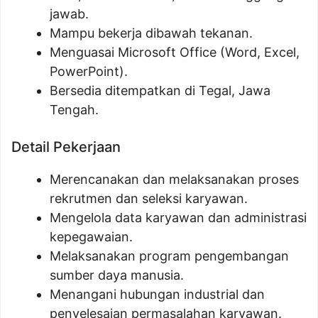
jawab.
Mampu bekerja dibawah tekanan.
Menguasai Microsoft Office (Word, Excel,
PowerPoint).
Bersedia ditempatkan di Tegal, Jawa
Tengah.
Detail Pekerjaan
Merencanakan dan melaksanakan proses
rekrutmen dan seleksi karyawan.
Mengelola data karyawan dan administrasi
kepegawaian.
Melaksanakan program pengembangan
sumber daya manusia.
Menangani hubungan industrial dan
penyelesaian permasalahan karyawan.