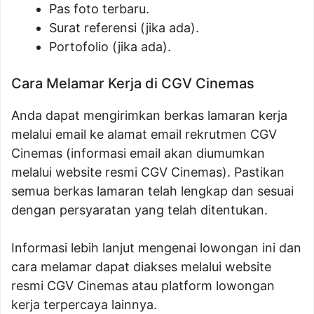
Pas foto terbaru.
Surat referensi (jika ada).
Portofolio (jika ada).
Cara Melamar Kerja di CGV Cinemas
Anda dapat mengirimkan berkas lamaran kerja
melalui email ke alamat email rekrutmen CGV
Cinemas (informasi email akan diumumkan
melalui website resmi CGV Cinemas). Pastikan
semua berkas lamaran telah lengkap dan sesuai
dengan persyaratan yang telah ditentukan.
Informasi lebih lanjut mengenai lowongan ini dan
cara melamar dapat diakses melalui website
resmi CGV Cinemas atau platform lowongan
kerja terpercaya lainnya.