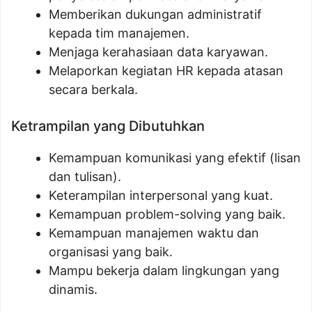
Memberikan dukungan administratif
kepada tim manajemen.
Menjaga kerahasiaan data karyawan.
Melaporkan kegiatan HR kepada atasan
secara berkala.
Ketrampilan yang Dibutuhkan
Kemampuan komunikasi yang efektif (lisan
dan tulisan).
Keterampilan interpersonal yang kuat.
Kemampuan problem-solving yang baik.
Kemampuan manajemen waktu dan
organisasi yang baik.
Mampu bekerja dalam lingkungan yang
dinamis.