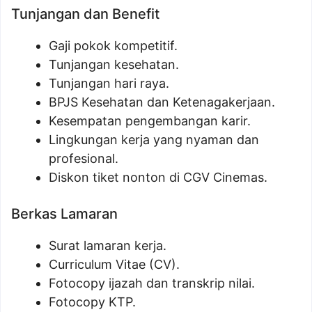
Tunjangan dan Benefit
Gaji pokok kompetitif.
Tunjangan kesehatan.
Tunjangan hari raya.
BPJS Kesehatan dan Ketenagakerjaan.
Kesempatan pengembangan karir.
Lingkungan kerja yang nyaman dan
profesional.
Diskon tiket nonton di CGV Cinemas.
Berkas Lamaran
Surat lamaran kerja.
Curriculum Vitae (CV).
Fotocopy ijazah dan transkrip nilai.
Fotocopy KTP.