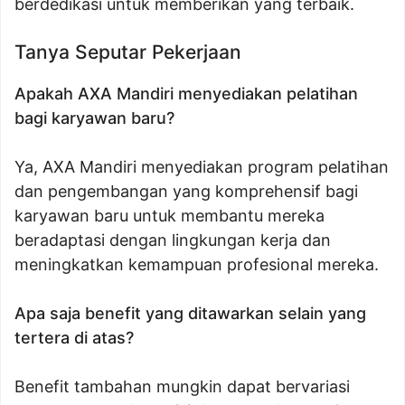
berdedikasi untuk memberikan yang terbaik.
Tanya Seputar Pekerjaan
Apakah AXA Mandiri menyediakan pelatihan
bagi karyawan baru?
Ya, AXA Mandiri menyediakan program pelatihan
dan pengembangan yang komprehensif bagi
karyawan baru untuk membantu mereka
beradaptasi dengan lingkungan kerja dan
meningkatkan kemampuan profesional mereka.
Apa saja benefit yang ditawarkan selain yang
tertera di atas?
Benefit tambahan mungkin dapat bervariasi