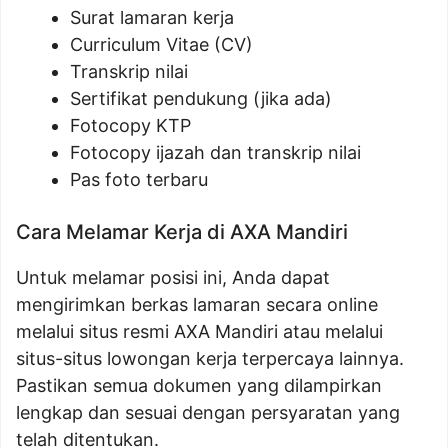
Surat lamaran kerja
Curriculum Vitae (CV)
Transkrip nilai
Sertifikat pendukung (jika ada)
Fotocopy KTP
Fotocopy ijazah dan transkrip nilai
Pas foto terbaru
Cara Melamar Kerja di AXA Mandiri
Untuk melamar posisi ini, Anda dapat
mengirimkan berkas lamaran secara online
melalui situs resmi AXA Mandiri atau melalui
situs-situs lowongan kerja terpercaya lainnya.
Pastikan semua dokumen yang dilampirkan
lengkap dan sesuai dengan persyaratan yang
telah ditentukan.