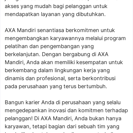
akses yang mudah bagi pelanggan untuk
mendapatkan layanan yang dibutuhkan.
AXA Mandiri senantiasa berkomitmen untuk
mengembangkan karyawannya melalui program
pelatihan dan pengembangan yang
berkelanjutan. Dengan bergabung di AXA
Mandiri, Anda akan memiliki kesempatan untuk
berkembang dalam lingkungan kerja yang
dinamis dan profesional, serta berkontribusi
pada perusahaan yang terus bertumbuh.
Bangun karier Anda di perusahaan yang selalu
mengedepankan inovasi dan komitmen terhadap
pelanggan! Di AXA Mandiri, Anda bukan hanya
karyawan, tetapi bagian dari sebuah tim yang