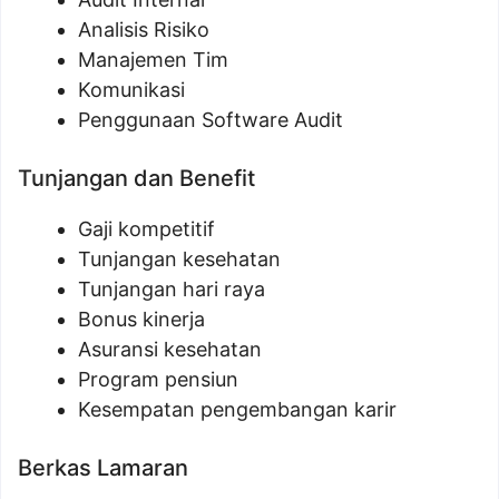
Analisis Risiko
Manajemen Tim
Komunikasi
Penggunaan Software Audit
Tunjangan dan Benefit
Gaji kompetitif
Tunjangan kesehatan
Tunjangan hari raya
Bonus kinerja
Asuransi kesehatan
Program pensiun
Kesempatan pengembangan karir
Berkas Lamaran