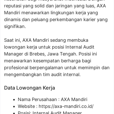
reputasi yang solid dan jaringan yang luas, AXA
Mandiri menawarkan lingkungan kerja yang
dinamis dan peluang perkembangan karier yang
signifikan.
Saat ini, AXA Mandiri sedang membuka
lowongan kerja untuk posisi Internal Audit
Manager di Brebes, Jawa Tengah. Posisi ini
menawarkan kesempatan berharga bagi
profesional berpengalaman untuk memimpin dan
mengembangkan tim audit internal.
Data Lowongan Kerja
Nama Perusahaan :
AXA Mandiri
Website :
https://axa-mandiri.co.id/
Posisi:
Internal Audit Manager