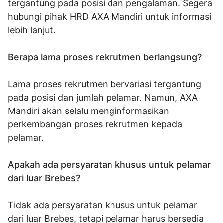
tergantung pada posisi dan pengalaman. Segera
hubungi pihak HRD AXA Mandiri untuk informasi
lebih lanjut.
Berapa lama proses rekrutmen berlangsung?
Lama proses rekrutmen bervariasi tergantung
pada posisi dan jumlah pelamar. Namun, AXA
Mandiri akan selalu menginformasikan
perkembangan proses rekrutmen kepada
pelamar.
Apakah ada persyaratan khusus untuk pelamar
dari luar Brebes?
Tidak ada persyaratan khusus untuk pelamar
dari luar Brebes, tetapi pelamar harus bersedia