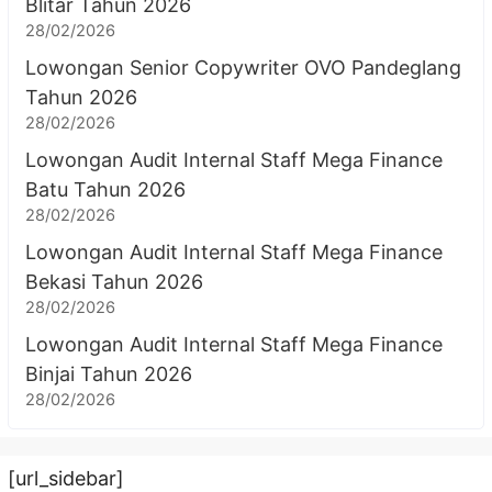
Blitar Tahun 2026
28/02/2026
Lowongan Senior Copywriter OVO Pandeglang
Tahun 2026
28/02/2026
Lowongan Audit Internal Staff Mega Finance
Batu Tahun 2026
28/02/2026
Lowongan Audit Internal Staff Mega Finance
Bekasi Tahun 2026
28/02/2026
Lowongan Audit Internal Staff Mega Finance
Binjai Tahun 2026
28/02/2026
[url_sidebar]