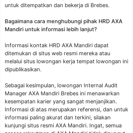
untuk ditempatkan dan bekerja di Brebes.
Bagaimana cara menghubungi pihak HRD AXA
Mandiri untuk informasi lebih lanjut?
Informasi kontak HRD AXA Mandiri dapat
ditemukan di situs web resmi mereka atau
melalui situs lowongan kerja tempat lowongan ini
dipublikasikan.
Sebagai kesimpulan, lowongan Internal Audit
Manager AXA Mandiri Brebes ini menawarkan
kesempatan karier yang sangat menjanjikan.
Informasi di atas merupakan referensi, dan untuk
informasi paling akurat dan terkini, silakan
kunjungi situs resmi AXA Mandiri. Ingat, semua