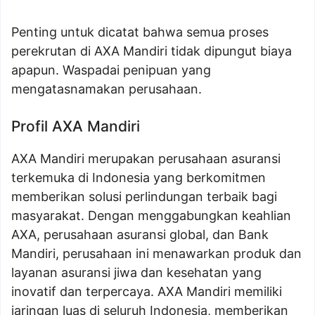
Penting untuk dicatat bahwa semua proses
perekrutan di AXA Mandiri tidak dipungut biaya
apapun. Waspadai penipuan yang
mengatasnamakan perusahaan.
Profil AXA Mandiri
AXA Mandiri merupakan perusahaan asuransi
terkemuka di Indonesia yang berkomitmen
memberikan solusi perlindungan terbaik bagi
masyarakat. Dengan menggabungkan keahlian
AXA, perusahaan asuransi global, dan Bank
Mandiri, perusahaan ini menawarkan produk dan
layanan asuransi jiwa dan kesehatan yang
inovatif dan terpercaya. AXA Mandiri memiliki
jaringan luas di seluruh Indonesia, memberikan