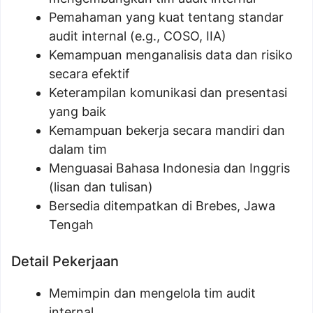
Pemahaman yang kuat tentang standar
audit internal (e.g., COSO, IIA)
Kemampuan menganalisis data dan risiko
secara efektif
Keterampilan komunikasi dan presentasi
yang baik
Kemampuan bekerja secara mandiri dan
dalam tim
Menguasai Bahasa Indonesia dan Inggris
(lisan dan tulisan)
Bersedia ditempatkan di Brebes, Jawa
Tengah
Detail Pekerjaan
Memimpin dan mengelola tim audit
internal