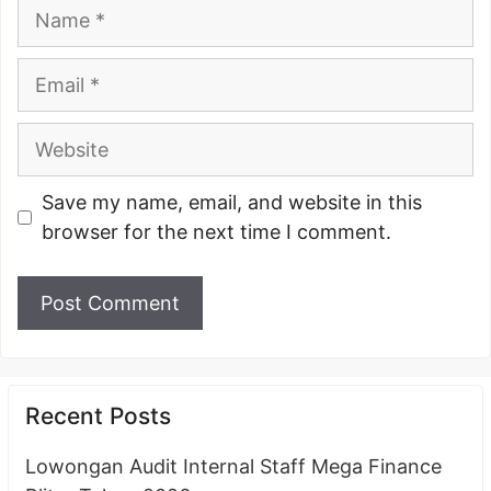
Name
Email
Website
Save my name, email, and website in this
browser for the next time I comment.
Recent Posts
Lowongan Audit Internal Staff Mega Finance