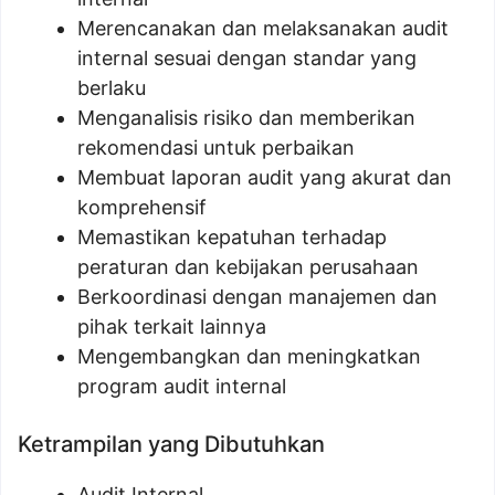
Merencanakan dan melaksanakan audit
internal sesuai dengan standar yang
berlaku
Menganalisis risiko dan memberikan
rekomendasi untuk perbaikan
Membuat laporan audit yang akurat dan
komprehensif
Memastikan kepatuhan terhadap
peraturan dan kebijakan perusahaan
Berkoordinasi dengan manajemen dan
pihak terkait lainnya
Mengembangkan dan meningkatkan
program audit internal
Ketrampilan yang Dibutuhkan
Audit Internal