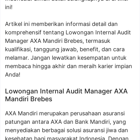
ini!
Artikel ini memberikan informasi detail dan
komprehensif tentang Lowongan Internal Audit
Manager AXA Mandiri Brebes, termasuk
kualifikasi, tanggung jawab, benefit, dan cara
melamar. Jangan lewatkan kesempatan untuk
membaca hingga akhir dan meraih karier impian
Anda!
Lowongan Internal Audit Manager AXA
Mandiri Brebes
AXA Mandiri merupakan perusahaan asuransi
patungan antara AXA dan Bank Mandiri, yang
menyediakan berbagai solusi asuransi jiwa dan
kesehatan bagi masyarakat Indonesia. Dengan