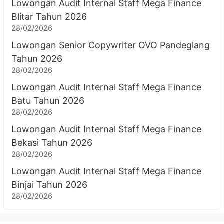
Lowongan Audit Internal Staff Mega Finance
Blitar Tahun 2026
28/02/2026
Lowongan Senior Copywriter OVO Pandeglang
Tahun 2026
28/02/2026
Lowongan Audit Internal Staff Mega Finance
Batu Tahun 2026
28/02/2026
Lowongan Audit Internal Staff Mega Finance
Bekasi Tahun 2026
28/02/2026
Lowongan Audit Internal Staff Mega Finance
Binjai Tahun 2026
28/02/2026