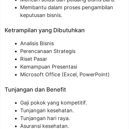
Membantu dalam proses pengambilan
keputusan bisnis.
Ketrampilan yang Dibutuhkan
Analisis Bisnis
Perencanaan Strategis
Riset Pasar
Kemampuan Presentasi
Microsoft Office (Excel, PowerPoint)
Tunjangan dan Benefit
Gaji pokok yang kompetitif.
Tunjangan kesehatan.
Tunjangan hari raya.
Asuransi kesehatan.