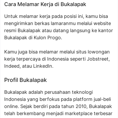
Cara Melamar Kerja di Bukalapak
Untuk melamar kerja pada posisi ini, kamu bisa
mengirimkan berkas lamaranmu melalui website
resmi Bukalapak atau datang langsung ke kantor
Bukalapak di Kulon Progo.
Kamu juga bisa melamar melalui situs lowongan
kerja terpercaya di Indonesia seperti Jobstreet,
Indeed, atau LinkedIn.
Profil Bukalapak
Bukalapak adalah perusahaan teknologi
Indonesia yang berfokus pada platform jual-beli
online. Sejak berdiri pada tahun 2010, Bukalapak
telah berkembang menjadi marketplace terbesar