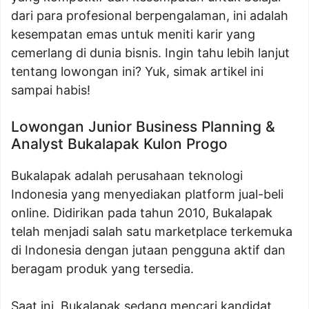
dari para profesional berpengalaman, ini adalah
kesempatan emas untuk meniti karir yang
cemerlang di dunia bisnis. Ingin tahu lebih lanjut
tentang lowongan ini? Yuk, simak artikel ini
sampai habis!
Lowongan Junior Business Planning &
Analyst Bukalapak Kulon Progo
Bukalapak adalah perusahaan teknologi
Indonesia yang menyediakan platform jual-beli
online. Didirikan pada tahun 2010, Bukalapak
telah menjadi salah satu marketplace terkemuka
di Indonesia dengan jutaan pengguna aktif dan
beragam produk yang tersedia.
Saat ini, Bukalapak sedang mencari kandidat