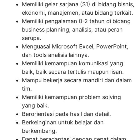
Memiliki gelar sarjana (S1) di bidang bisnis,
ekonomi, manajemen, atau bidang terkait.
Memiliki pengalaman 0-2 tahun di bidang
business planning, analisis, atau peran
serupa.
Menguasai Microsoft Excel, PowerPoint,
dan tools analisis lainnya.
Memiliki kemampuan komunikasi yang
baik, baik secara tertulis maupun lisan.
Mampu bekerja secara mandiri dan dalam
tim.
Memiliki kemampuan problem solving
yang baik.
Berorientasi pada hasil dan detail.
Berkeinginan untuk belajar dan
berkembang.
Dapat beradaptasi dengan cepat dalam