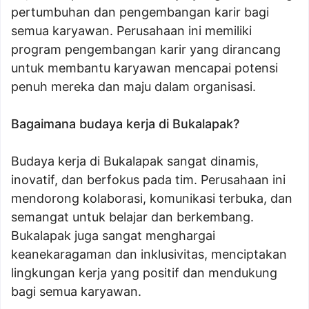
pertumbuhan dan pengembangan karir bagi
semua karyawan. Perusahaan ini memiliki
program pengembangan karir yang dirancang
untuk membantu karyawan mencapai potensi
penuh mereka dan maju dalam organisasi.
Bagaimana budaya kerja di Bukalapak?
Budaya kerja di Bukalapak sangat dinamis,
inovatif, dan berfokus pada tim. Perusahaan ini
mendorong kolaborasi, komunikasi terbuka, dan
semangat untuk belajar dan berkembang.
Bukalapak juga sangat menghargai
keanekaragaman dan inklusivitas, menciptakan
lingkungan kerja yang positif dan mendukung
bagi semua karyawan.