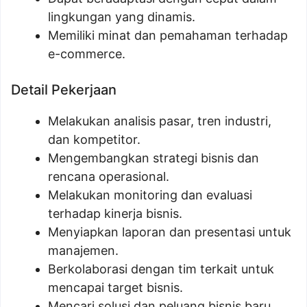
lingkungan yang dinamis.
Memiliki minat dan pemahaman terhadap
e-commerce.
Detail Pekerjaan
Melakukan analisis pasar, tren industri,
dan kompetitor.
Mengembangkan strategi bisnis dan
rencana operasional.
Melakukan monitoring dan evaluasi
terhadap kinerja bisnis.
Menyiapkan laporan dan presentasi untuk
manajemen.
Berkolaborasi dengan tim terkait untuk
mencapai target bisnis.
Mencari solusi dan peluang bisnis baru.