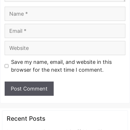
Name
Email
Website
Save my name, email, and website in this
browser for the next time I comment.
Recent Posts