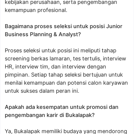
kebijakan perusahaan, serta pengembangan
kemampuan profesional.
Bagaimana proses seleksi untuk posisi Junior
Business Planning & Analyst?
Proses seleksi untuk posisi ini meliputi tahap
screening berkas lamaran, tes tertulis, interview
HR, interview tim, dan interview dengan
pimpinan. Setiap tahap seleksi bertujuan untuk
menilai kemampuan dan potensi calon karyawan
untuk sukses dalam peran ini.
Apakah ada kesempatan untuk promosi dan
pengembangan karir di Bukalapak?
Ya, Bukalapak memiliki budaya yang mendorong