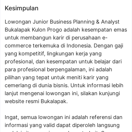
Kesimpulan
Lowongan Junior Business Planning & Analyst
Bukalapak Kulon Progo adalah kesempatan emas
untuk membangun karir di perusahaan e-
commerce terkemuka di Indonesia. Dengan gaji
yang kompetitif, lingkungan kerja yang
profesional, dan kesempatan untuk belajar dari
para profesional berpengalaman, ini adalah
pilihan yang tepat untuk meniti karir yang
cemerlang di dunia bisnis. Untuk informasi lebih
lanjut mengenai lowongan ini, silakan kunjungi
website resmi Bukalapak.
Ingat, semua lowongan ini adalah referensi dan
informasi yang valid dapat diperoleh langsung