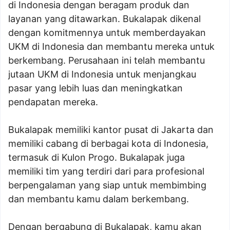
di Indonesia dengan beragam produk dan
layanan yang ditawarkan. Bukalapak dikenal
dengan komitmennya untuk memberdayakan
UKM di Indonesia dan membantu mereka untuk
berkembang. Perusahaan ini telah membantu
jutaan UKM di Indonesia untuk menjangkau
pasar yang lebih luas dan meningkatkan
pendapatan mereka.
Bukalapak memiliki kantor pusat di Jakarta dan
memiliki cabang di berbagai kota di Indonesia,
termasuk di Kulon Progo. Bukalapak juga
memiliki tim yang terdiri dari para profesional
berpengalaman yang siap untuk membimbing
dan membantu kamu dalam berkembang.
Dengan bergabung di Bukalapak, kamu akan