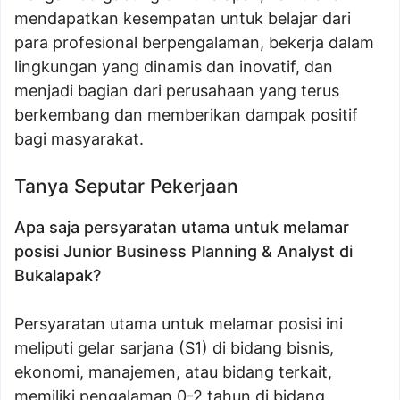
mendapatkan kesempatan untuk belajar dari
para profesional berpengalaman, bekerja dalam
lingkungan yang dinamis dan inovatif, dan
menjadi bagian dari perusahaan yang terus
berkembang dan memberikan dampak positif
bagi masyarakat.
Tanya Seputar Pekerjaan
Apa saja persyaratan utama untuk melamar
posisi Junior Business Planning & Analyst di
Bukalapak?
Persyaratan utama untuk melamar posisi ini
meliputi gelar sarjana (S1) di bidang bisnis,
ekonomi, manajemen, atau bidang terkait,
memiliki pengalaman 0-2 tahun di bidang