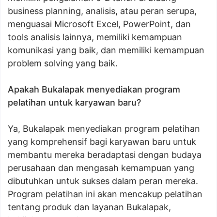
business planning, analisis, atau peran serupa,
menguasai Microsoft Excel, PowerPoint, dan
tools analisis lainnya, memiliki kemampuan
komunikasi yang baik, dan memiliki kemampuan
problem solving yang baik.
Apakah Bukalapak menyediakan program
pelatihan untuk karyawan baru?
Ya, Bukalapak menyediakan program pelatihan
yang komprehensif bagi karyawan baru untuk
membantu mereka beradaptasi dengan budaya
perusahaan dan mengasah kemampuan yang
dibutuhkan untuk sukses dalam peran mereka.
Program pelatihan ini akan mencakup pelatihan
tentang produk dan layanan Bukalapak,