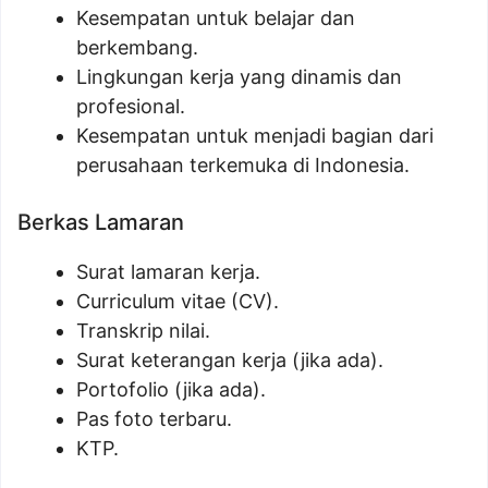
Kesempatan untuk belajar dan
berkembang.
Lingkungan kerja yang dinamis dan
profesional.
Kesempatan untuk menjadi bagian dari
perusahaan terkemuka di Indonesia.
Berkas Lamaran
Surat lamaran kerja.
Curriculum vitae (CV).
Transkrip nilai.
Surat keterangan kerja (jika ada).
Portofolio (jika ada).
Pas foto terbaru.
KTP.