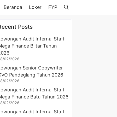
Beranda
Loker
FYP
Recent Posts
Lowongan Audit Internal Staff
Mega Finance Blitar Tahun
2026
28/02/2026
Lowongan Senior Copywriter
OVO Pandeglang Tahun 2026
28/02/2026
Lowongan Audit Internal Staff
Mega Finance Batu Tahun 2026
28/02/2026
Lowongan Audit Internal Staff