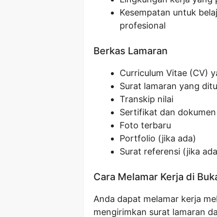
Kesempatan untuk bela
profesional
Berkas Lamaran
Curriculum Vitae (CV) y
Surat lamaran yang dit
Transkip nilai
Sertifikat dan dokumen
Foto terbaru
Portfolio (jika ada)
Surat referensi (jika ada
Cara Melamar Kerja di Buk
Anda dapat melamar kerja mel
mengirimkan surat lamaran da