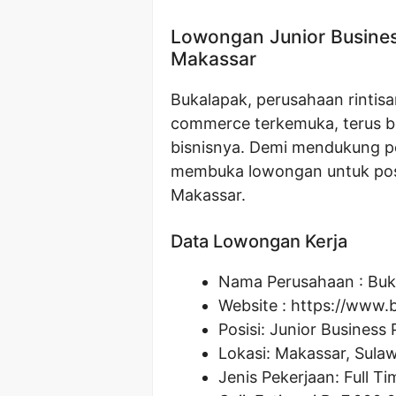
Lowongan Junior Busines
Makassar
Bukalapak, perusahaan rintisa
commerce terkemuka, terus 
bisnisnya. Demi mendukung 
membuka lowongan untuk posis
Makassar.
Data Lowongan Kerja
Nama Perusahaan :
Buk
Website :
https://www.
Posisi:
Junior Business 
Lokasi: Makassar, Sulaw
Jenis Pekerjaan: Full Ti