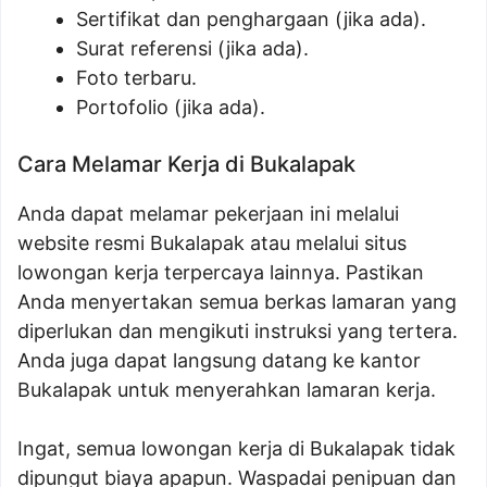
Sertifikat dan penghargaan (jika ada).
Surat referensi (jika ada).
Foto terbaru.
Portofolio (jika ada).
Cara Melamar Kerja di Bukalapak
Anda dapat melamar pekerjaan ini melalui
website resmi Bukalapak atau melalui situs
lowongan kerja terpercaya lainnya. Pastikan
Anda menyertakan semua berkas lamaran yang
diperlukan dan mengikuti instruksi yang tertera.
Anda juga dapat langsung datang ke kantor
Bukalapak untuk menyerahkan lamaran kerja.
Ingat, semua lowongan kerja di Bukalapak tidak
dipungut biaya apapun. Waspadai penipuan dan