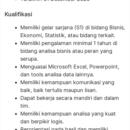
Kualifikasi
Memiliki gelar sarjana (S1) di bidang Bisnis,
Ekonomi, Statistik, atau bidang terkait.
Memiliki pengalaman minimal 1 tahun di
bidang analisa bisnis atau peran yang
serupa.
Menguasai Microsoft Excel, Powerpoint,
dan tools analisa data lainnya.
Memiliki kemampuan komunikasi yang
baik, baik tertulis maupun lisan.
Dapat bekerja secara mandiri dan dalam
tim.
Memiliki kemampuan analisa yang kuat
dan berpikir logis.
Berorientasi pada hasil dan memiliki