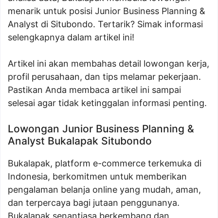
menarik untuk posisi Junior Business Planning &
Analyst di Situbondo. Tertarik? Simak informasi
selengkapnya dalam artikel ini!
Artikel ini akan membahas detail lowongan kerja,
profil perusahaan, dan tips melamar pekerjaan.
Pastikan Anda membaca artikel ini sampai
selesai agar tidak ketinggalan informasi penting.
Lowongan Junior Business Planning &
Analyst Bukalapak Situbondo
Bukalapak, platform e-commerce terkemuka di
Indonesia, berkomitmen untuk memberikan
pengalaman belanja online yang mudah, aman,
dan terpercaya bagi jutaan penggunanya.
Bukalapak senantiasa berkembang dan