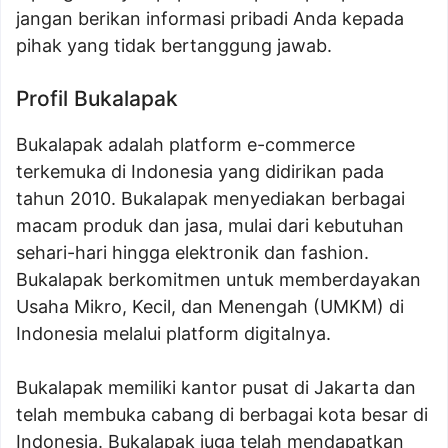
jangan berikan informasi pribadi Anda kepada
pihak yang tidak bertanggung jawab.
Profil Bukalapak
Bukalapak adalah platform e-commerce
terkemuka di Indonesia yang didirikan pada
tahun 2010. Bukalapak menyediakan berbagai
macam produk dan jasa, mulai dari kebutuhan
sehari-hari hingga elektronik dan fashion.
Bukalapak berkomitmen untuk memberdayakan
Usaha Mikro, Kecil, dan Menengah (UMKM) di
Indonesia melalui platform digitalnya.
Bukalapak memiliki kantor pusat di Jakarta dan
telah membuka cabang di berbagai kota besar di
Indonesia. Bukalapak juga telah mendapatkan