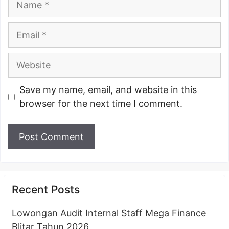
Email
Website
Save my name, email, and website in this
browser for the next time I comment.
Recent Posts
Lowongan Audit Internal Staff Mega Finance
Blitar Tahun 2026