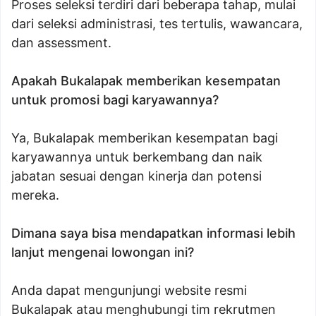
Proses seleksi terdiri dari beberapa tahap, mulai
dari seleksi administrasi, tes tertulis, wawancara,
dan assessment.
Apakah Bukalapak memberikan kesempatan
untuk promosi bagi karyawannya?
Ya, Bukalapak memberikan kesempatan bagi
karyawannya untuk berkembang dan naik
jabatan sesuai dengan kinerja dan potensi
mereka.
Dimana saya bisa mendapatkan informasi lebih
lanjut mengenai lowongan ini?
Anda dapat mengunjungi website resmi
Bukalapak atau menghubungi tim rekrutmen