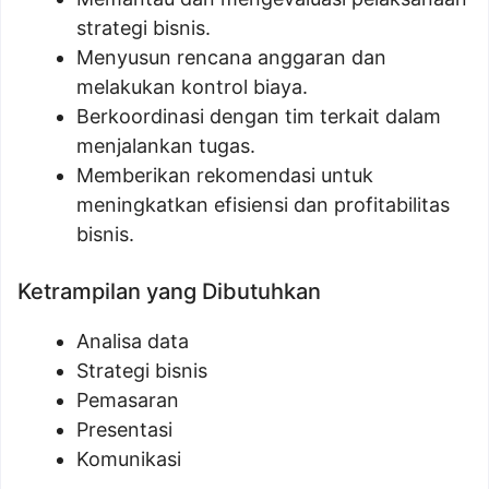
strategi bisnis.
Menyusun rencana anggaran dan
melakukan kontrol biaya.
Berkoordinasi dengan tim terkait dalam
menjalankan tugas.
Memberikan rekomendasi untuk
meningkatkan efisiensi dan profitabilitas
bisnis.
Ketrampilan yang Dibutuhkan
Analisa data
Strategi bisnis
Pemasaran
Presentasi
Komunikasi