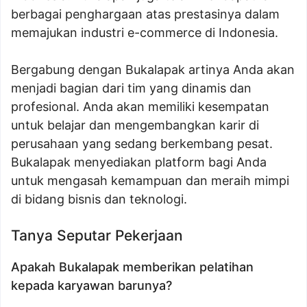
berbagai penghargaan atas prestasinya dalam
memajukan industri e-commerce di Indonesia.
Bergabung dengan Bukalapak artinya Anda akan
menjadi bagian dari tim yang dinamis dan
profesional. Anda akan memiliki kesempatan
untuk belajar dan mengembangkan karir di
perusahaan yang sedang berkembang pesat.
Bukalapak menyediakan platform bagi Anda
untuk mengasah kemampuan dan meraih mimpi
di bidang bisnis dan teknologi.
Tanya Seputar Pekerjaan
Apakah Bukalapak memberikan pelatihan
kepada karyawan barunya?