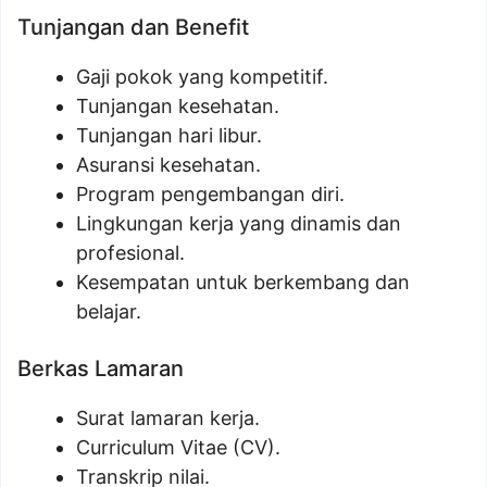
Tunjangan dan Benefit
Gaji pokok yang kompetitif.
Tunjangan kesehatan.
Tunjangan hari libur.
Asuransi kesehatan.
Program pengembangan diri.
Lingkungan kerja yang dinamis dan
profesional.
Kesempatan untuk berkembang dan
belajar.
Berkas Lamaran
Surat lamaran kerja.
Curriculum Vitae (CV).
Transkrip nilai.