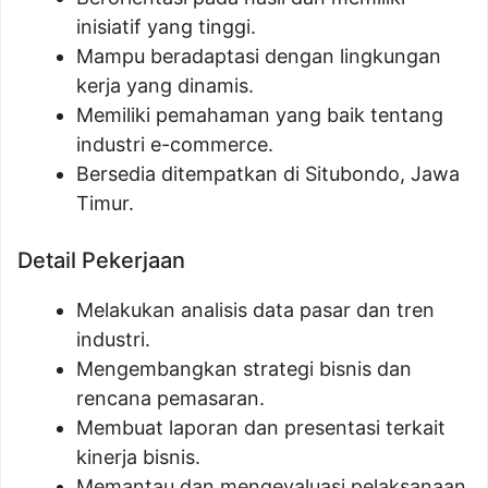
inisiatif yang tinggi.
Mampu beradaptasi dengan lingkungan
kerja yang dinamis.
Memiliki pemahaman yang baik tentang
industri e-commerce.
Bersedia ditempatkan di Situbondo, Jawa
Timur.
Detail Pekerjaan
Melakukan analisis data pasar dan tren
industri.
Mengembangkan strategi bisnis dan
rencana pemasaran.
Membuat laporan dan presentasi terkait
kinerja bisnis.
Memantau dan mengevaluasi pelaksanaan