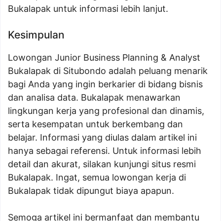
Bukalapak untuk informasi lebih lanjut.
Kesimpulan
Lowongan Junior Business Planning & Analyst
Bukalapak di Situbondo adalah peluang menarik
bagi Anda yang ingin berkarier di bidang bisnis
dan analisa data. Bukalapak menawarkan
lingkungan kerja yang profesional dan dinamis,
serta kesempatan untuk berkembang dan
belajar. Informasi yang diulas dalam artikel ini
hanya sebagai referensi. Untuk informasi lebih
detail dan akurat, silakan kunjungi situs resmi
Bukalapak. Ingat, semua lowongan kerja di
Bukalapak tidak dipungut biaya apapun.
Semoga artikel ini bermanfaat dan membantu