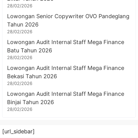
28/02/2026
Lowongan Senior Copywriter OVO Pandeglang
Tahun 2026
28/02/2026
Lowongan Audit Internal Staff Mega Finance
Batu Tahun 2026
28/02/2026
Lowongan Audit Internal Staff Mega Finance
Bekasi Tahun 2026
28/02/2026
Lowongan Audit Internal Staff Mega Finance
Binjai Tahun 2026
28/02/2026
[url_sidebar]