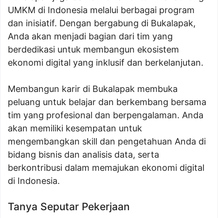
UMKM di Indonesia melalui berbagai program
dan inisiatif. Dengan bergabung di Bukalapak,
Anda akan menjadi bagian dari tim yang
berdedikasi untuk membangun ekosistem
ekonomi digital yang inklusif dan berkelanjutan.
Membangun karir di Bukalapak membuka
peluang untuk belajar dan berkembang bersama
tim yang profesional dan berpengalaman. Anda
akan memiliki kesempatan untuk
mengembangkan skill dan pengetahuan Anda di
bidang bisnis dan analisis data, serta
berkontribusi dalam memajukan ekonomi digital
di Indonesia.
Tanya Seputar Pekerjaan