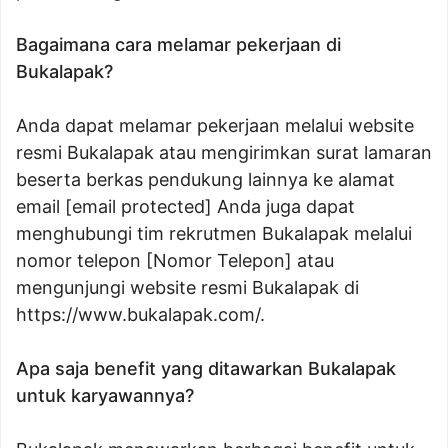
Bagaimana cara melamar pekerjaan di
Bukalapak?
Anda dapat melamar pekerjaan melalui website
resmi Bukalapak atau mengirimkan surat lamaran
beserta berkas pendukung lainnya ke alamat
email [email protected] Anda juga dapat
menghubungi tim rekrutmen Bukalapak melalui
nomor telepon [Nomor Telepon] atau
mengunjungi website resmi Bukalapak di
https://www.bukalapak.com/.
Apa saja benefit yang ditawarkan Bukalapak
untuk karyawannya?