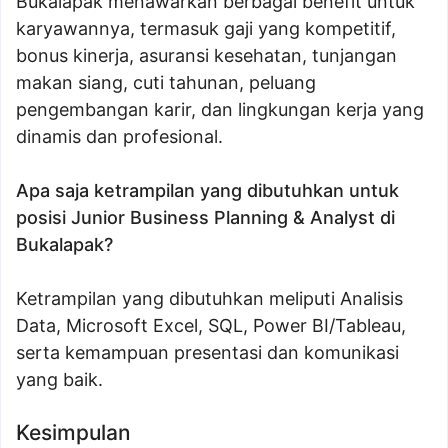
Bukalapak menawarkan berbagai benefit untuk
karyawannya, termasuk gaji yang kompetitif,
bonus kinerja, asuransi kesehatan, tunjangan
makan siang, cuti tahunan, peluang
pengembangan karir, dan lingkungan kerja yang
dinamis dan profesional.
Apa saja ketrampilan yang dibutuhkan untuk
posisi Junior Business Planning & Analyst di
Bukalapak?
Ketrampilan yang dibutuhkan meliputi Analisis
Data, Microsoft Excel, SQL, Power BI/Tableau,
serta kemampuan presentasi dan komunikasi
yang baik.
Kesimpulan