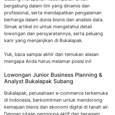
bergabung dalam tim yang dinamis dan
profesional, serta mendapatkan pengalaman
berharga dalam dunia bisnis dan analisis data.
Simak artikel ini untuk mengetahui detail
lowongan dan persyaratannya, serta peluang
karir yang menjanjikan di Bukalapak.
Yuk, baca sampai akhir dan temukan alasan
mengapa Anda harus melamar posisi ini!
Lowongan Junior Business Planning &
Analyst Bukalapak Subang
Bukalapak, perusahaan e-commerce terkemuka
di Indonesia, berkomitmen untuk mendorong
kemajuan bisnis dan ekonomi digital di tanah air.
Dengan jutaan pengguna aktif dan beragam