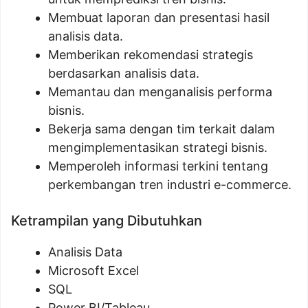
Membuat laporan dan presentasi hasil
analisis data.
Memberikan rekomendasi strategis
berdasarkan analisis data.
Memantau dan menganalisis performa
bisnis.
Bekerja sama dengan tim terkait dalam
mengimplementasikan strategi bisnis.
Memperoleh informasi terkini tentang
perkembangan tren industri e-commerce.
Ketrampilan yang Dibutuhkan
Analisis Data
Microsoft Excel
SQL
Power BI/Tableau