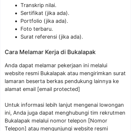
Transkrip nilai.
Sertifikat (jika ada).
Portfolio (jika ada).
Foto terbaru.
Surat referensi (jika ada).
Cara Melamar Kerja di Bukalapak
Anda dapat melamar pekerjaan ini melalui
website resmi Bukalapak atau mengirimkan surat
lamaran beserta berkas pendukung lainnya ke
alamat email [email protected]
Untuk informasi lebih lanjut mengenai lowongan
ini, Anda juga dapat menghubungi tim rekrutmen
Bukalapak melalui nomor telepon [Nomor
Telepon] atau mengunjungi website resmi