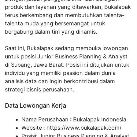
produk dan layanan yang ditawarkan, Bukalapak
terus berkembang dan membutuhkan talenta-
talenta muda yang bersemangat untuk
bergabung dalam tim yang dinamis.
Saat ini, Bukalapak sedang membuka lowongan
untuk posisi Junior Business Planning & Analyst
di Subang, Jawa Barat. Posisi ini ditujukan untuk
individu yang memiliki passion dalam dunia
analisis data dan ingin berkontribusi dalam
strategi bisnis perusahaan.
Data Lowongan Kerja
Nama Perusahaan :
Bukalapak Indonesia
Website :
https://www.bukalapak.com/
Posisi:
Junior Business Planning & Analyst