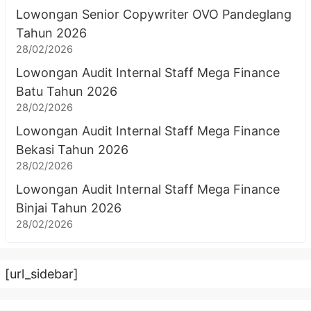
Lowongan Senior Copywriter OVO Pandeglang
Tahun 2026
28/02/2026
Lowongan Audit Internal Staff Mega Finance
Batu Tahun 2026
28/02/2026
Lowongan Audit Internal Staff Mega Finance
Bekasi Tahun 2026
28/02/2026
Lowongan Audit Internal Staff Mega Finance
Binjai Tahun 2026
28/02/2026
[url_sidebar]