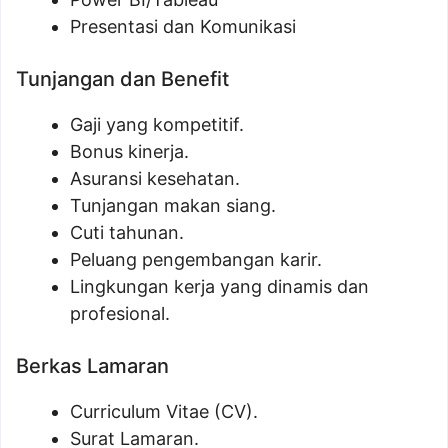
Presentasi dan Komunikasi
Tunjangan dan Benefit
Gaji yang kompetitif.
Bonus kinerja.
Asuransi kesehatan.
Tunjangan makan siang.
Cuti tahunan.
Peluang pengembangan karir.
Lingkungan kerja yang dinamis dan
profesional.
Berkas Lamaran
Curriculum Vitae (CV).
Surat Lamaran.