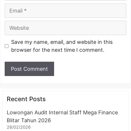
Email
Website
Save my name, email, and website in this
browser for the next time I comment.
Recent Posts
Lowongan Audit Internal Staff Mega Finance
Blitar Tahun 2026
28/02/2026