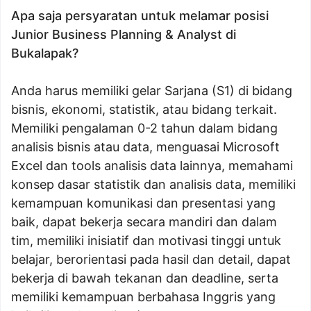
Apa saja persyaratan untuk melamar posisi
Junior Business Planning & Analyst di
Bukalapak?
Anda harus memiliki gelar Sarjana (S1) di bidang
bisnis, ekonomi, statistik, atau bidang terkait.
Memiliki pengalaman 0-2 tahun dalam bidang
analisis bisnis atau data, menguasai Microsoft
Excel dan tools analisis data lainnya, memahami
konsep dasar statistik dan analisis data, memiliki
kemampuan komunikasi dan presentasi yang
baik, dapat bekerja secara mandiri dan dalam
tim, memiliki inisiatif dan motivasi tinggi untuk
belajar, berorientasi pada hasil dan detail, dapat
bekerja di bawah tekanan dan deadline, serta
memiliki kemampuan berbahasa Inggris yang