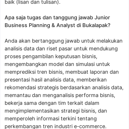
baik (lisan dan tulisan).
Apa saja tugas dan tanggung jawab Junior
Business Planning & Analyst di Bukalapak?
Anda akan bertanggung jawab untuk melakukan
analisis data dan riset pasar untuk mendukung
proses pengambilan keputusan bisnis,
mengembangkan model dan simulasi untuk
memprediksi tren bisnis, membuat laporan dan
presentasi hasil analisis data, memberikan
rekomendasi strategis berdasarkan analisis data,
memantau dan menganalisis performa bisnis,
bekerja sama dengan tim terkait dalam
mengimplementasikan strategi bisnis, dan
memperoleh informasi terkini tentang
perkembangan tren industri e-commerce.