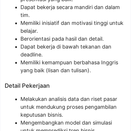
Dapat bekerja secara mandiri dan dalam
tim.
Memiliki inisiatif dan motivasi tinggi untuk
belajar.
Berorientasi pada hasil dan detail.
Dapat bekerja di bawah tekanan dan
deadline.
Memiliki kemampuan berbahasa Inggris
yang baik (lisan dan tulisan).
Detail Pekerjaan
Melakukan analisis data dan riset pasar
untuk mendukung proses pengambilan
keputusan bisnis.
Mengembangkan model dan simulasi
untuk memprediksi tren bisnis.