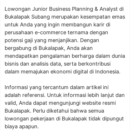
Lowongan Junior Business Planning & Analyst di
Bukalapak Subang merupakan kesempatan emas
untuk Anda yang ingin membangun karir di
perusahaan e-commerce ternama dengan
potensi gaji yang menjanjikan. Dengan
bergabung di Bukalapak, Anda akan
mendapatkan pengalaman berharga dalam dunia
bisnis dan analisis data, serta berkontribusi
dalam memajukan ekonomi digital di Indonesia.
Informasi yang tercantum dalam artikel ini
adalah referensi. Untuk informasi lebih lanjut dan
valid, Anda dapat mengunjungi website resmi
Bukalapak. Perlu diketahui bahwa semua
lowongan pekerjaan di Bukalapak tidak dipungut
biaya apapun.