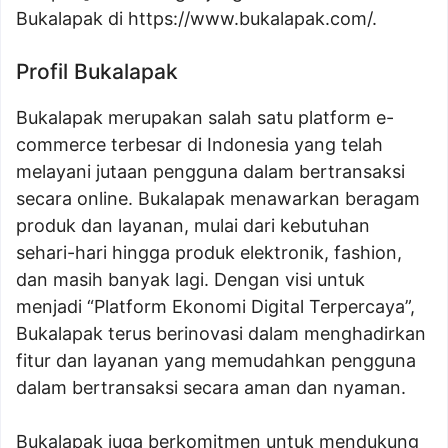
Bukalapak di https://www.bukalapak.com/.
Profil Bukalapak
Bukalapak merupakan salah satu platform e-
commerce terbesar di Indonesia yang telah
melayani jutaan pengguna dalam bertransaksi
secara online. Bukalapak menawarkan beragam
produk dan layanan, mulai dari kebutuhan
sehari-hari hingga produk elektronik, fashion,
dan masih banyak lagi. Dengan visi untuk
menjadi “Platform Ekonomi Digital Terpercaya”,
Bukalapak terus berinovasi dalam menghadirkan
fitur dan layanan yang memudahkan pengguna
dalam bertransaksi secara aman dan nyaman.
Bukalapak juga berkomitmen untuk mendukung