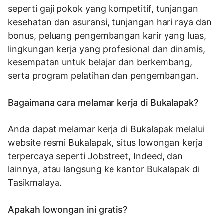
seperti gaji pokok yang kompetitif, tunjangan
kesehatan dan asuransi, tunjangan hari raya dan
bonus, peluang pengembangan karir yang luas,
lingkungan kerja yang profesional dan dinamis,
kesempatan untuk belajar dan berkembang,
serta program pelatihan dan pengembangan.
Bagaimana cara melamar kerja di Bukalapak?
Anda dapat melamar kerja di Bukalapak melalui
website resmi Bukalapak, situs lowongan kerja
terpercaya seperti Jobstreet, Indeed, dan
lainnya, atau langsung ke kantor Bukalapak di
Tasikmalaya.
Apakah lowongan ini gratis?