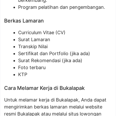
berkembang.
Program pelatihan dan pengembangan.
Berkas Lamaran
Curriculum Vitae (CV)
Surat Lamaran
Transkip Nilai
Sertifikat dan Portfolio (jika ada)
Surat Rekomendasi (jika ada)
Foto terbaru
KTP
Cara Melamar Kerja di Bukalapak
Untuk melamar kerja di Bukalapak, Anda dapat
mengirimkan berkas lamaran melalui website
resmi Bukalapak atau melalui situs lowongan