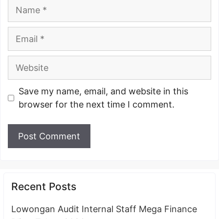
Name
Email
Website
Save my name, email, and website in this
browser for the next time I comment.
Recent Posts
Lowongan Audit Internal Staff Mega Finance