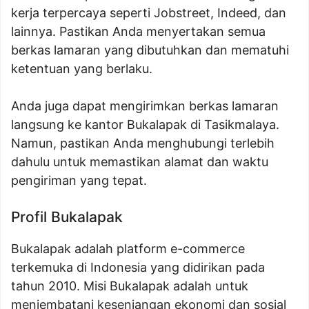
kerja terpercaya seperti Jobstreet, Indeed, dan
lainnya. Pastikan Anda menyertakan semua
berkas lamaran yang dibutuhkan dan mematuhi
ketentuan yang berlaku.
Anda juga dapat mengirimkan berkas lamaran
langsung ke kantor Bukalapak di Tasikmalaya.
Namun, pastikan Anda menghubungi terlebih
dahulu untuk memastikan alamat dan waktu
pengiriman yang tepat.
Profil Bukalapak
Bukalapak adalah platform e-commerce
terkemuka di Indonesia yang didirikan pada
tahun 2010. Misi Bukalapak adalah untuk
menjembatani kesenjangan ekonomi dan sosial