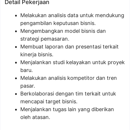
Detail Pekerjaan
Melakukan analisis data untuk mendukung
pengambilan keputusan bisnis.
Mengembangkan model bisnis dan
strategi pemasaran.
Membuat laporan dan presentasi terkait
kinerja bisnis.
Menjalankan studi kelayakan untuk proyek
baru.
Melakukan analisis kompetitor dan tren
pasar.
Berkolaborasi dengan tim terkait untuk
mencapai target bisnis.
Menjalankan tugas lain yang diberikan
oleh atasan.