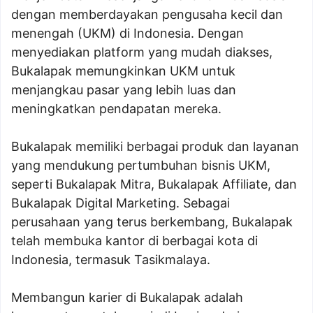
dengan memberdayakan pengusaha kecil dan
menengah (UKM) di Indonesia. Dengan
menyediakan platform yang mudah diakses,
Bukalapak memungkinkan UKM untuk
menjangkau pasar yang lebih luas dan
meningkatkan pendapatan mereka.
Bukalapak memiliki berbagai produk dan layanan
yang mendukung pertumbuhan bisnis UKM,
seperti Bukalapak Mitra, Bukalapak Affiliate, dan
Bukalapak Digital Marketing. Sebagai
perusahaan yang terus berkembang, Bukalapak
telah membuka kantor di berbagai kota di
Indonesia, termasuk Tasikmalaya.
Membangun karier di Bukalapak adalah