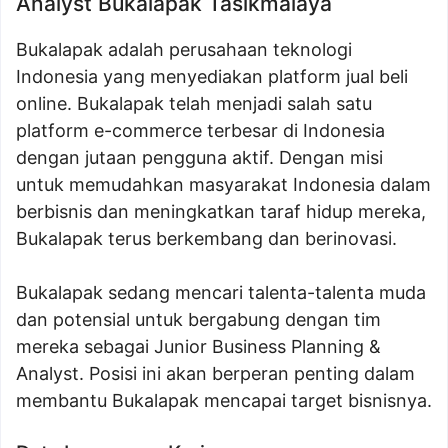
Analyst Bukalapak Tasikmalaya
Bukalapak adalah perusahaan teknologi
Indonesia yang menyediakan platform jual beli
online. Bukalapak telah menjadi salah satu
platform e-commerce terbesar di Indonesia
dengan jutaan pengguna aktif. Dengan misi
untuk memudahkan masyarakat Indonesia dalam
berbisnis dan meningkatkan taraf hidup mereka,
Bukalapak terus berkembang dan berinovasi.
Bukalapak sedang mencari talenta-talenta muda
dan potensial untuk bergabung dengan tim
mereka sebagai Junior Business Planning &
Analyst. Posisi ini akan berperan penting dalam
membantu Bukalapak mencapai target bisnisnya.