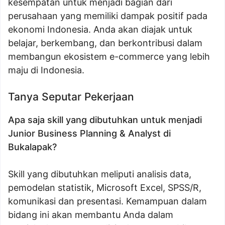
kesempatan untuk menjadi bagian dari
perusahaan yang memiliki dampak positif pada
ekonomi Indonesia. Anda akan diajak untuk
belajar, berkembang, dan berkontribusi dalam
membangun ekosistem e-commerce yang lebih
maju di Indonesia.
Tanya Seputar Pekerjaan
Apa saja skill yang dibutuhkan untuk menjadi
Junior Business Planning & Analyst di
Bukalapak?
Skill yang dibutuhkan meliputi analisis data,
pemodelan statistik, Microsoft Excel, SPSS/R,
komunikasi dan presentasi. Kemampuan dalam
bidang ini akan membantu Anda dalam