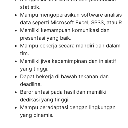
statistik.
Mampu mengoperasikan software analisis
data seperti Microsoft Excel, SPSS, atau R.
Memiliki kemampuan komunikasi dan
presentasi yang baik.
Mampu bekerja secara mandiri dan dalam
tim.
Memiliki jiwa kepemimpinan dan inisiatif
yang tinggi.
Dapat bekerja di bawah tekanan dan
deadline.
Berorientasi pada hasil dan memiliki
dedikasi yang tinggi.
Mampu beradaptasi dengan lingkungan
yang dinamis.