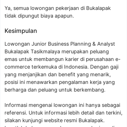
Ya, semua lowongan pekerjaan di Bukalapak
tidak dipungut biaya apapun.
Kesimpulan
Lowongan Junior Business Planning & Analyst
Bukalapak Tasikmalaya merupakan peluang
emas untuk membangun karier di perusahaan e-
commerce terkemuka di Indonesia. Dengan gaji
yang menjanjikan dan benefit yang menarik,
posisi ini menawarkan pengalaman kerja yang
berharga dan peluang untuk berkembang.
Informasi mengenai lowongan ini hanya sebagai
referensi. Untuk informasi lebih detail dan terkini,
silakan kunjungi website resmi Bukalapak.