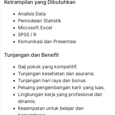
Ketrampilan yang Dibutuhkan
Analisis Data
Pemodelan Statistik
Microsoft Excel
SPSS / R
Komunikasi dan Presentasi
Tunjangan dan Benefit
Gaji pokok yang kompetitif.
Tunjangan kesehatan dan asuransi.
Tunjangan hari raya dan bonus.
Peluang pengembangan karir yang luas.
Lingkungan kerja yang profesional dan
dinamis.
Kesempatan untuk belajar dan