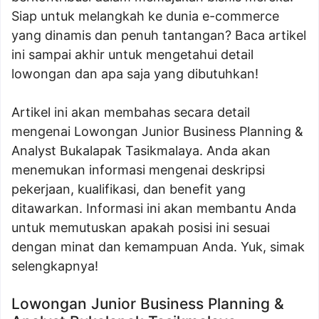
Siap untuk melangkah ke dunia e-commerce
yang dinamis dan penuh tantangan? Baca artikel
ini sampai akhir untuk mengetahui detail
lowongan dan apa saja yang dibutuhkan!
Artikel ini akan membahas secara detail
mengenai Lowongan Junior Business Planning &
Analyst Bukalapak Tasikmalaya. Anda akan
menemukan informasi mengenai deskripsi
pekerjaan, kualifikasi, dan benefit yang
ditawarkan. Informasi ini akan membantu Anda
untuk memutuskan apakah posisi ini sesuai
dengan minat dan kemampuan Anda. Yuk, simak
selengkapnya!
Lowongan Junior Business Planning &