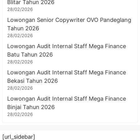
Blitar Tahun 2026
28/02/2026
Lowongan Senior Copywriter OVO Pandeglang
Tahun 2026
28/02/2026
Lowongan Audit Internal Staff Mega Finance
Batu Tahun 2026
28/02/2026
Lowongan Audit Internal Staff Mega Finance
Bekasi Tahun 2026
28/02/2026
Lowongan Audit Internal Staff Mega Finance
Binjai Tahun 2026
28/02/2026
[url_sidebar]