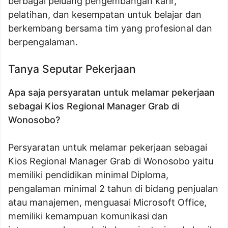
berbagai peluang pengembangan karir,
pelatihan, dan kesempatan untuk belajar dan
berkembang bersama tim yang profesional dan
berpengalaman.
Tanya Seputar Pekerjaan
Apa saja persyaratan untuk melamar pekerjaan
sebagai Kios Regional Manager Grab di
Wonosobo?
Persyaratan untuk melamar pekerjaan sebagai
Kios Regional Manager Grab di Wonosobo yaitu
memiliki pendidikan minimal Diploma,
pengalaman minimal 2 tahun di bidang penjualan
atau manajemen, menguasai Microsoft Office,
memiliki kemampuan komunikasi dan