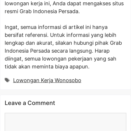
lowongan kerja ini, Anda dapat mengakses situs
resmi Grab Indonesia Persada.
Ingat, semua informasi di artikel ini hanya
bersifat referensi. Untuk informasi yang lebih
lengkap dan akurat, silakan hubungi pihak Grab
Indonesia Persada secara langsung. Harap
diingat, semua lowongan pekerjaan yang sah
tidak akan meminta biaya apapun.
Tags
Lowongan Kerja Wonosobo
Leave a Comment
Comment