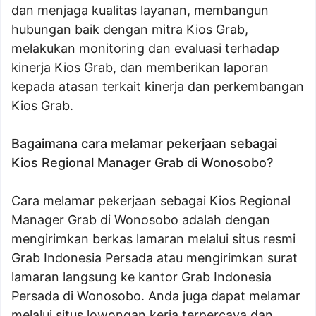
dan menjaga kualitas layanan, membangun
hubungan baik dengan mitra Kios Grab,
melakukan monitoring dan evaluasi terhadap
kinerja Kios Grab, dan memberikan laporan
kepada atasan terkait kinerja dan perkembangan
Kios Grab.
Bagaimana cara melamar pekerjaan sebagai
Kios Regional Manager Grab di Wonosobo?
Cara melamar pekerjaan sebagai Kios Regional
Manager Grab di Wonosobo adalah dengan
mengirimkan berkas lamaran melalui situs resmi
Grab Indonesia Persada atau mengirimkan surat
lamaran langsung ke kantor Grab Indonesia
Persada di Wonosobo. Anda juga dapat melamar
melalui situs lowongan kerja terpercaya dan