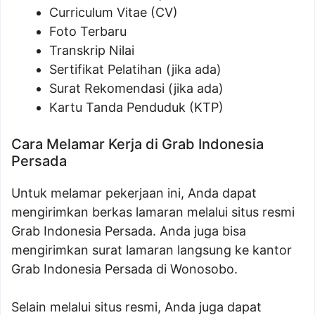
Curriculum Vitae (CV)
Foto Terbaru
Transkrip Nilai
Sertifikat Pelatihan (jika ada)
Surat Rekomendasi (jika ada)
Kartu Tanda Penduduk (KTP)
Cara Melamar Kerja di Grab Indonesia
Persada
Untuk melamar pekerjaan ini, Anda dapat
mengirimkan berkas lamaran melalui situs resmi
Grab Indonesia Persada. Anda juga bisa
mengirimkan surat lamaran langsung ke kantor
Grab Indonesia Persada di Wonosobo.
Selain melalui situs resmi, Anda juga dapat