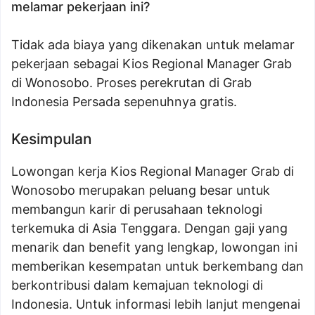
melamar pekerjaan ini?
Tidak ada biaya yang dikenakan untuk melamar
pekerjaan sebagai Kios Regional Manager Grab
di Wonosobo. Proses perekrutan di Grab
Indonesia Persada sepenuhnya gratis.
Kesimpulan
Lowongan kerja Kios Regional Manager Grab di
Wonosobo merupakan peluang besar untuk
membangun karir di perusahaan teknologi
terkemuka di Asia Tenggara. Dengan gaji yang
menarik dan benefit yang lengkap, lowongan ini
memberikan kesempatan untuk berkembang dan
berkontribusi dalam kemajuan teknologi di
Indonesia. Untuk informasi lebih lanjut mengenai