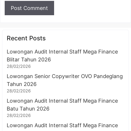
Recent Posts
Lowongan Audit Internal Staff Mega Finance
Blitar Tahun 2026
28/02/2026
Lowongan Senior Copywriter OVO Pandeglang
Tahun 2026
28/02/2026
Lowongan Audit Internal Staff Mega Finance
Batu Tahun 2026
28/02/2026
Lowongan Audit Internal Staff Mega Finance