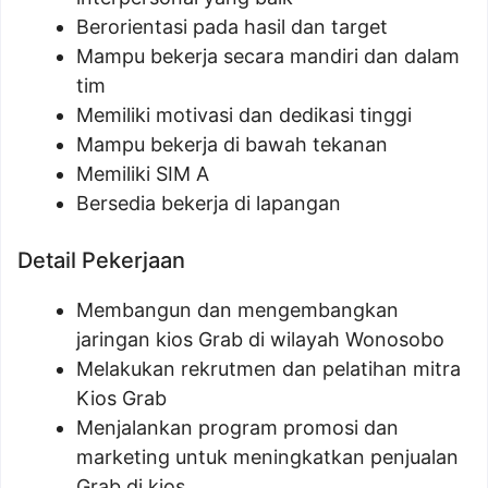
Berorientasi pada hasil dan target
Mampu bekerja secara mandiri dan dalam
tim
Memiliki motivasi dan dedikasi tinggi
Mampu bekerja di bawah tekanan
Memiliki SIM A
Bersedia bekerja di lapangan
Detail Pekerjaan
Membangun dan mengembangkan
jaringan kios Grab di wilayah Wonosobo
Melakukan rekrutmen dan pelatihan mitra
Kios Grab
Menjalankan program promosi dan
marketing untuk meningkatkan penjualan
Grab di kios