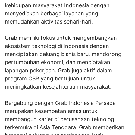
kehidupan masyarakat Indonesia dengan
menyediakan berbagai layanan yang
memudahkan aktivitas sehari-hari.
Grab memiliki fokus untuk mengembangkan
ekosistem teknologi di Indonesia dengan
menciptakan peluang bisnis baru, mendorong
pertumbuhan ekonomi, dan menciptakan
lapangan pekerjaan. Grab juga aktif dalam
program CSR yang bertujuan untuk
meningkatkan kesejahteraan masyarakat.
Bergabung dengan Grab Indonesia Persada
merupakan kesempatan emas untuk
membangun karier di perusahaan teknologi
terkemuka di Asia Tenggara. Grab memberikan