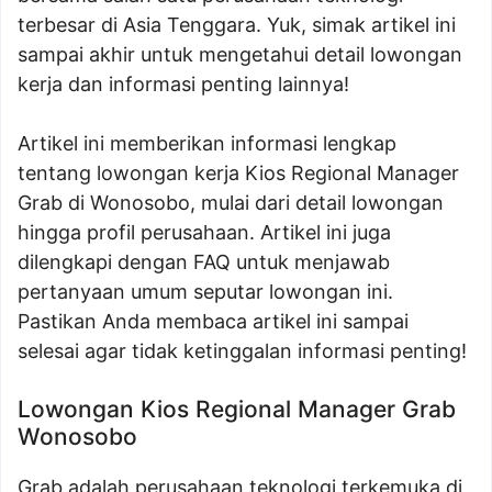
terbesar di Asia Tenggara. Yuk, simak artikel ini
sampai akhir untuk mengetahui detail lowongan
kerja dan informasi penting lainnya!
Artikel ini memberikan informasi lengkap
tentang lowongan kerja Kios Regional Manager
Grab di Wonosobo, mulai dari detail lowongan
hingga profil perusahaan. Artikel ini juga
dilengkapi dengan FAQ untuk menjawab
pertanyaan umum seputar lowongan ini.
Pastikan Anda membaca artikel ini sampai
selesai agar tidak ketinggalan informasi penting!
Lowongan Kios Regional Manager Grab
Wonosobo
Grab adalah perusahaan teknologi terkemuka di