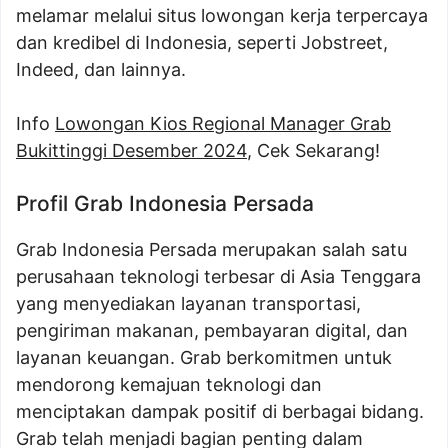
melamar melalui situs lowongan kerja terpercaya
dan kredibel di Indonesia, seperti Jobstreet,
Indeed, dan lainnya.
Info
Lowongan Kios Regional Manager Grab
Bukittinggi Desember 2024
, Cek Sekarang!
Profil Grab Indonesia Persada
Grab Indonesia Persada merupakan salah satu
perusahaan teknologi terbesar di Asia Tenggara
yang menyediakan layanan transportasi,
pengiriman makanan, pembayaran digital, dan
layanan keuangan. Grab berkomitmen untuk
mendorong kemajuan teknologi dan
menciptakan dampak positif di berbagai bidang.
Grab telah menjadi bagian penting dalam