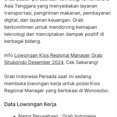
Asia Tenggara yang menyediakan layanan
transportasi, pengiriman makanan, pembayaran
digital, dan layanan keuangan. Grab
berkomitmen untuk mendorong kemajuan
teknologi dan menciptakan dampak positif di
berbagai bidang.
Info
Lowongan Kios Regional Manager Grab
Situbondo Desember 2024
, Cek Sekarang!
Grab Indonesia Persada saat ini sedang
membuka lowongan kerja untuk posisi Kios
Regional Manager yang berlokasi di Wonosobo.
Data Lowongan Kerja
Nama Perusahaan :
Grab Indonesia