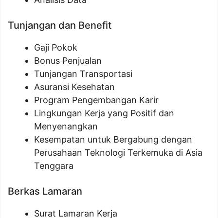
Tunjangan dan Benefit
Gaji Pokok
Bonus Penjualan
Tunjangan Transportasi
Asuransi Kesehatan
Program Pengembangan Karir
Lingkungan Kerja yang Positif dan
Menyenangkan
Kesempatan untuk Bergabung dengan
Perusahaan Teknologi Terkemuka di Asia
Tenggara
Berkas Lamaran
Surat Lamaran Kerja