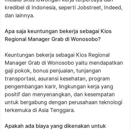
kredibel di Indonesia, seperti Jobstreet, Indeed,
dan lainnya.
Apa saja keuntungan bekerja sebagai Kios
Regional Manager Grab di Wonosobo?
Keuntungan bekerja sebagai Kios Regional
Manager Grab di Wonosobo yaitu mendapatkan
gaji pokok, bonus penjualan, tunjangan
transportasi, asuransi kesehatan, program
pengembangan karir, lingkungan kerja yang
positif dan menyenangkan, dan kesempatan
untuk bergabung dengan perusahaan teknologi
terkemuka di Asia Tenggara.
Apakah ada biaya yang dikenakan untuk