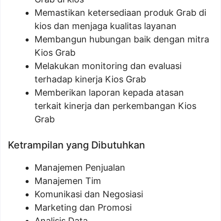
Memastikan ketersediaan produk Grab di
kios dan menjaga kualitas layanan
Membangun hubungan baik dengan mitra
Kios Grab
Melakukan monitoring dan evaluasi
terhadap kinerja Kios Grab
Memberikan laporan kepada atasan
terkait kinerja dan perkembangan Kios
Grab
Ketrampilan yang Dibutuhkan
Manajemen Penjualan
Manajemen Tim
Komunikasi dan Negosiasi
Marketing dan Promosi
Analisis Data