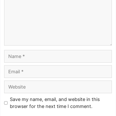
Name
Email
Website
Save my name, email, and website in this
browser for the next time I comment.