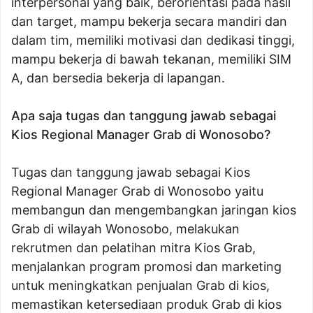
interpersonal yang baik, berorientasi pada hasil
dan target, mampu bekerja secara mandiri dan
dalam tim, memiliki motivasi dan dedikasi tinggi,
mampu bekerja di bawah tekanan, memiliki SIM
A, dan bersedia bekerja di lapangan.
Apa saja tugas dan tanggung jawab sebagai
Kios Regional Manager Grab di Wonosobo?
Tugas dan tanggung jawab sebagai Kios
Regional Manager Grab di Wonosobo yaitu
membangun dan mengembangkan jaringan kios
Grab di wilayah Wonosobo, melakukan
rekrutmen dan pelatihan mitra Kios Grab,
menjalankan program promosi dan marketing
untuk meningkatkan penjualan Grab di kios,
memastikan ketersediaan produk Grab di kios