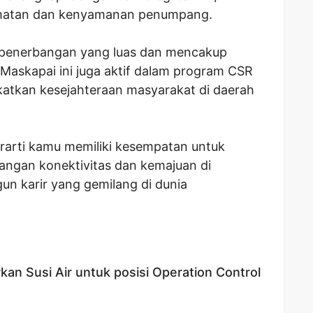
matan dan kenyamanan penumpang.
te penerbangan yang luas dan mencakup
 Maskapai ini juga aktif dalam program CSR
atkan kesejahteraan masyarakat di daerah
rarti kamu memiliki kesempatan untuk
angan konektivitas dan kemajuan di
un karir yang gemilang di dunia
kan Susi Air untuk posisi Operation Control