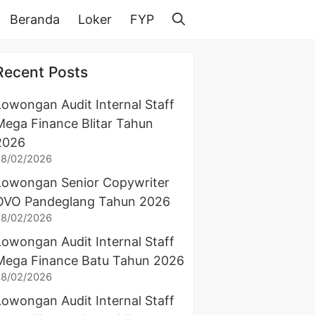
Beranda
Loker
FYP
Recent Posts
Lowongan Audit Internal Staff
Mega Finance Blitar Tahun
2026
28/02/2026
Lowongan Senior Copywriter
OVO Pandeglang Tahun 2026
28/02/2026
Lowongan Audit Internal Staff
Mega Finance Batu Tahun 2026
28/02/2026
Lowongan Audit Internal Staff