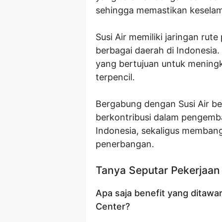
sehingga memastikan kesela
Susi Air memiliki jaringan ru
berbagai daerah di Indonesia.
yang bertujuan untuk meningk
terpencil.
Bergabung dengan Susi Air be
berkontribusi dalam pengemb
Indonesia, sekaligus membang
penerbangan.
Tanya Seputar Pekerjaan
Apa saja benefit yang ditawar
Center?