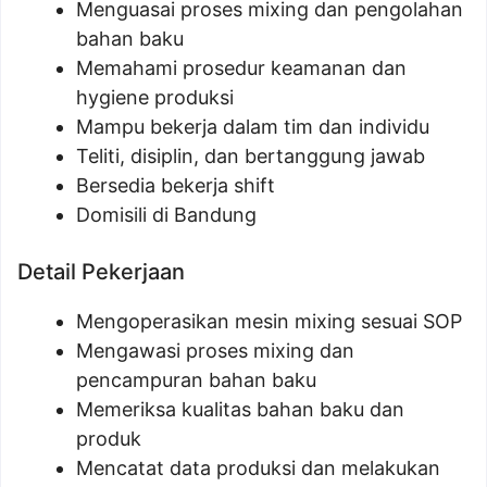
Menguasai proses mixing dan pengolahan
bahan baku
Memahami prosedur keamanan dan
hygiene produksi
Mampu bekerja dalam tim dan individu
Teliti, disiplin, dan bertanggung jawab
Bersedia bekerja shift
Domisili di Bandung
Detail Pekerjaan
Mengoperasikan mesin mixing sesuai SOP
Mengawasi proses mixing dan
pencampuran bahan baku
Memeriksa kualitas bahan baku dan
produk
Mencatat data produksi dan melakukan