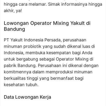
hingga cara melamar. Simak informasinya hingga
akhir, ya!
Lowongan Operator Mixing Yakult di
Bandung
PT Yakult Indonesia Persada, perusahaan
minuman probiotik yang sudah dikenal luas di
Indonesia, membuka kesempatan bagi Anda
untuk bergabung sebagai Operator Mixing di
pabrik Bandung. Perusahaan ini dikenal dengan
komitmennya dalam memproduksi minuman
berkualitas tinggi yang bermanfaat bagi
kesehatan tubuh.
Data Lowongan Kerja