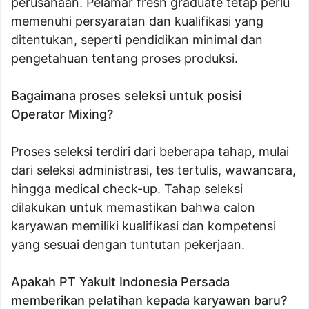
perusahaan. Pelamar fresh graduate tetap perlu
memenuhi persyaratan dan kualifikasi yang
ditentukan, seperti pendidikan minimal dan
pengetahuan tentang proses produksi.
Bagaimana proses seleksi untuk posisi
Operator Mixing?
Proses seleksi terdiri dari beberapa tahap, mulai
dari seleksi administrasi, tes tertulis, wawancara,
hingga medical check-up. Tahap seleksi
dilakukan untuk memastikan bahwa calon
karyawan memiliki kualifikasi dan kompetensi
yang sesuai dengan tuntutan pekerjaan.
Apakah PT Yakult Indonesia Persada
memberikan pelatihan kepada karyawan baru?