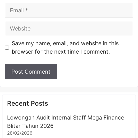
Email
Website
Save my name, email, and website in this
browser for the next time I comment.
Recent Posts
Lowongan Audit Internal Staff Mega Finance
Blitar Tahun 2026
28/02/2026