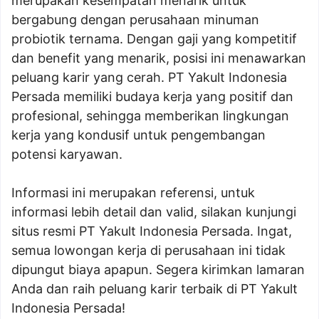
merupakan kesempatan menarik untuk
bergabung dengan perusahaan minuman
probiotik ternama. Dengan gaji yang kompetitif
dan benefit yang menarik, posisi ini menawarkan
peluang karir yang cerah. PT Yakult Indonesia
Persada memiliki budaya kerja yang positif dan
profesional, sehingga memberikan lingkungan
kerja yang kondusif untuk pengembangan
potensi karyawan.
Informasi ini merupakan referensi, untuk
informasi lebih detail dan valid, silakan kunjungi
situs resmi PT Yakult Indonesia Persada. Ingat,
semua lowongan kerja di perusahaan ini tidak
dipungut biaya apapun. Segera kirimkan lamaran
Anda dan raih peluang karir terbaik di PT Yakult
Indonesia Persada!