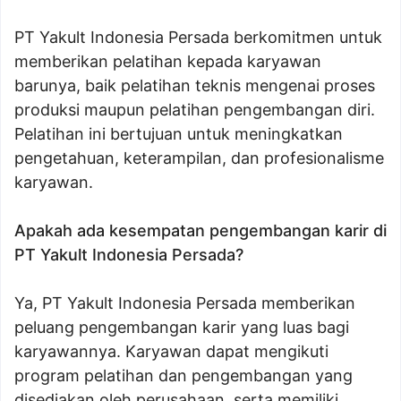
PT Yakult Indonesia Persada berkomitmen untuk
memberikan pelatihan kepada karyawan
barunya, baik pelatihan teknis mengenai proses
produksi maupun pelatihan pengembangan diri.
Pelatihan ini bertujuan untuk meningkatkan
pengetahuan, keterampilan, dan profesionalisme
karyawan.
Apakah ada kesempatan pengembangan karir di
PT Yakult Indonesia Persada?
Ya, PT Yakult Indonesia Persada memberikan
peluang pengembangan karir yang luas bagi
karyawannya. Karyawan dapat mengikuti
program pelatihan dan pengembangan yang
disediakan oleh perusahaan, serta memiliki