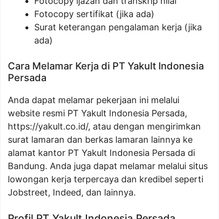
Fotocopy ijazah dan transkrip nilai
Fotocopy sertifikat (jika ada)
Surat keterangan pengalaman kerja (jika
ada)
Cara Melamar Kerja di PT Yakult Indonesia
Persada
Anda dapat melamar pekerjaan ini melalui
website resmi PT Yakult Indonesia Persada,
https://yakult.co.id/
, atau dengan mengirimkan
surat lamaran dan berkas lamaran lainnya ke
alamat kantor PT Yakult Indonesia Persada di
Bandung. Anda juga dapat melamar melalui situs
lowongan kerja terpercaya dan kredibel seperti
Jobstreet, Indeed, dan lainnya.
Profil PT Yakult Indonesia Persada