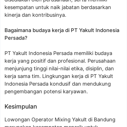
kesempatan untuk naik jabatan berdasarkan
kinerja dan kontribusinya.
Bagaimana budaya kerja di PT Yakult Indonesia
Persada?
PT Yakult Indonesia Persada memiliki budaya
kerja yang positif dan profesional. Perusahaan
menjunjung tinggi nilai-nilai etika, disiplin, dan
kerja sama tim. Lingkungan kerja di PT Yakult
Indonesia Persada kondusif dan mendukung
pengembangan potensi karyawan.
Kesimpulan
Lowongan Operator Mixing Yakult di Bandung