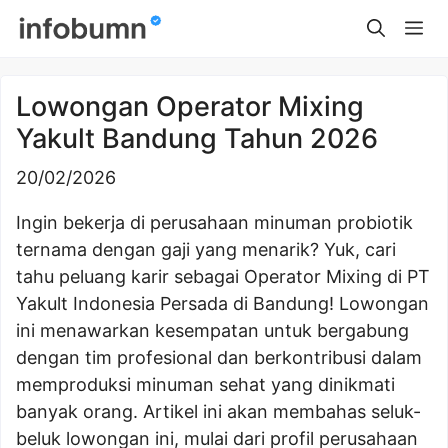
Skip
Me
to
content
Lowongan Operator Mixing
Yakult Bandung Tahun 2026
20/02/2026
Ingin bekerja di perusahaan minuman probiotik
ternama dengan gaji yang menarik? Yuk, cari
tahu peluang karir sebagai Operator Mixing di PT
Yakult Indonesia Persada di Bandung! Lowongan
ini menawarkan kesempatan untuk bergabung
dengan tim profesional dan berkontribusi dalam
memproduksi minuman sehat yang dinikmati
banyak orang. Artikel ini akan membahas seluk-
beluk lowongan ini, mulai dari profil perusahaan