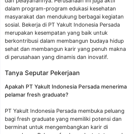
dan pelayanannya. Perusahaan ini juga aktif
dalam program-program edukasi kesehatan
masyarakat dan mendukung berbagai kegiatan
sosial. Bekerja di PT Yakult Indonesia Persada
merupakan kesempatan yang baik untuk
berkontribusi dalam membangun budaya hidup
sehat dan membangun karir yang penuh makna
di perusahaan yang dinamis dan inovatif.
Tanya Seputar Pekerjaan
Apakah PT Yakult Indonesia Persada menerima
pelamar fresh graduate?
PT Yakult Indonesia Persada membuka peluang
bagi fresh graduate yang memiliki potensi dan
berminat untuk mengembangkan karir di