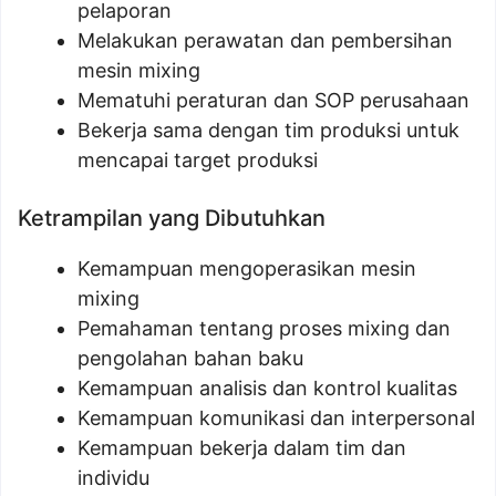
pelaporan
Melakukan perawatan dan pembersihan
mesin mixing
Mematuhi peraturan dan SOP perusahaan
Bekerja sama dengan tim produksi untuk
mencapai target produksi
Ketrampilan yang Dibutuhkan
Kemampuan mengoperasikan mesin
mixing
Pemahaman tentang proses mixing dan
pengolahan bahan baku
Kemampuan analisis dan kontrol kualitas
Kemampuan komunikasi dan interpersonal
Kemampuan bekerja dalam tim dan
individu