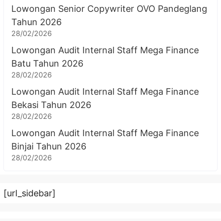
Lowongan Senior Copywriter OVO Pandeglang
Tahun 2026
28/02/2026
Lowongan Audit Internal Staff Mega Finance
Batu Tahun 2026
28/02/2026
Lowongan Audit Internal Staff Mega Finance
Bekasi Tahun 2026
28/02/2026
Lowongan Audit Internal Staff Mega Finance
Binjai Tahun 2026
28/02/2026
[url_sidebar]