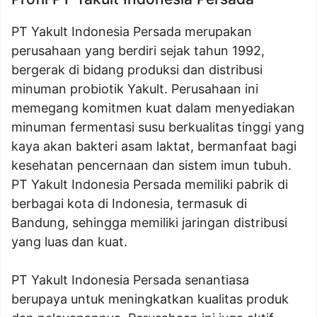
PT Yakult Indonesia Persada merupakan
perusahaan yang berdiri sejak tahun 1992,
bergerak di bidang produksi dan distribusi
minuman probiotik Yakult. Perusahaan ini
memegang komitmen kuat dalam menyediakan
minuman fermentasi susu berkualitas tinggi yang
kaya akan bakteri asam laktat, bermanfaat bagi
kesehatan pencernaan dan sistem imun tubuh.
PT Yakult Indonesia Persada memiliki pabrik di
berbagai kota di Indonesia, termasuk di
Bandung, sehingga memiliki jaringan distribusi
yang luas dan kuat.
PT Yakult Indonesia Persada senantiasa
berupaya untuk meningkatkan kualitas produk