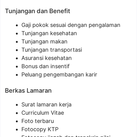
Tunjangan dan Benefit
Gaji pokok sesuai dengan pengalaman
Tunjangan kesehatan
Tunjangan makan
Tunjangan transportasi
Asuransi kesehatan
Bonus dan insentif
Peluang pengembangan karir
Berkas Lamaran
Surat lamaran kerja
Curriculum Vitae
Foto terbaru
Fotocopy KTP