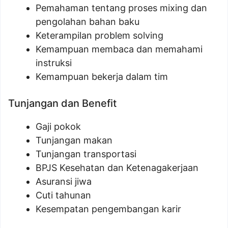
Pemahaman tentang proses mixing dan
pengolahan bahan baku
Keterampilan problem solving
Kemampuan membaca dan memahami
instruksi
Kemampuan bekerja dalam tim
Tunjangan dan Benefit
Gaji pokok
Tunjangan makan
Tunjangan transportasi
BPJS Kesehatan dan Ketenagakerjaan
Asuransi jiwa
Cuti tahunan
Kesempatan pengembangan karir