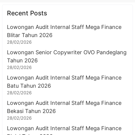
Recent Posts
Lowongan Audit Internal Staff Mega Finance
Blitar Tahun 2026
28/02/2026
Lowongan Senior Copywriter OVO Pandeglang
Tahun 2026
28/02/2026
Lowongan Audit Internal Staff Mega Finance
Batu Tahun 2026
28/02/2026
Lowongan Audit Internal Staff Mega Finance
Bekasi Tahun 2026
28/02/2026
Lowongan Audit Internal Staff Mega Finance