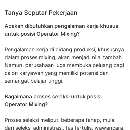
Tanya Seputar Pekerjaan
Apakah dibutuhkan pengalaman kerja khusus
untuk posisi Operator Mixing?
Pengalaman kerja di bidang produksi, khususnya
dalam proses mixing, akan menjadi nilai tambah.
Namun, perusahaan juga membuka peluang bagi
calon karyawan yang memiliki potensi dan
semangat belajar tinggi.
Bagaimana proses seleksi untuk posisi
Operator Mixing?
Proses seleksi meliputi beberapa tahap, mulai
dari seleksi administrasi, tes tertulis, wawancara,