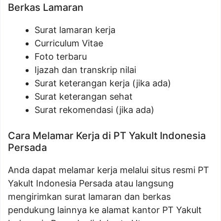
Berkas Lamaran
Surat lamaran kerja
Curriculum Vitae
Foto terbaru
Ijazah dan transkrip nilai
Surat keterangan kerja (jika ada)
Surat keterangan sehat
Surat rekomendasi (jika ada)
Cara Melamar Kerja di PT Yakult Indonesia
Persada
Anda dapat melamar kerja melalui situs resmi PT
Yakult Indonesia Persada atau langsung
mengirimkan surat lamaran dan berkas
pendukung lainnya ke alamat kantor PT Yakult