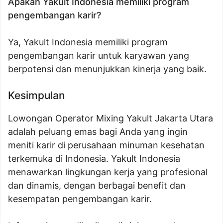
Apakah Yakult Indonesia memiliki program
pengembangan karir?
Ya, Yakult Indonesia memiliki program
pengembangan karir untuk karyawan yang
berpotensi dan menunjukkan kinerja yang baik.
Kesimpulan
Lowongan Operator Mixing Yakult Jakarta Utara
adalah peluang emas bagi Anda yang ingin
meniti karir di perusahaan minuman kesehatan
terkemuka di Indonesia. Yakult Indonesia
menawarkan lingkungan kerja yang profesional
dan dinamis, dengan berbagai benefit dan
kesempatan pengembangan karir.