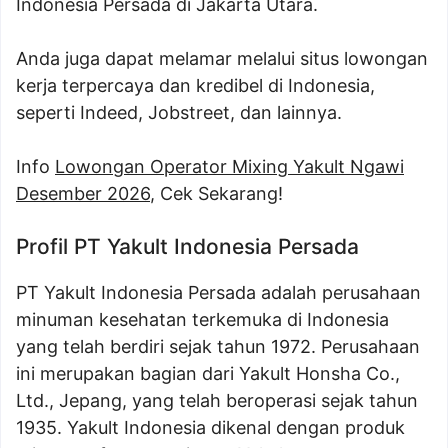
Indonesia Persada di Jakarta Utara.
Anda juga dapat melamar melalui situs lowongan
kerja terpercaya dan kredibel di Indonesia,
seperti Indeed, Jobstreet, dan lainnya.
Info
Lowongan Operator Mixing Yakult Ngawi
Desember 2026
, Cek Sekarang!
Profil PT Yakult Indonesia Persada
PT Yakult Indonesia Persada adalah perusahaan
minuman kesehatan terkemuka di Indonesia
yang telah berdiri sejak tahun 1972. Perusahaan
ini merupakan bagian dari Yakult Honsha Co.,
Ltd., Jepang, yang telah beroperasi sejak tahun
1935. Yakult Indonesia dikenal dengan produk