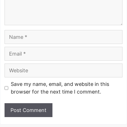
Name
Email
Website
Save my name, email, and website in this
browser for the next time I comment.