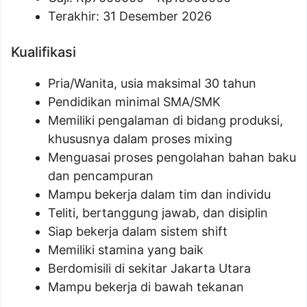
Terakhir: 31 Desember 2026
Kualifikasi
Pria/Wanita, usia maksimal 30 tahun
Pendidikan minimal SMA/SMK
Memiliki pengalaman di bidang produksi,
khususnya dalam proses mixing
Menguasai proses pengolahan bahan baku
dan pencampuran
Mampu bekerja dalam tim dan individu
Teliti, bertanggung jawab, dan disiplin
Siap bekerja dalam sistem shift
Memiliki stamina yang baik
Berdomisili di sekitar Jakarta Utara
Mampu bekerja di bawah tekanan