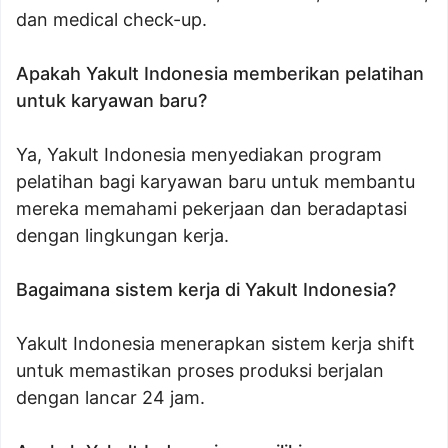
dan medical check-up.
Apakah Yakult Indonesia memberikan pelatihan
untuk karyawan baru?
Ya, Yakult Indonesia menyediakan program
pelatihan bagi karyawan baru untuk membantu
mereka memahami pekerjaan dan beradaptasi
dengan lingkungan kerja.
Bagaimana sistem kerja di Yakult Indonesia?
Yakult Indonesia menerapkan sistem kerja shift
untuk memastikan proses produksi berjalan
dengan lancar 24 jam.