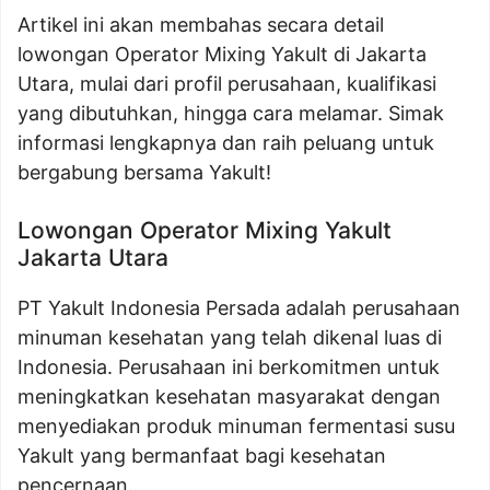
Artikel ini akan membahas secara detail
lowongan Operator Mixing Yakult di Jakarta
Utara, mulai dari profil perusahaan, kualifikasi
yang dibutuhkan, hingga cara melamar. Simak
informasi lengkapnya dan raih peluang untuk
bergabung bersama Yakult!
Lowongan Operator Mixing Yakult
Jakarta Utara
PT Yakult Indonesia Persada adalah perusahaan
minuman kesehatan yang telah dikenal luas di
Indonesia. Perusahaan ini berkomitmen untuk
meningkatkan kesehatan masyarakat dengan
menyediakan produk minuman fermentasi susu
Yakult yang bermanfaat bagi kesehatan
pencernaan.