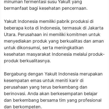
minuman fermentasi susu Yakult yang
bermanfaat bagi kesehatan pencernaan.
Yakult Indonesia memiliki pabrik produksi di
beberapa kota di Indonesia, termasuk di Jakarta
Utara. Perusahaan ini memiliki komitmen untuk
menyediakan produk yang berkualitas dan aman
untuk dikonsumsi, serta meningkatkan
kesehatan masyarakat Indonesia melalui produk-
produk berkualitasnya.
Bergabung dengan Yakult Indonesia merupakan
kesempatan emas untuk meniti karir di
perusahaan yang terus berkembang dan
berinovasi. Anda akan berkesempatan belajar
dan berkembang bersama tim yang profesional
dan berkompeten.