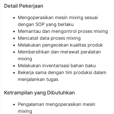
Detail Pekerjaan
Mengoperasikan mesin mixing sesuai
dengan SOP yang berlaku
Memantau dan mengontrol proses mixing
Mencatat data proses mixing
Melakukan pengecekan kualitas produk
Membersihkan dan merawat peralatan
mixing
Melakukan inventarisasi bahan baku
Bekerja sama dengan tim produksi dalam
menjalankan tugas
Ketrampilan yang Dibutuhkan
Pengalaman mengoperasikan mesin
mixing