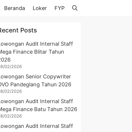
Beranda
Loker
FYP
Recent Posts
Lowongan Audit Internal Staff
Mega Finance Blitar Tahun
2026
28/02/2026
Lowongan Senior Copywriter
OVO Pandeglang Tahun 2026
28/02/2026
Lowongan Audit Internal Staff
Mega Finance Batu Tahun 2026
28/02/2026
Lowongan Audit Internal Staff