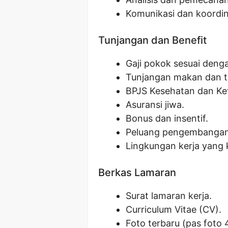
Komunikasi dan koordin
Tunjangan dan Benefit
Gaji pokok sesuai denga
Tunjangan makan dan t
BPJS Kesehatan dan Ke
Asuransi jiwa.
Bonus dan insentif.
Peluang pengembangan 
Lingkungan kerja yang 
Berkas Lamaran
Surat lamaran kerja.
Curriculum Vitae (CV).
Foto terbaru (pas foto 