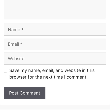
Name
Email
Website
Save my name, email, and website in this
browser for the next time I comment.