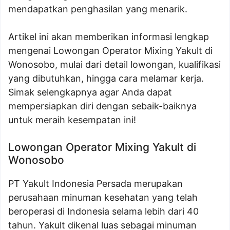
mendapatkan penghasilan yang menarik.
Artikel ini akan memberikan informasi lengkap
mengenai Lowongan Operator Mixing Yakult di
Wonosobo, mulai dari detail lowongan, kualifikasi
yang dibutuhkan, hingga cara melamar kerja.
Simak selengkapnya agar Anda dapat
mempersiapkan diri dengan sebaik-baiknya
untuk meraih kesempatan ini!
Lowongan Operator Mixing Yakult di
Wonosobo
PT Yakult Indonesia Persada merupakan
perusahaan minuman kesehatan yang telah
beroperasi di Indonesia selama lebih dari 40
tahun. Yakult dikenal luas sebagai minuman