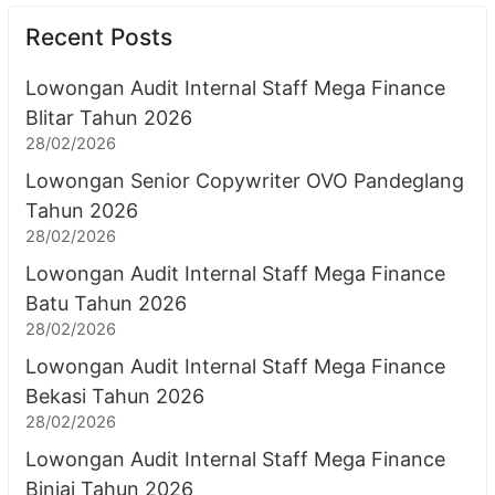
Recent Posts
Lowongan Audit Internal Staff Mega Finance
Blitar Tahun 2026
28/02/2026
Lowongan Senior Copywriter OVO Pandeglang
Tahun 2026
28/02/2026
Lowongan Audit Internal Staff Mega Finance
Batu Tahun 2026
28/02/2026
Lowongan Audit Internal Staff Mega Finance
Bekasi Tahun 2026
28/02/2026
Lowongan Audit Internal Staff Mega Finance
Binjai Tahun 2026