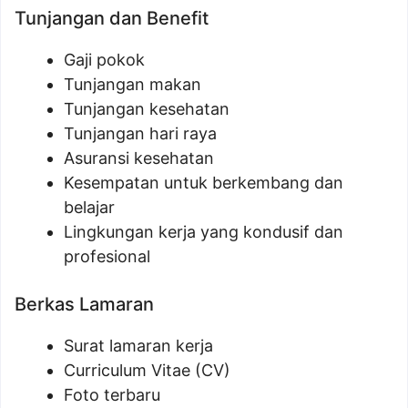
Tunjangan dan Benefit
Gaji pokok
Tunjangan makan
Tunjangan kesehatan
Tunjangan hari raya
Asuransi kesehatan
Kesempatan untuk berkembang dan
belajar
Lingkungan kerja yang kondusif dan
profesional
Berkas Lamaran
Surat lamaran kerja
Curriculum Vitae (CV)
Foto terbaru