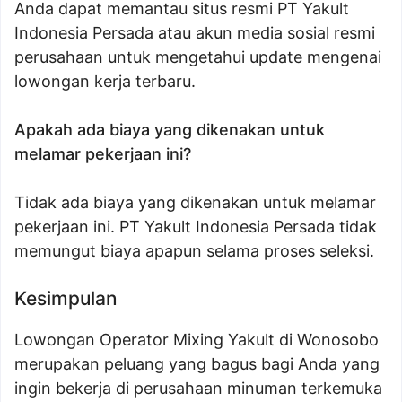
Anda dapat memantau situs resmi PT Yakult
Indonesia Persada atau akun media sosial resmi
perusahaan untuk mengetahui update mengenai
lowongan kerja terbaru.
Apakah ada biaya yang dikenakan untuk
melamar pekerjaan ini?
Tidak ada biaya yang dikenakan untuk melamar
pekerjaan ini. PT Yakult Indonesia Persada tidak
memungut biaya apapun selama proses seleksi.
Kesimpulan
Lowongan Operator Mixing Yakult di Wonosobo
merupakan peluang yang bagus bagi Anda yang
ingin bekerja di perusahaan minuman terkemuka