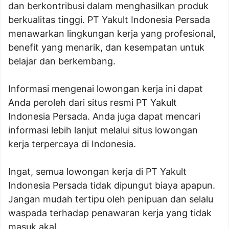
dan berkontribusi dalam menghasilkan produk
berkualitas tinggi. PT Yakult Indonesia Persada
menawarkan lingkungan kerja yang profesional,
benefit yang menarik, dan kesempatan untuk
belajar dan berkembang.
Informasi mengenai lowongan kerja ini dapat
Anda peroleh dari situs resmi PT Yakult
Indonesia Persada. Anda juga dapat mencari
informasi lebih lanjut melalui situs lowongan
kerja terpercaya di Indonesia.
Ingat, semua lowongan kerja di PT Yakult
Indonesia Persada tidak dipungut biaya apapun.
Jangan mudah tertipu oleh penipuan dan selalu
waspada terhadap penawaran kerja yang tidak
masuk akal.