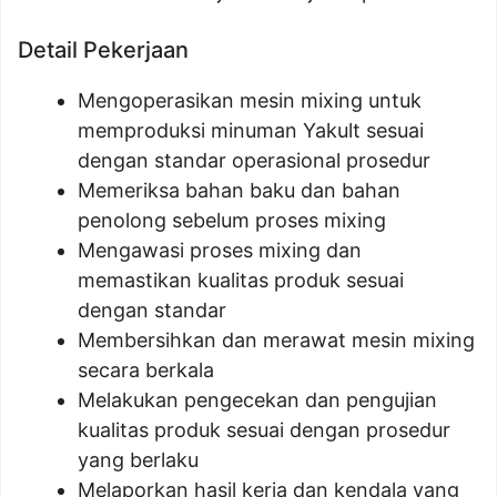
Detail Pekerjaan
Mengoperasikan mesin mixing untuk
memproduksi minuman Yakult sesuai
dengan standar operasional prosedur
Memeriksa bahan baku dan bahan
penolong sebelum proses mixing
Mengawasi proses mixing dan
memastikan kualitas produk sesuai
dengan standar
Membersihkan dan merawat mesin mixing
secara berkala
Melakukan pengecekan dan pengujian
kualitas produk sesuai dengan prosedur
yang berlaku
Melaporkan hasil kerja dan kendala yang