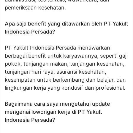
pemeriksaan kesehatan.
Apa saja benefit yang ditawarkan oleh PT Yakult
Indonesia Persada?
PT Yakult Indonesia Persada menawarkan
berbagai benefit untuk karyawannya, seperti gaji
pokok, tunjangan makan, tunjangan kesehatan,
tunjangan hari raya, asuransi kesehatan,
kesempatan untuk berkembang dan belajar, dan
lingkungan kerja yang kondusif dan profesional.
Bagaimana cara saya mengetahui update
mengenai lowongan kerja di PT Yakult
Indonesia Persada?