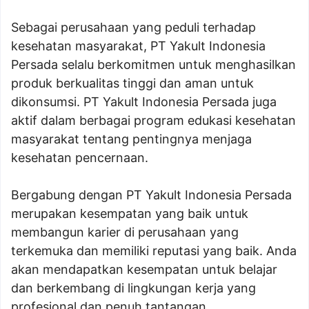
Sebagai perusahaan yang peduli terhadap
kesehatan masyarakat, PT Yakult Indonesia
Persada selalu berkomitmen untuk menghasilkan
produk berkualitas tinggi dan aman untuk
dikonsumsi. PT Yakult Indonesia Persada juga
aktif dalam berbagai program edukasi kesehatan
masyarakat tentang pentingnya menjaga
kesehatan pencernaan.
Bergabung dengan PT Yakult Indonesia Persada
merupakan kesempatan yang baik untuk
membangun karier di perusahaan yang
terkemuka dan memiliki reputasi yang baik. Anda
akan mendapatkan kesempatan untuk belajar
dan berkembang di lingkungan kerja yang
profesional dan penuh tantangan.