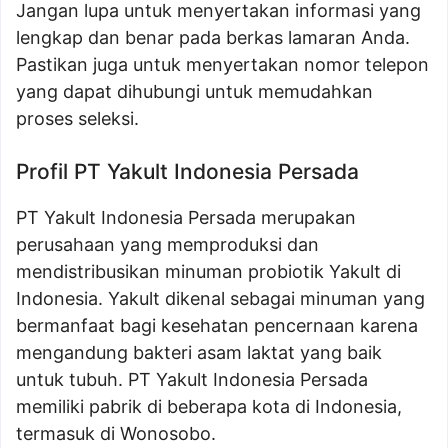
Jangan lupa untuk menyertakan informasi yang
lengkap dan benar pada berkas lamaran Anda.
Pastikan juga untuk menyertakan nomor telepon
yang dapat dihubungi untuk memudahkan
proses seleksi.
Profil PT Yakult Indonesia Persada
PT Yakult Indonesia Persada merupakan
perusahaan yang memproduksi dan
mendistribusikan minuman probiotik Yakult di
Indonesia. Yakult dikenal sebagai minuman yang
bermanfaat bagi kesehatan pencernaan karena
mengandung bakteri asam laktat yang baik
untuk tubuh. PT Yakult Indonesia Persada
memiliki pabrik di beberapa kota di Indonesia,
termasuk di Wonosobo.