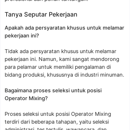
Tanya Seputar Pekerjaan
Apakah ada persyaratan khusus untuk melamar
pekerjaan ini?
Tidak ada persyaratan khusus untuk melamar
pekerjaan ini. Namun, kami sangat mendorong
para pelamar untuk memiliki pengalaman di
bidang produksi, khususnya di industri minuman.
Bagaimana proses seleksi untuk posisi
Operator Mixing?
Proses seleksi untuk posisi Operator Mixing
terdiri dari beberapa tahapan, yaitu seleksi
administrasi, tes tertulis, wawancara, dan