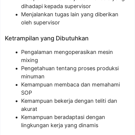
dihadapi kepada supervisor
Menjalankan tugas lain yang diberikan
oleh supervisor
Ketrampilan yang Dibutuhkan
Pengalaman mengoperasikan mesin
mixing
Pengetahuan tentang proses produksi
minuman
Kemampuan membaca dan memahami
SOP
Kemampuan bekerja dengan teliti dan
akurat
Kemampuan beradaptasi dengan
lingkungan kerja yang dinamis