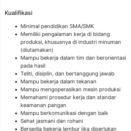
Kualifikasi
Minimal pendidikan SMA/SMK
Memiliki pengalaman kerja di bidang
produksi, khususnya di industri minuman
(diutamakan)
Mampu bekerja dalam tim dan berorientasi
pada hasil
Teliti, disiplin, dan bertanggung jawab
Mampu bekerja dalam tekanan
Mampu mengoperasikan mesin produksi
Memahami prosedur kerja dan standar
keamanan pangan
Mampu berkomunikasi dengan baik
Sehat jasmani dan rohani
Bersedia bekerja lembur jika diperlukan