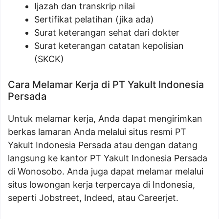
Ijazah dan transkrip nilai
Sertifikat pelatihan (jika ada)
Surat keterangan sehat dari dokter
Surat keterangan catatan kepolisian
(SKCK)
Cara Melamar Kerja di PT Yakult Indonesia
Persada
Untuk melamar kerja, Anda dapat mengirimkan
berkas lamaran Anda melalui situs resmi PT
Yakult Indonesia Persada atau dengan datang
langsung ke kantor PT Yakult Indonesia Persada
di Wonosobo. Anda juga dapat melamar melalui
situs lowongan kerja terpercaya di Indonesia,
seperti Jobstreet, Indeed, atau Careerjet.