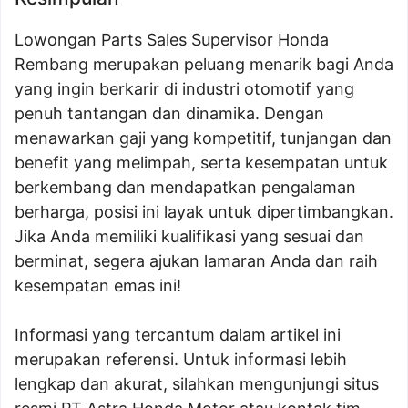
Lowongan Parts Sales Supervisor Honda
Rembang merupakan peluang menarik bagi Anda
yang ingin berkarir di industri otomotif yang
penuh tantangan dan dinamika. Dengan
menawarkan gaji yang kompetitif, tunjangan dan
benefit yang melimpah, serta kesempatan untuk
berkembang dan mendapatkan pengalaman
berharga, posisi ini layak untuk dipertimbangkan.
Jika Anda memiliki kualifikasi yang sesuai dan
berminat, segera ajukan lamaran Anda dan raih
kesempatan emas ini!
Informasi yang tercantum dalam artikel ini
merupakan referensi. Untuk informasi lebih
lengkap dan akurat, silahkan mengunjungi situs