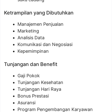
Ketrampilan yang Dibutuhkan
Manajemen Penjualan
Marketing
Analisis Data
Komunikasi dan Negosiasi
Kepemimpinan
Tunjangan dan Benefit
Gaji Pokok
Tunjangan Kesehatan
Tunjangan Hari Raya
Bonus Prestasi
Asuransi
Program Pengembangan Karyawan