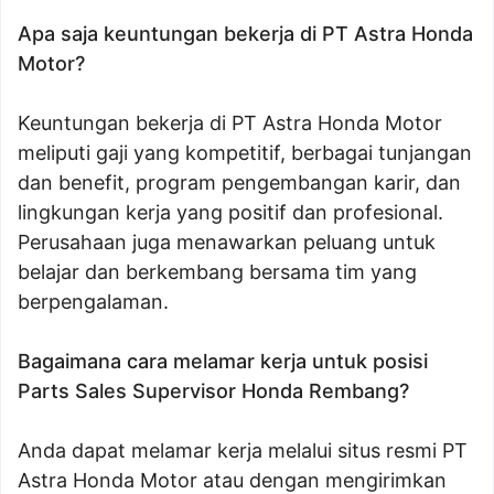
Apa saja keuntungan bekerja di PT Astra Honda
Motor?
Keuntungan bekerja di PT Astra Honda Motor
meliputi gaji yang kompetitif, berbagai tunjangan
dan benefit, program pengembangan karir, dan
lingkungan kerja yang positif dan profesional.
Perusahaan juga menawarkan peluang untuk
belajar dan berkembang bersama tim yang
berpengalaman.
Bagaimana cara melamar kerja untuk posisi
Parts Sales Supervisor Honda Rembang?
Anda dapat melamar kerja melalui situs resmi PT
Astra Honda Motor atau dengan mengirimkan