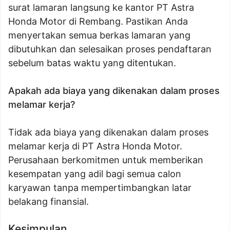
surat lamaran langsung ke kantor PT Astra
Honda Motor di Rembang. Pastikan Anda
menyertakan semua berkas lamaran yang
dibutuhkan dan selesaikan proses pendaftaran
sebelum batas waktu yang ditentukan.
Apakah ada biaya yang dikenakan dalam proses
melamar kerja?
Tidak ada biaya yang dikenakan dalam proses
melamar kerja di PT Astra Honda Motor.
Perusahaan berkomitmen untuk memberikan
kesempatan yang adil bagi semua calon
karyawan tanpa mempertimbangkan latar
belakang finansial.
Kesimpulan