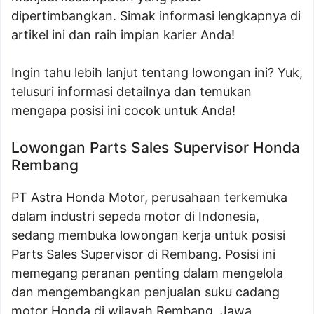
dipertimbangkan. Simak informasi lengkapnya di
artikel ini dan raih impian karier Anda!
Ingin tahu lebih lanjut tentang lowongan ini? Yuk,
telusuri informasi detailnya dan temukan
mengapa posisi ini cocok untuk Anda!
Lowongan Parts Sales Supervisor Honda
Rembang
PT Astra Honda Motor, perusahaan terkemuka
dalam industri sepeda motor di Indonesia,
sedang membuka lowongan kerja untuk posisi
Parts Sales Supervisor di Rembang. Posisi ini
memegang peranan penting dalam mengelola
dan mengembangkan penjualan suku cadang
motor Honda di wilayah Rembang, Jawa