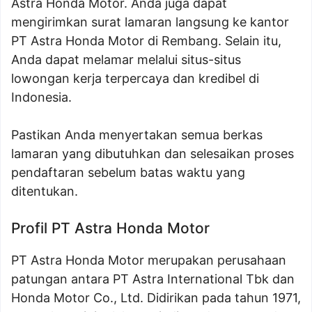
Astra Honda Motor. Anda juga dapat
mengirimkan surat lamaran langsung ke kantor
PT Astra Honda Motor di Rembang. Selain itu,
Anda dapat melamar melalui situs-situs
lowongan kerja terpercaya dan kredibel di
Indonesia.
Pastikan Anda menyertakan semua berkas
lamaran yang dibutuhkan dan selesaikan proses
pendaftaran sebelum batas waktu yang
ditentukan.
Profil PT Astra Honda Motor
PT Astra Honda Motor merupakan perusahaan
patungan antara PT Astra International Tbk dan
Honda Motor Co., Ltd. Didirikan pada tahun 1971,