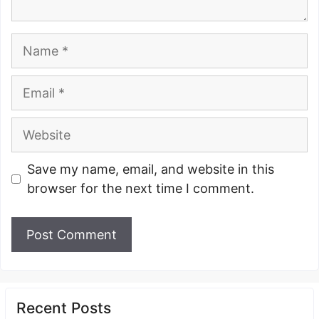
Name
Email
Website
Save my name, email, and website in this
browser for the next time I comment.
Recent Posts