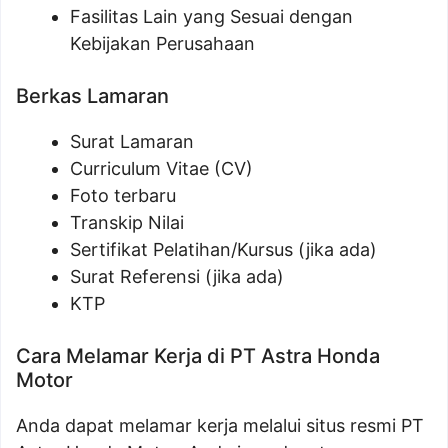
Fasilitas Lain yang Sesuai dengan
Kebijakan Perusahaan
Berkas Lamaran
Surat Lamaran
Curriculum Vitae (CV)
Foto terbaru
Transkip Nilai
Sertifikat Pelatihan/Kursus (jika ada)
Surat Referensi (jika ada)
KTP
Cara Melamar Kerja di PT Astra Honda
Motor
Anda dapat melamar kerja melalui situs resmi PT