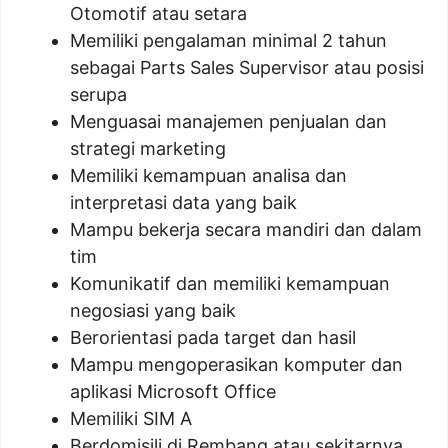
Otomotif atau setara
Memiliki pengalaman minimal 2 tahun
sebagai Parts Sales Supervisor atau posisi
serupa
Menguasai manajemen penjualan dan
strategi marketing
Memiliki kemampuan analisa dan
interpretasi data yang baik
Mampu bekerja secara mandiri dan dalam
tim
Komunikatif dan memiliki kemampuan
negosiasi yang baik
Berorientasi pada target dan hasil
Mampu mengoperasikan komputer dan
aplikasi Microsoft Office
Memiliki SIM A
Berdomisili di Rembang atau sekitarnya