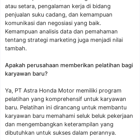
atau setara, pengalaman kerja di bidang
penjualan suku cadang, dan kemampuan
komunikasi dan negosiasi yang baik.
Kemampuan analisis data dan pemahaman
tentang strategi marketing juga menjadi nilai
tambah.
Apakah perusahaan memberikan pelatihan bagi
karyawan baru?
Ya, PT Astra Honda Motor memiliki program
pelatihan yang komprehensif untuk karyawan
baru. Pelatihan ini dirancang untuk membantu
karyawan baru memahami seluk beluk pekerjaan
dan mengembangkan keterampilan yang
dibutuhkan untuk sukses dalam perannya.