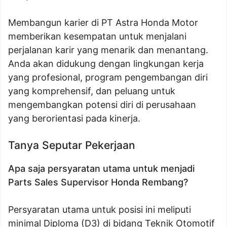
Membangun karier di PT Astra Honda Motor
memberikan kesempatan untuk menjalani
perjalanan karir yang menarik dan menantang.
Anda akan didukung dengan lingkungan kerja
yang profesional, program pengembangan diri
yang komprehensif, dan peluang untuk
mengembangkan potensi diri di perusahaan
yang berorientasi pada kinerja.
Tanya Seputar Pekerjaan
Apa saja persyaratan utama untuk menjadi
Parts Sales Supervisor Honda Rembang?
Persyaratan utama untuk posisi ini meliputi
minimal Diploma (D3) di bidang Teknik Otomotif