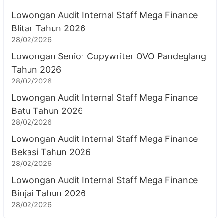
Lowongan Audit Internal Staff Mega Finance
Blitar Tahun 2026
28/02/2026
Lowongan Senior Copywriter OVO Pandeglang
Tahun 2026
28/02/2026
Lowongan Audit Internal Staff Mega Finance
Batu Tahun 2026
28/02/2026
Lowongan Audit Internal Staff Mega Finance
Bekasi Tahun 2026
28/02/2026
Lowongan Audit Internal Staff Mega Finance
Binjai Tahun 2026
28/02/2026