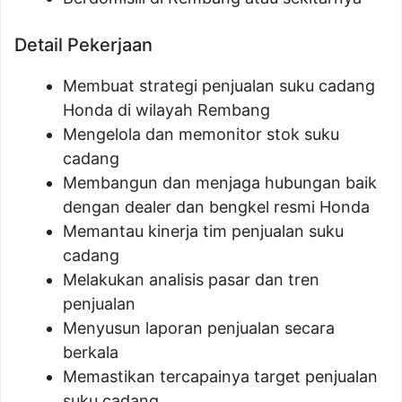
Detail Pekerjaan
Membuat strategi penjualan suku cadang
Honda di wilayah Rembang
Mengelola dan memonitor stok suku
cadang
Membangun dan menjaga hubungan baik
dengan dealer dan bengkel resmi Honda
Memantau kinerja tim penjualan suku
cadang
Melakukan analisis pasar dan tren
penjualan
Menyusun laporan penjualan secara
berkala
Memastikan tercapainya target penjualan
suku cadang