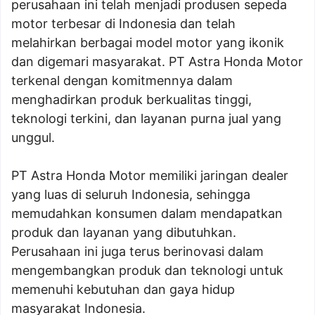
perusahaan ini telah menjadi produsen sepeda
motor terbesar di Indonesia dan telah
melahirkan berbagai model motor yang ikonik
dan digemari masyarakat. PT Astra Honda Motor
terkenal dengan komitmennya dalam
menghadirkan produk berkualitas tinggi,
teknologi terkini, dan layanan purna jual yang
unggul.
PT Astra Honda Motor memiliki jaringan dealer
yang luas di seluruh Indonesia, sehingga
memudahkan konsumen dalam mendapatkan
produk dan layanan yang dibutuhkan.
Perusahaan ini juga terus berinovasi dalam
mengembangkan produk dan teknologi untuk
memenuhi kebutuhan dan gaya hidup
masyarakat Indonesia.