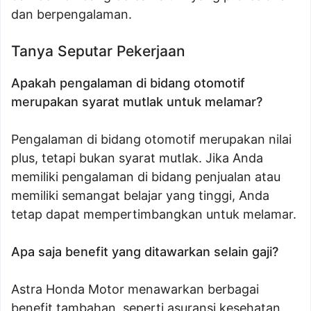
dan berpengalaman.
Tanya Seputar Pekerjaan
Apakah pengalaman di bidang otomotif
merupakan syarat mutlak untuk melamar?
Pengalaman di bidang otomotif merupakan nilai
plus, tetapi bukan syarat mutlak. Jika Anda
memiliki pengalaman di bidang penjualan atau
memiliki semangat belajar yang tinggi, Anda
tetap dapat mempertimbangkan untuk melamar.
Apa saja benefit yang ditawarkan selain gaji?
Astra Honda Motor menawarkan berbagai
benefit tambahan, seperti asuransi kesehatan,