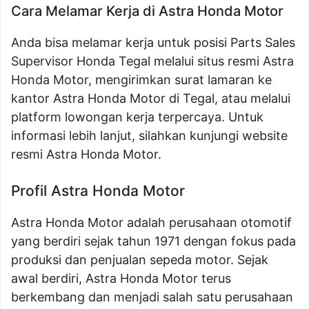
Cara Melamar Kerja di Astra Honda Motor
Anda bisa melamar kerja untuk posisi Parts Sales
Supervisor Honda Tegal melalui situs resmi Astra
Honda Motor, mengirimkan surat lamaran ke
kantor Astra Honda Motor di Tegal, atau melalui
platform lowongan kerja terpercaya. Untuk
informasi lebih lanjut, silahkan kunjungi website
resmi Astra Honda Motor.
Profil Astra Honda Motor
Astra Honda Motor adalah perusahaan otomotif
yang berdiri sejak tahun 1971 dengan fokus pada
produksi dan penjualan sepeda motor. Sejak
awal berdiri, Astra Honda Motor terus
berkembang dan menjadi salah satu perusahaan