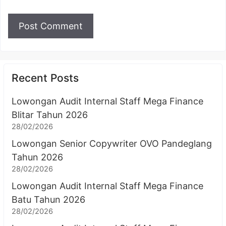
Recent Posts
Lowongan Audit Internal Staff Mega Finance
Blitar Tahun 2026
28/02/2026
Lowongan Senior Copywriter OVO Pandeglang
Tahun 2026
28/02/2026
Lowongan Audit Internal Staff Mega Finance
Batu Tahun 2026
28/02/2026