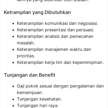
Ketrampilan yang Dibutuhkan
Keterampilan komunikasi dan negosiasi.
Keterampilan presentasi dan persuasi.
Keterampilan analisis dan pemecahan
masalah.
Keterampilan manajemen waktu dan
prioritas.
Keterampilan kerja tim dan kepemimpinan.
Tunjangan dan Benefit
Gaji pokok sesuai dengan pengalaman dan
kemampuan.
Tunjangan kesehatan.
Tunjangan hari raya.