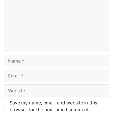
Name
Email
Website
Save my name, email, and website in this
browser for the next time I comment.