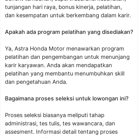
tunjangan hari raya, bonus kinerja, pelatihan,
dan kesempatan untuk berkembang dalam karir.
Apakah ada program pelatihan yang disediakan?
Ya, Astra Honda Motor menawarkan program
pelatihan dan pengembangan untuk menunjang
karir karyawan. Anda akan mendapatkan
pelatihan yang membantu menumbuhkan skill
dan pengetahuan Anda.
Bagaimana proses seleksi untuk lowongan ini?
Proses seleksi biasanya meliputi tahap
administrasi, tes tulis, tes wawancara, dan
assesment. Informasi detail tentang proses