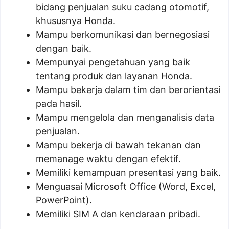
bidang penjualan suku cadang otomotif,
khususnya Honda.
Mampu berkomunikasi dan bernegosiasi
dengan baik.
Mempunyai pengetahuan yang baik
tentang produk dan layanan Honda.
Mampu bekerja dalam tim dan berorientasi
pada hasil.
Mampu mengelola dan menganalisis data
penjualan.
Mampu bekerja di bawah tekanan dan
memanage waktu dengan efektif.
Memiliki kemampuan presentasi yang baik.
Menguasai Microsoft Office (Word, Excel,
PowerPoint).
Memiliki SIM A dan kendaraan pribadi.