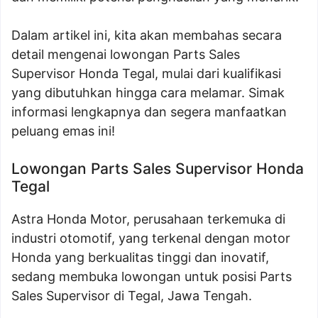
Dalam artikel ini, kita akan membahas secara
detail mengenai lowongan Parts Sales
Supervisor Honda Tegal, mulai dari kualifikasi
yang dibutuhkan hingga cara melamar. Simak
informasi lengkapnya dan segera manfaatkan
peluang emas ini!
Lowongan Parts Sales Supervisor Honda
Tegal
Astra Honda Motor, perusahaan terkemuka di
industri otomotif, yang terkenal dengan motor
Honda yang berkualitas tinggi dan inovatif,
sedang membuka lowongan untuk posisi Parts
Sales Supervisor di Tegal, Jawa Tengah.