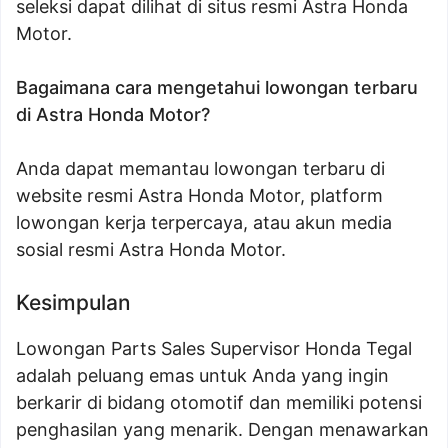
seleksi dapat dilihat di situs resmi Astra Honda
Motor.
Bagaimana cara mengetahui lowongan terbaru
di Astra Honda Motor?
Anda dapat memantau lowongan terbaru di
website resmi Astra Honda Motor, platform
lowongan kerja terpercaya, atau akun media
sosial resmi Astra Honda Motor.
Kesimpulan
Lowongan Parts Sales Supervisor Honda Tegal
adalah peluang emas untuk Anda yang ingin
berkarir di bidang otomotif dan memiliki potensi
penghasilan yang menarik. Dengan menawarkan