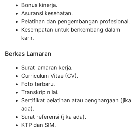
Bonus kinerja.
Asuransi kesehatan.
Pelatihan dan pengembangan profesional.
Kesempatan untuk berkembang dalam
karir.
Berkas Lamaran
Surat lamaran kerja.
Curriculum Vitae (CV).
Foto terbaru.
Transkrip nilai.
Sertifikat pelatihan atau penghargaan (jika
ada).
Surat referensi (jika ada).
KTP dan SIM.