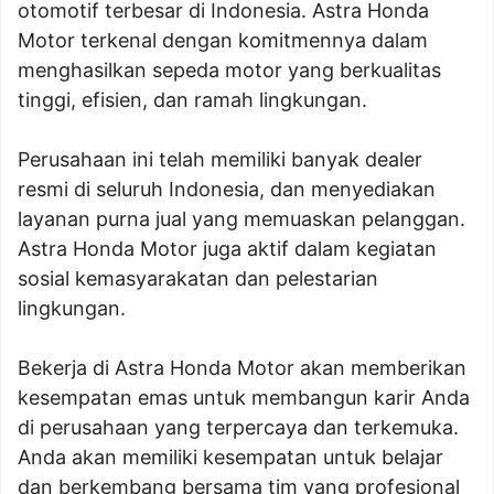
otomotif terbesar di Indonesia. Astra Honda
Motor terkenal dengan komitmennya dalam
menghasilkan sepeda motor yang berkualitas
tinggi, efisien, dan ramah lingkungan.
Perusahaan ini telah memiliki banyak dealer
resmi di seluruh Indonesia, dan menyediakan
layanan purna jual yang memuaskan pelanggan.
Astra Honda Motor juga aktif dalam kegiatan
sosial kemasyarakatan dan pelestarian
lingkungan.
Bekerja di Astra Honda Motor akan memberikan
kesempatan emas untuk membangun karir Anda
di perusahaan yang terpercaya dan terkemuka.
Anda akan memiliki kesempatan untuk belajar
dan berkembang bersama tim yang profesional