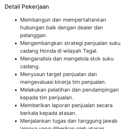
Detail Pekerjaan
Membangun dan mempertahankan
hubungan baik dengan dealer dan
pelanggan.
Mengembangkan strategi penjualan suku
cadang Honda di wilayah Tegal.
Menganalisis dan mengelola stok suku
cadang.
Menyusun target penjualan dan
mengevaluasi kinerja tim penjualan.
Melakukan pelatihan dan pendampingan
kepada tim penjualan.
Memberikan laporan penjualan secara
berkala kepada atasan.
Menjalankan tugas dan tanggung jawab
lainnya yang diberikan oleh atasan.