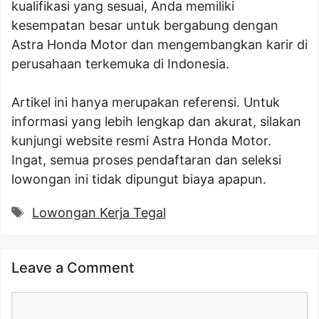
kualifikasi yang sesuai, Anda memiliki
kesempatan besar untuk bergabung dengan
Astra Honda Motor dan mengembangkan karir di
perusahaan terkemuka di Indonesia.
Artikel ini hanya merupakan referensi. Untuk
informasi yang lebih lengkap dan akurat, silakan
kunjungi website resmi Astra Honda Motor.
Ingat, semua proses pendaftaran dan seleksi
lowongan ini tidak dipungut biaya apapun.
Tags
Lowongan Kerja Tegal
Leave a Comment
Comment