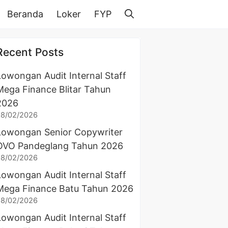
Beranda
Loker
FYP
Recent Posts
Lowongan Audit Internal Staff
Mega Finance Blitar Tahun
2026
28/02/2026
Lowongan Senior Copywriter
OVO Pandeglang Tahun 2026
28/02/2026
Lowongan Audit Internal Staff
Mega Finance Batu Tahun 2026
28/02/2026
Lowongan Audit Internal Staff