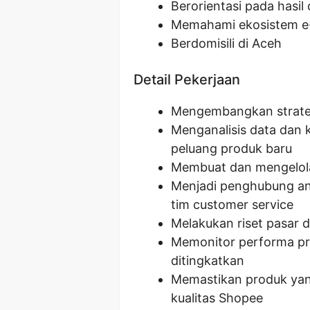
Berorientasi pada hasil 
Memahami ekosistem 
Berdomisili di Aceh
Detail Pekerjaan
Mengembangkan strate
Menganalisis data dan 
peluang produk baru
Membuat dan mengelol
Menjadi penghubung an
tim customer service
Melakukan riset pasar d
Memonitor performa pro
ditingkatkan
Memastikan produk yan
kualitas Shopee