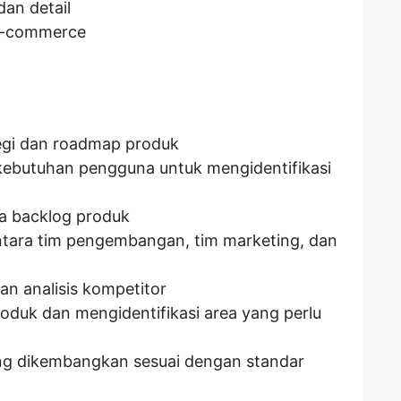
dan detail
e-commerce
gi dan roadmap produk
kebutuhan pengguna untuk mengidentifikasi
a backlog produk
tara tim pengembangan, tim marketing, dan
an analisis kompetitor
duk dan mengidentifikasi area yang perlu
g dikembangkan sesuai dengan standar