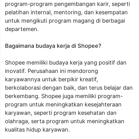
program-program pengembangan karir, seperti
pelatihan internal, mentoring, dan kesempatan
untuk mengikuti program magang di berbagai
departemen.
Bagaimana budaya kerja di Shopee?
Shopee memiliki budaya kerja yang positif dan
inovatif. Perusahaan ini mendorong
karyawannya untuk berpikir kreatif,
berkolaborasi dengan baik, dan terus belajar dan
berkembang. Shopee juga memiliki program-
program untuk meningkatkan kesejahteraan
karyawan, seperti program kesehatan dan
olahraga, serta program untuk meningkatkan
kualitas hidup karyawan.