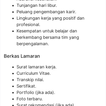
Tunjangan hari libur.
Peluang pengembangan karir.
Lingkungan kerja yang positif dan
profesional.
Kesempatan untuk belajar dan
berkembang bersama tim yang
berpengalaman.
Berkas Lamaran
Surat lamaran kerja.
Curriculum Vitae.
Transkip nilai.
Sertifikat.
Portfolio (jika ada).
Foto terbaru.
Surat rekomendasi (jika ada).