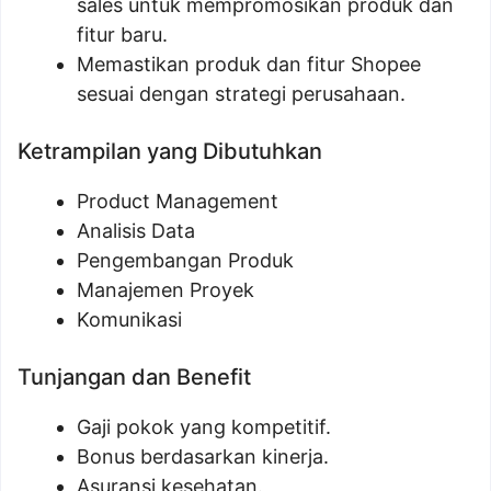
sales untuk mempromosikan produk dan
fitur baru.
Memastikan produk dan fitur Shopee
sesuai dengan strategi perusahaan.
Ketrampilan yang Dibutuhkan
Product Management
Analisis Data
Pengembangan Produk
Manajemen Proyek
Komunikasi
Tunjangan dan Benefit
Gaji pokok yang kompetitif.
Bonus berdasarkan kinerja.
Asuransi kesehatan.