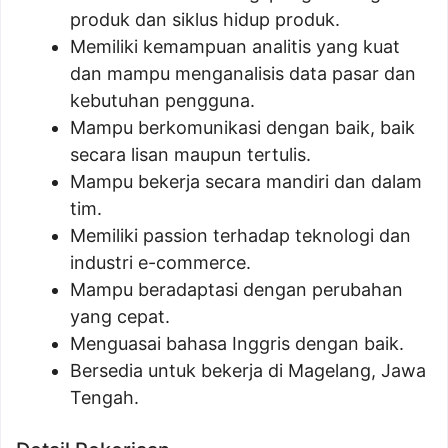
produk dan siklus hidup produk.
Memiliki kemampuan analitis yang kuat
dan mampu menganalisis data pasar dan
kebutuhan pengguna.
Mampu berkomunikasi dengan baik, baik
secara lisan maupun tertulis.
Mampu bekerja secara mandiri dan dalam
tim.
Memiliki passion terhadap teknologi dan
industri e-commerce.
Mampu beradaptasi dengan perubahan
yang cepat.
Menguasai bahasa Inggris dengan baik.
Bersedia untuk bekerja di Magelang, Jawa
Tengah.