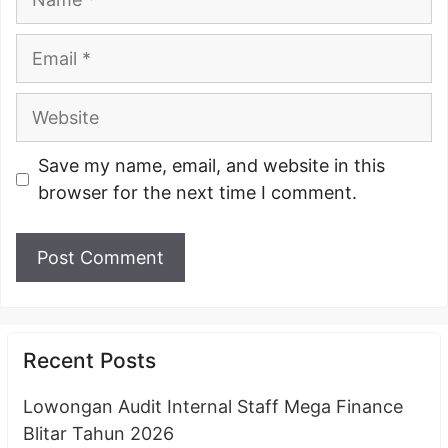
Email
Website
Save my name, email, and website in this
browser for the next time I comment.
Recent Posts
Lowongan Audit Internal Staff Mega Finance
Blitar Tahun 2026