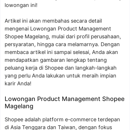
lowongan ini!
Artikel ini akan membahas secara detail
mengenai Lowongan Product Management
Shopee Magelang, mulai dari profil perusahaan,
persyaratan, hingga cara melamarnya. Dengan
membaca artikel ini sampai selesai, Anda akan
mendapatkan gambaran lengkap tentang
peluang kerja di Shopee dan langkah-langkah
yang perlu Anda lakukan untuk meraih impian
karir Anda!
Lowongan Product Management Shopee
Magelang
Shopee adalah platform e-commerce terdepan
di Asia Tenggara dan Taiwan, dengan fokus