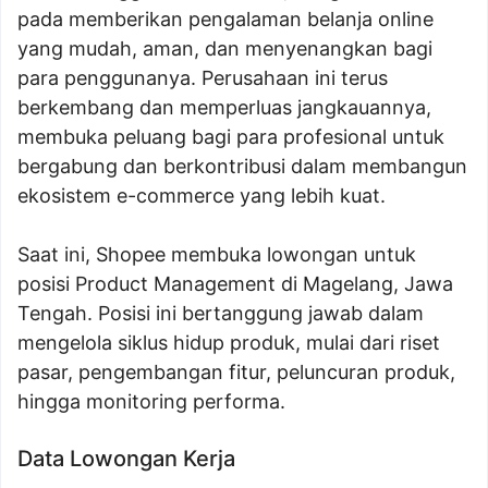
pada memberikan pengalaman belanja online
yang mudah, aman, dan menyenangkan bagi
para penggunanya. Perusahaan ini terus
berkembang dan memperluas jangkauannya,
membuka peluang bagi para profesional untuk
bergabung dan berkontribusi dalam membangun
ekosistem e-commerce yang lebih kuat.
Saat ini, Shopee membuka lowongan untuk
posisi Product Management di Magelang, Jawa
Tengah. Posisi ini bertanggung jawab dalam
mengelola siklus hidup produk, mulai dari riset
pasar, pengembangan fitur, peluncuran produk,
hingga monitoring performa.
Data Lowongan Kerja