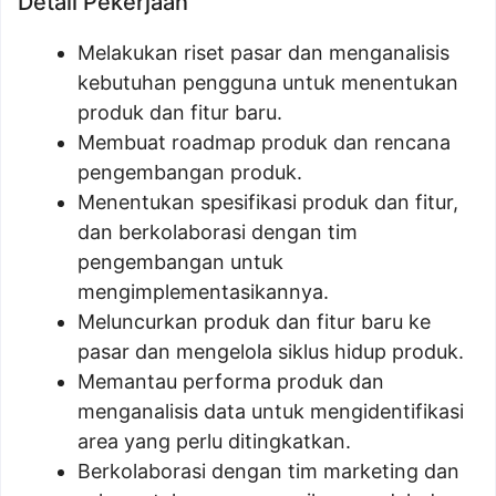
Detail Pekerjaan
Melakukan riset pasar dan menganalisis
kebutuhan pengguna untuk menentukan
produk dan fitur baru.
Membuat roadmap produk dan rencana
pengembangan produk.
Menentukan spesifikasi produk dan fitur,
dan berkolaborasi dengan tim
pengembangan untuk
mengimplementasikannya.
Meluncurkan produk dan fitur baru ke
pasar dan mengelola siklus hidup produk.
Memantau performa produk dan
menganalisis data untuk mengidentifikasi
area yang perlu ditingkatkan.
Berkolaborasi dengan tim marketing dan