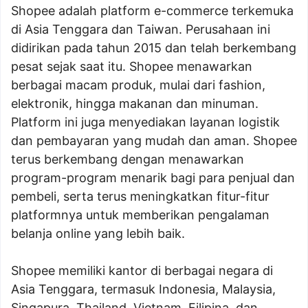
Shopee adalah platform e-commerce terkemuka
di Asia Tenggara dan Taiwan. Perusahaan ini
didirikan pada tahun 2015 dan telah berkembang
pesat sejak saat itu. Shopee menawarkan
berbagai macam produk, mulai dari fashion,
elektronik, hingga makanan dan minuman.
Platform ini juga menyediakan layanan logistik
dan pembayaran yang mudah dan aman. Shopee
terus berkembang dengan menawarkan
program-program menarik bagi para penjual dan
pembeli, serta terus meningkatkan fitur-fitur
platformnya untuk memberikan pengalaman
belanja online yang lebih baik.
Shopee memiliki kantor di berbagai negara di
Asia Tenggara, termasuk Indonesia, Malaysia,
Singapura, Thailand, Vietnam, Filipina, dan