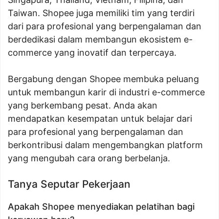
Taiwan. Shopee juga memiliki tim yang terdiri
dari para profesional yang berpengalaman dan
berdedikasi dalam membangun ekosistem e-
commerce yang inovatif dan terpercaya.
Bergabung dengan Shopee membuka peluang
untuk membangun karir di industri e-commerce
yang berkembang pesat. Anda akan
mendapatkan kesempatan untuk belajar dari
para profesional yang berpengalaman dan
berkontribusi dalam mengembangkan platform
yang mengubah cara orang berbelanja.
Tanya Seputar Pekerjaan
Apakah Shopee menyediakan pelatihan bagi