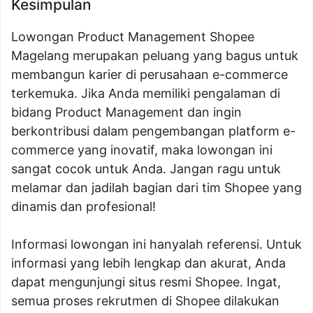
Kesimpulan
Lowongan Product Management Shopee
Magelang merupakan peluang yang bagus untuk
membangun karier di perusahaan e-commerce
terkemuka. Jika Anda memiliki pengalaman di
bidang Product Management dan ingin
berkontribusi dalam pengembangan platform e-
commerce yang inovatif, maka lowongan ini
sangat cocok untuk Anda. Jangan ragu untuk
melamar dan jadilah bagian dari tim Shopee yang
dinamis dan profesional!
Informasi lowongan ini hanyalah referensi. Untuk
informasi yang lebih lengkap dan akurat, Anda
dapat mengunjungi situs resmi Shopee. Ingat,
semua proses rekrutmen di Shopee dilakukan