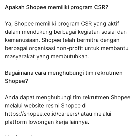
Apakah Shopee memiliki program CSR?
Ya, Shopee memiliki program CSR yang aktif
dalam mendukung berbagai kegiatan sosial dan
kemanusiaan. Shopee telah bermitra dengan
berbagai organisasi non-profit untuk membantu
masyarakat yang membutuhkan.
Bagaimana cara menghubungi tim rekrutmen
Shopee?
Anda dapat menghubungi tim rekrutmen Shopee
melalui website resmi Shopee di
https://shopee.co.id/careers/ atau melalui
platform lowongan kerja lainnya.