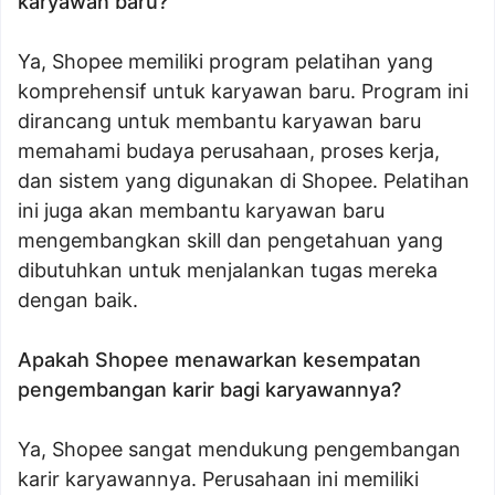
karyawan baru?
Ya, Shopee memiliki program pelatihan yang
komprehensif untuk karyawan baru. Program ini
dirancang untuk membantu karyawan baru
memahami budaya perusahaan, proses kerja,
dan sistem yang digunakan di Shopee. Pelatihan
ini juga akan membantu karyawan baru
mengembangkan skill dan pengetahuan yang
dibutuhkan untuk menjalankan tugas mereka
dengan baik.
Apakah Shopee menawarkan kesempatan
pengembangan karir bagi karyawannya?
Ya, Shopee sangat mendukung pengembangan
karir karyawannya. Perusahaan ini memiliki