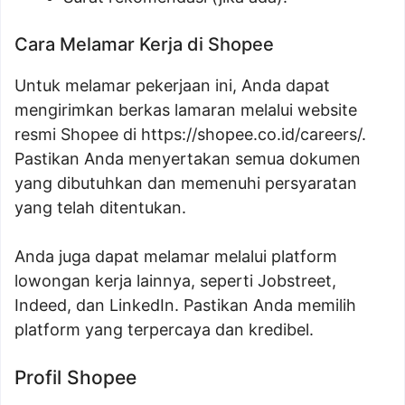
Cara Melamar Kerja di Shopee
Untuk melamar pekerjaan ini, Anda dapat
mengirimkan berkas lamaran melalui website
resmi Shopee di https://shopee.co.id/careers/.
Pastikan Anda menyertakan semua dokumen
yang dibutuhkan dan memenuhi persyaratan
yang telah ditentukan.
Anda juga dapat melamar melalui platform
lowongan kerja lainnya, seperti Jobstreet,
Indeed, dan LinkedIn. Pastikan Anda memilih
platform yang terpercaya dan kredibel.
Profil Shopee