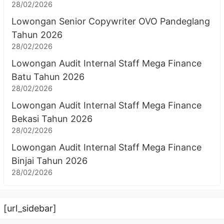
28/02/2026
Lowongan Senior Copywriter OVO Pandeglang
Tahun 2026
28/02/2026
Lowongan Audit Internal Staff Mega Finance
Batu Tahun 2026
28/02/2026
Lowongan Audit Internal Staff Mega Finance
Bekasi Tahun 2026
28/02/2026
Lowongan Audit Internal Staff Mega Finance
Binjai Tahun 2026
28/02/2026
[url_sidebar]