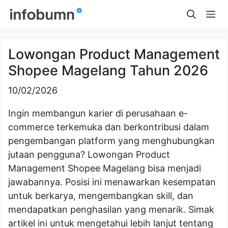
Skip
Me
to
content
Lowongan Product Management
Shopee Magelang Tahun 2026
10/02/2026
Ingin membangun karier di perusahaan e-
commerce terkemuka dan berkontribusi dalam
pengembangan platform yang menghubungkan
jutaan pengguna? Lowongan Product
Management Shopee Magelang bisa menjadi
jawabannya. Posisi ini menawarkan kesempatan
untuk berkarya, mengembangkan skill, dan
mendapatkan penghasilan yang menarik. Simak
artikel ini untuk mengetahui lebih lanjut tentang