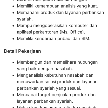
Memiliki kemampuan analisis yang kuat.
Memahami produk dan layanan perbankan
syariah.
Mampu mengoperasikan komputer dan
aplikasi perkantoran (Ms. Office).
Memiliki kendaraan pribadi dan SIM.
Detail Pekerjaan
Membangun dan memelihara hubungan
yang baik dengan nasabah.
Menganalisis kebutuhan nasabah dan
menawarkan solusi produk dan layanan
perbankan syariah yang sesuai.
Mencapai target penjualan produk dan
layanan perbankan syariah.
Melakukan kunjungan rutin ke nasabah.