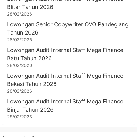
Blitar Tahun 2026
28/02/2026
Lowongan Senior Copywriter OVO Pandeglang
Tahun 2026
28/02/2026
Lowongan Audit Internal Staff Mega Finance
Batu Tahun 2026
28/02/2026
Lowongan Audit Internal Staff Mega Finance
Bekasi Tahun 2026
28/02/2026
Lowongan Audit Internal Staff Mega Finance
Binjai Tahun 2026
28/02/2026