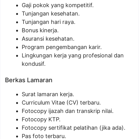
Gaji pokok yang kompetitif.
Tunjangan kesehatan.
Tunjangan hari raya.
Bonus kinerja.
Asuransi kesehatan.
Program pengembangan karir.
Lingkungan kerja yang profesional dan
kondusif.
Berkas Lamaran
Surat lamaran kerja.
Curriculum Vitae (CV) terbaru.
Fotocopy ijazah dan transkrip nilai.
Fotocopy KTP.
Fotocopy sertifikat pelatihan (jika ada).
Pas foto terbaru.