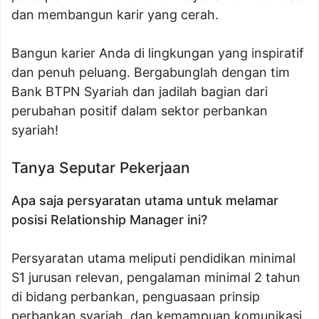
dan membangun karir yang cerah.
Bangun karier Anda di lingkungan yang inspiratif
dan penuh peluang. Bergabunglah dengan tim
Bank BTPN Syariah dan jadilah bagian dari
perubahan positif dalam sektor perbankan
syariah!
Tanya Seputar Pekerjaan
Apa saja persyaratan utama untuk melamar
posisi Relationship Manager ini?
Persyaratan utama meliputi pendidikan minimal
S1 jurusan relevan, pengalaman minimal 2 tahun
di bidang perbankan, penguasaan prinsip
perbankan syariah, dan kemampuan komunikasi