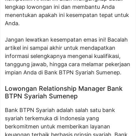
lengkap lowongan ini dan membantu Anda
menentukan apakah ini kesempatan tepat untuk
Anda.
Jangan lewatkan kesempatan emas ini! Bacalah
artikel ini sampai akhir untuk mendapatkan
informasi selengkapnya mengenai kualifikasi,
tanggung jawab, hingga cara melamar pekerjaan
impian Anda di Bank BTPN Syariah Sumenep.
Lowongan Relationship Manager Bank
BTPN Syariah Sumenep
Bank BTPN Syariah adalah salah satu bank
syariah terkemuka di Indonesia yang
berkomitmen untuk memberikan layanan
keuangan terbaik berbasis prinsip syariah. Bank