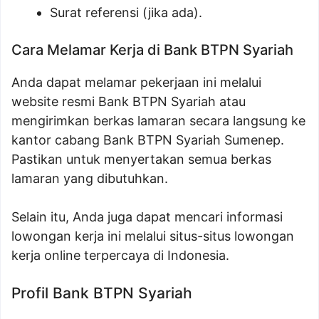
Surat referensi (jika ada).
Cara Melamar Kerja di Bank BTPN Syariah
Anda dapat melamar pekerjaan ini melalui
website resmi Bank BTPN Syariah atau
mengirimkan berkas lamaran secara langsung ke
kantor cabang Bank BTPN Syariah Sumenep.
Pastikan untuk menyertakan semua berkas
lamaran yang dibutuhkan.
Selain itu, Anda juga dapat mencari informasi
lowongan kerja ini melalui situs-situs lowongan
kerja online terpercaya di Indonesia.
Profil Bank BTPN Syariah