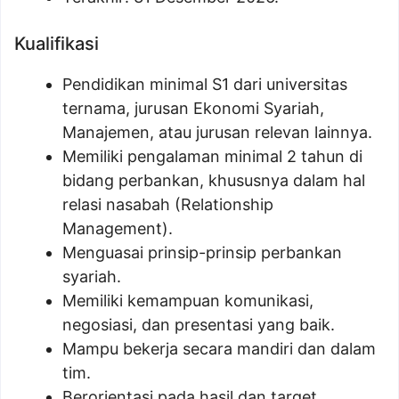
Kualifikasi
Pendidikan minimal S1 dari universitas
ternama, jurusan Ekonomi Syariah,
Manajemen, atau jurusan relevan lainnya.
Memiliki pengalaman minimal 2 tahun di
bidang perbankan, khususnya dalam hal
relasi nasabah (Relationship
Management).
Menguasai prinsip-prinsip perbankan
syariah.
Memiliki kemampuan komunikasi,
negosiasi, dan presentasi yang baik.
Mampu bekerja secara mandiri dan dalam
tim.
Berorientasi pada hasil dan target.