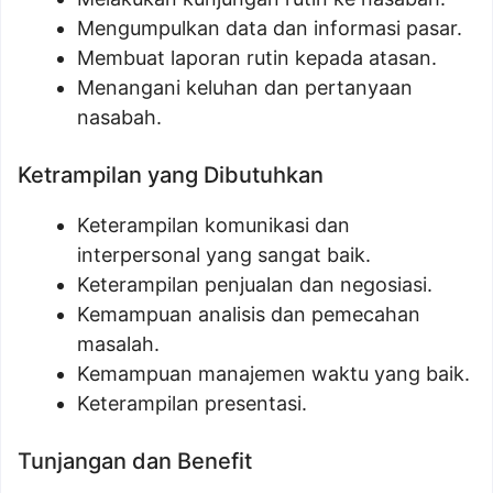
Mengumpulkan data dan informasi pasar.
Membuat laporan rutin kepada atasan.
Menangani keluhan dan pertanyaan
nasabah.
Ketrampilan yang Dibutuhkan
Keterampilan komunikasi dan
interpersonal yang sangat baik.
Keterampilan penjualan dan negosiasi.
Kemampuan analisis dan pemecahan
masalah.
Kemampuan manajemen waktu yang baik.
Keterampilan presentasi.
Tunjangan dan Benefit