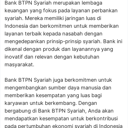
Bank BTPN Syariah merupakan lembaga
keuangan yang fokus pada layanan perbankan
syariah. Mereka memiliki jaringan luas di
Indonesia dan berkomitmen untuk memberikan
layanan terbaik kepada nasabah dengan
mengedepankan prinsip-prinsip syariah. Bank ini
dikenal dengan produk dan layanannya yang
inovatif dan relevan dengan kebutuhan
masyarakat.
Bank BTPN Syariah juga berkomitmen untuk
mengembangkan sumber daya manusia dan
memberikan kesempatan yang luas bagi
karyawan untuk berkembang. Dengan
bergabung di Bank BTPN Syariah, Anda akan
mendapatkan kesempatan untuk berkontribusi
pada pertumbuhan ekonomi syariah di Indonesia