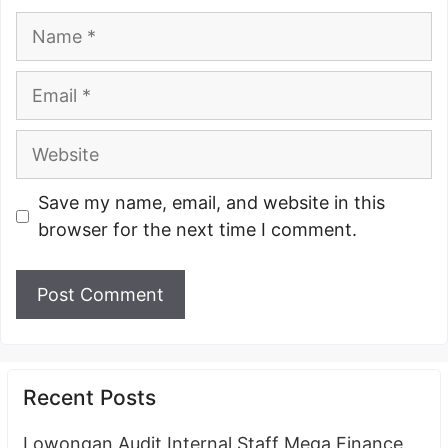
Name
Email
Website
Save my name, email, and website in this
browser for the next time I comment.
Recent Posts
Lowongan Audit Internal Staff Mega Finance