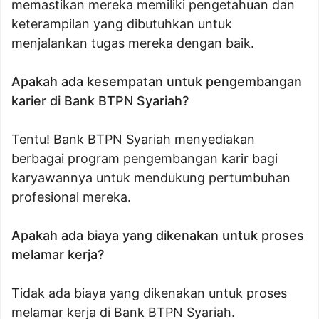
memastikan mereka memiliki pengetahuan dan
keterampilan yang dibutuhkan untuk
menjalankan tugas mereka dengan baik.
Apakah ada kesempatan untuk pengembangan
karier di Bank BTPN Syariah?
Tentu! Bank BTPN Syariah menyediakan
berbagai program pengembangan karir bagi
karyawannya untuk mendukung pertumbuhan
profesional mereka.
Apakah ada biaya yang dikenakan untuk proses
melamar kerja?
Tidak ada biaya yang dikenakan untuk proses
melamar kerja di Bank BTPN Syariah.