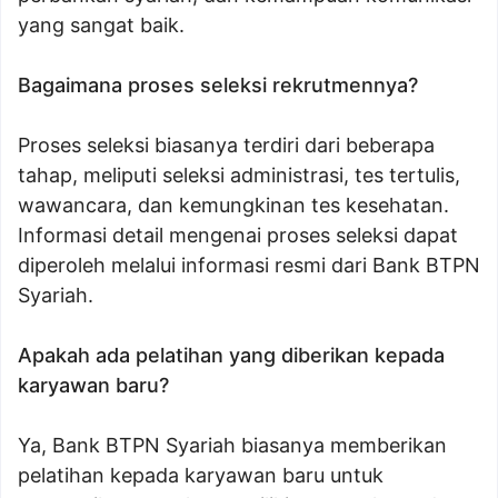
yang sangat baik.
Bagaimana proses seleksi rekrutmennya?
Proses seleksi biasanya terdiri dari beberapa
tahap, meliputi seleksi administrasi, tes tertulis,
wawancara, dan kemungkinan tes kesehatan.
Informasi detail mengenai proses seleksi dapat
diperoleh melalui informasi resmi dari Bank BTPN
Syariah.
Apakah ada pelatihan yang diberikan kepada
karyawan baru?
Ya, Bank BTPN Syariah biasanya memberikan
pelatihan kepada karyawan baru untuk