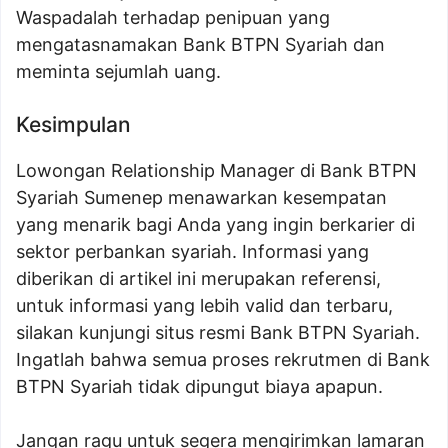
Waspadalah terhadap penipuan yang
mengatasnamakan Bank BTPN Syariah dan
meminta sejumlah uang.
Kesimpulan
Lowongan Relationship Manager di Bank BTPN
Syariah Sumenep menawarkan kesempatan
yang menarik bagi Anda yang ingin berkarier di
sektor perbankan syariah. Informasi yang
diberikan di artikel ini merupakan referensi,
untuk informasi yang lebih valid dan terbaru,
silakan kunjungi situs resmi Bank BTPN Syariah.
Ingatlah bahwa semua proses rekrutmen di Bank
BTPN Syariah tidak dipungut biaya apapun.
Jangan ragu untuk segera mengirimkan lamaran