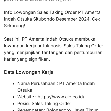
Info
Lowongan Sales Taking Order PT Amerta
Indah Otsuka Situbondo Desember 2024
, Cek
Sekarang!
Saat ini, PT Amerta Indah Otsuka membuka
lowongan kerja untuk posisi Sales Taking Order
yang menjanjikan tantangan dan pertumbuhan
karier yang signifikan.
Data Lowongan Kerja
Nama Perusahaan :
PT Amerta Indah
Otsuka
Website :
https://www.aio.co.id/
Posisi:
Sales Taking Order
Penempatan: Bojonegoro, Jawa Timur