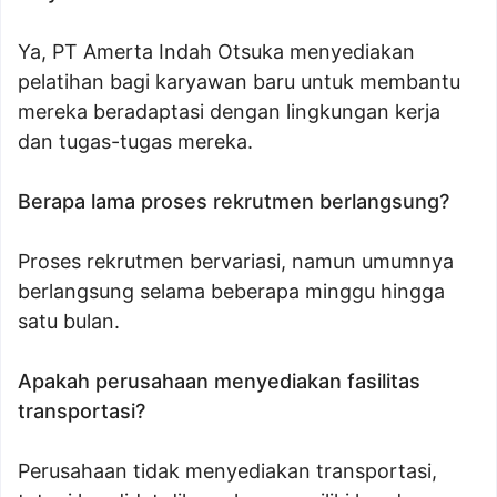
Ya, PT Amerta Indah Otsuka menyediakan
pelatihan bagi karyawan baru untuk membantu
mereka beradaptasi dengan lingkungan kerja
dan tugas-tugas mereka.
Berapa lama proses rekrutmen berlangsung?
Proses rekrutmen bervariasi, namun umumnya
berlangsung selama beberapa minggu hingga
satu bulan.
Apakah perusahaan menyediakan fasilitas
transportasi?
Perusahaan tidak menyediakan transportasi,