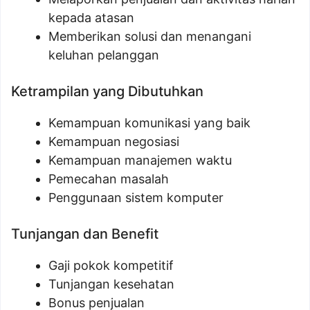
kepada atasan
Memberikan solusi dan menangani
keluhan pelanggan
Ketrampilan yang Dibutuhkan
Kemampuan komunikasi yang baik
Kemampuan negosiasi
Kemampuan manajemen waktu
Pemecahan masalah
Penggunaan sistem komputer
Tunjangan dan Benefit
Gaji pokok kompetitif
Tunjangan kesehatan
Bonus penjualan