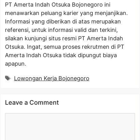
PT Amerta Indah Otsuka Bojonegoro ini
menawarkan peluang karier yang menjanjikan.
Informasi yang diberikan di atas merupakan
referensi, untuk informasi valid dan terkini,
silakan kunjungi situs resmi PT Amerta Indah
Otsuka. Ingat, semua proses rekrutmen di PT
Amerta Indah Otsuka tidak dipungut biaya
apapun.
Tags
Lowongan Kerja Bojonegoro
Leave a Comment
Comment