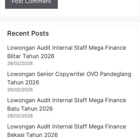
Recent Posts
Lowongan Audit Internal Staff Mega Finance
Blitar Tahun 2026
28/02/2026
Lowongan Senior Copywriter OVO Pandeglang
Tahun 2026
28/02/2026
Lowongan Audit Internal Staff Mega Finance
Batu Tahun 2026
28/02/2026
Lowongan Audit Internal Staff Mega Finance
Bekasi Tahun 2026