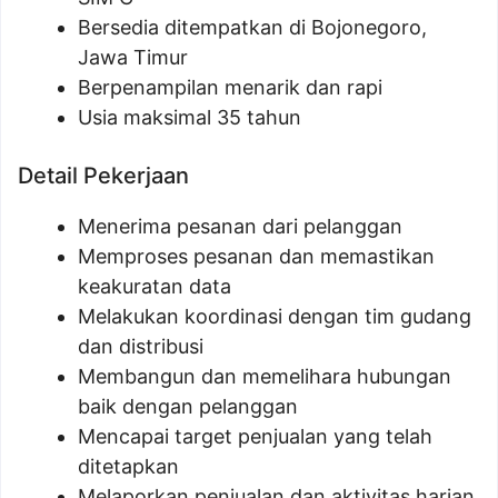
Bersedia ditempatkan di Bojonegoro,
Jawa Timur
Berpenampilan menarik dan rapi
Usia maksimal 35 tahun
Detail Pekerjaan
Menerima pesanan dari pelanggan
Memproses pesanan dan memastikan
keakuratan data
Melakukan koordinasi dengan tim gudang
dan distribusi
Membangun dan memelihara hubungan
baik dengan pelanggan
Mencapai target penjualan yang telah
ditetapkan
Melaporkan penjualan dan aktivitas harian