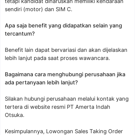
tetapi kandidat diharuskan memiliki kendaraan
sendiri (motor) dan SIM C.
Apa saja benefit yang didapatkan selain yang
tercantum?
Benefit lain dapat bervariasi dan akan dijelaskan
lebih lanjut pada saat proses wawancara.
Bagaimana cara menghubungi perusahaan jika
ada pertanyaan lebih lanjut?
Silakan hubungi perusahaan melalui kontak yang
tertera di website resmi PT Amerta Indah
Otsuka.
Kesimpulannya, Lowongan Sales Taking Order