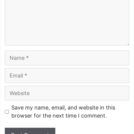
Name
Email
Website
Save my name, email, and website in this
browser for the next time I comment.