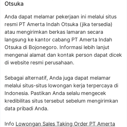
Otsuka
Anda dapat melamar pekerjaan ini melalui situs
resmi PT Amerta Indah Otsuka (jika tersedia)
atau mengirimkan berkas lamaran secara
langsung ke kantor cabang PT Amerta Indah
Otsuka di Bojonegoro. Informasi lebih lanjut
mengenai alamat dan kontak person dapat dicek
di website resmi perusahaan.
Sebagai alternatif, Anda juga dapat melamar
melalui situs-situs lowongan kerja terpercaya di
Indonesia. Pastikan Anda selalu mengecek
kredibilitas situs tersebut sebelum mengirimkan
data pribadi Anda.
Info
Lowongan Sales Taking Order PT Amerta