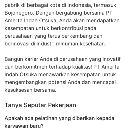
pabrik di berbagai kota di Indonesia, termasuk
Bojonegoro. Dengan bergabung bersama PT
Amerta Indah Otsuka, Anda akan mendapatkan
kesempatan untuk berkontribusi pada
perusahaan yang terus berkembang dan
berinovasi di industri minuman kesehatan.
Bangun karier Anda di perusahaan yang inovatif
dan berkomitmen terhadap kualitas! PT Amerta
Indah Otsuka menawarkan kesempatan untuk
mengembangkan potensi Anda dan mencapai
kesuksesan bersama.
Tanya Seputar Pekerjaan
Apakah ada pelatihan yang diberikan kepada
karyawan baru?