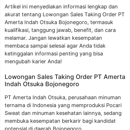
Artikel ini menyediakan informasi lengkap dan
akurat tentang Lowongan Sales Taking Order PT
Amerta Indah Otsuka Bojonegoro, termasuk
kualifikasi, tanggung jawab, benefit, dan cara
melamar. Jangan lewatkan kesempatan
membaca sampai selesai agar Anda tidak
ketinggalan informasi penting yang bisa
mengubah karier Anda!
Lowongan Sales Taking Order PT Amerta
Indah Otsuka Bojonegoro
PT Amerta Indah Otsuka, perusahaan minuman
ternama di Indonesia yang memproduksi Pocari
Sweat dan minuman kesehatan lainnya, sedang
membuka kesempatan berkarir bagi kandidat
potensial di daerah Bojonegoro.