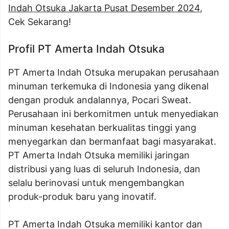
Indah Otsuka Jakarta Pusat Desember 2024
,
Cek Sekarang!
Profil PT Amerta Indah Otsuka
PT Amerta Indah Otsuka merupakan perusahaan
minuman terkemuka di Indonesia yang dikenal
dengan produk andalannya, Pocari Sweat.
Perusahaan ini berkomitmen untuk menyediakan
minuman kesehatan berkualitas tinggi yang
menyegarkan dan bermanfaat bagi masyarakat.
PT Amerta Indah Otsuka memiliki jaringan
distribusi yang luas di seluruh Indonesia, dan
selalu berinovasi untuk mengembangkan
produk-produk baru yang inovatif.
PT Amerta Indah Otsuka memiliki kantor dan