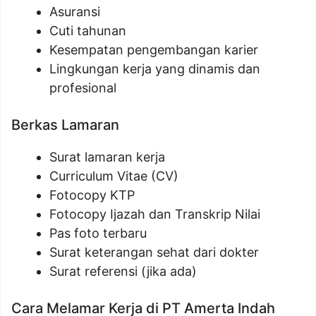
Asuransi
Cuti tahunan
Kesempatan pengembangan karier
Lingkungan kerja yang dinamis dan
profesional
Berkas Lamaran
Surat lamaran kerja
Curriculum Vitae (CV)
Fotocopy KTP
Fotocopy Ijazah dan Transkrip Nilai
Pas foto terbaru
Surat keterangan sehat dari dokter
Surat referensi (jika ada)
Cara Melamar Kerja di PT Amerta Indah