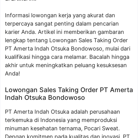
Informasi lowongan kerja yang akurat dan
terpercaya sangat penting dalam pencarian
karier Anda. Artikel ini memberikan gambaran
lengkap tentang Lowongan Sales Taking Order
PT Amerta Indah Otsuka Bondowoso, mulai dari
kualifikasi hingga cara melamar. Bacalah hingga
akhir untuk meningkatkan peluang kesuksesan
Anda!
Lowongan Sales Taking Order PT Amerta
Indah Otsuka Bondowoso
PT Amerta Indah Otsuka adalah perusahaan
terkemuka di Indonesia yang memproduksi
minuman kesehatan ternama, Pocari Sweat.
Dengan komitmen pada kualitas dan inovasi, PT