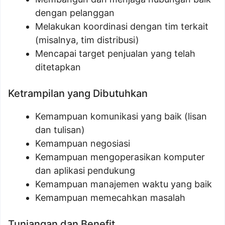
dengan pelanggan
Melakukan koordinasi dengan tim terkait
(misalnya, tim distribusi)
Mencapai target penjualan yang telah
ditetapkan
Ketrampilan yang Dibutuhkan
Kemampuan komunikasi yang baik (lisan
dan tulisan)
Kemampuan negosiasi
Kemampuan mengoperasikan komputer
dan aplikasi pendukung
Kemampuan manajemen waktu yang baik
Kemampuan memecahkan masalah
Tunjangan dan Benefit