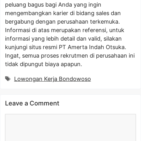
peluang bagus bagi Anda yang ingin
mengembangkan karier di bidang sales dan
bergabung dengan perusahaan terkemuka.
Informasi di atas merupakan referensi, untuk
informasi yang lebih detail dan valid, silakan
kunjungi situs resmi PT Amerta Indah Otsuka.
Ingat, semua proses rekrutmen di perusahaan ini
tidak dipungut biaya apapun.
Tags
Lowongan Kerja Bondowoso
Leave a Comment
Comment