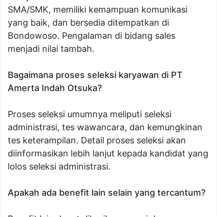
SMA/SMK, memiliki kemampuan komunikasi
yang baik, dan bersedia ditempatkan di
Bondowoso. Pengalaman di bidang sales
menjadi nilai tambah.
Bagaimana proses seleksi karyawan di PT
Amerta Indah Otsuka?
Proses seleksi umumnya meliputi seleksi
administrasi, tes wawancara, dan kemungkinan
tes keterampilan. Detail proses seleksi akan
diinformasikan lebih lanjut kepada kandidat yang
lolos seleksi administrasi.
Apakah ada benefit lain selain yang tercantum?