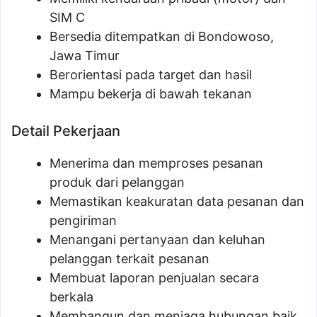
SIM C
Bersedia ditempatkan di Bondowoso,
Jawa Timur
Berorientasi pada target dan hasil
Mampu bekerja di bawah tekanan
Detail Pekerjaan
Menerima dan memproses pesanan
produk dari pelanggan
Memastikan keakuratan data pesanan dan
pengiriman
Menangani pertanyaan dan keluhan
pelanggan terkait pesanan
Membuat laporan penjualan secara
berkala
Membangun dan menjaga hubungan baik