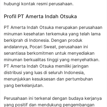
hubungi kontak resmi perusahaan.
Profil PT Amerta Indah Otsuka
PT Amerta Indah Otsuka merupakan perusahaan
minuman kesehatan terkemuka yang telah lama
berkiprah di Indonesia. Dengan produk
andalannya, Pocari Sweat, perusahaan ini
senantiasa berkomitmen untuk menyediakan
minuman berkualitas tinggi yang menyehatkan.
PT Amerta Indah Otsuka memiliki jaringan
distribusi yang luas di seluruh Indonesia,
menunjukkan kesuksesan dan pertumbuhan
yang berkelanjutan.
Perusahaan ini terkenal dengan budaya kerjanya
yang positif dan mendukung pengembangan