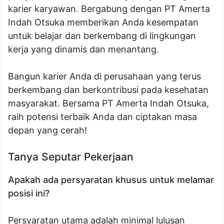
karier karyawan. Bergabung dengan PT Amerta
Indah Otsuka memberikan Anda kesempatan
untuk belajar dan berkembang di lingkungan
kerja yang dinamis dan menantang.
Bangun karier Anda di perusahaan yang terus
berkembang dan berkontribusi pada kesehatan
masyarakat. Bersama PT Amerta Indah Otsuka,
raih potensi terbaik Anda dan ciptakan masa
depan yang cerah!
Tanya Seputar Pekerjaan
Apakah ada persyaratan khusus untuk melamar
posisi ini?
Persyaratan utama adalah minimal lulusan