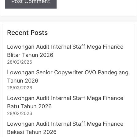
Recent Posts
Lowongan Audit Internal Staff Mega Finance
Blitar Tahun 2026
28/02/2026
Lowongan Senior Copywriter OVO Pandeglang
Tahun 2026
28/02/2026
Lowongan Audit Internal Staff Mega Finance
Batu Tahun 2026
28/02/2026
Lowongan Audit Internal Staff Mega Finance
Bekasi Tahun 2026