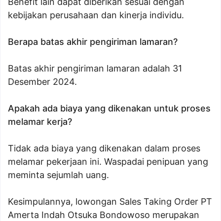
Benefit lain dapat diberikan sesuai dengan
kebijakan perusahaan dan kinerja individu.
Berapa batas akhir pengiriman lamaran?
Batas akhir pengiriman lamaran adalah 31
Desember 2024.
Apakah ada biaya yang dikenakan untuk proses
melamar kerja?
Tidak ada biaya yang dikenakan dalam proses
melamar pekerjaan ini. Waspadai penipuan yang
meminta sejumlah uang.
Kesimpulannya, lowongan Sales Taking Order PT
Amerta Indah Otsuka Bondowoso merupakan