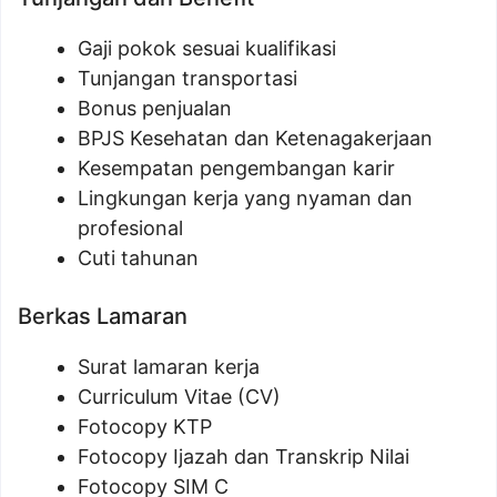
Gaji pokok sesuai kualifikasi
Tunjangan transportasi
Bonus penjualan
BPJS Kesehatan dan Ketenagakerjaan
Kesempatan pengembangan karir
Lingkungan kerja yang nyaman dan
profesional
Cuti tahunan
Berkas Lamaran
Surat lamaran kerja
Curriculum Vitae (CV)
Fotocopy KTP
Fotocopy Ijazah dan Transkrip Nilai
Fotocopy SIM C