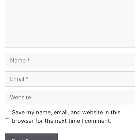
Name
Email
Website
Save my name, email, and website in this
browser for the next time I comment.