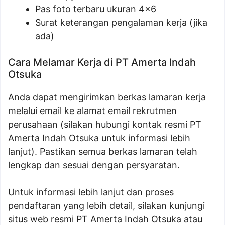
Pas foto terbaru ukuran 4×6
Surat keterangan pengalaman kerja (jika
ada)
Cara Melamar Kerja di PT Amerta Indah
Otsuka
Anda dapat mengirimkan berkas lamaran kerja
melalui email ke alamat email rekrutmen
perusahaan (silakan hubungi kontak resmi PT
Amerta Indah Otsuka untuk informasi lebih
lanjut). Pastikan semua berkas lamaran telah
lengkap dan sesuai dengan persyaratan.
Untuk informasi lebih lanjut dan proses
pendaftaran yang lebih detail, silakan kunjungi
situs web resmi PT Amerta Indah Otsuka atau