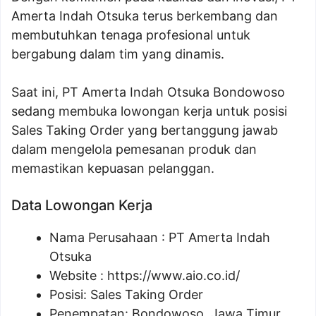
Amerta Indah Otsuka terus berkembang dan
membutuhkan tenaga profesional untuk
bergabung dalam tim yang dinamis.
Saat ini, PT Amerta Indah Otsuka Bondowoso
sedang membuka lowongan kerja untuk posisi
Sales Taking Order yang bertanggung jawab
dalam mengelola pemesanan produk dan
memastikan kepuasan pelanggan.
Data Lowongan Kerja
Nama Perusahaan :
PT Amerta Indah
Otsuka
Website :
https://www.aio.co.id/
Posisi:
Sales Taking Order
Penempatan: Bondowoso, Jawa Timur