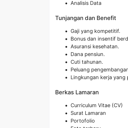
Analisis Data
Tunjangan dan Benefit
Gaji yang kompetitif.
Bonus dan insentif ber
Asuransi kesehatan.
Dana pensiun.
Cuti tahunan.
Peluang pengembangan 
Lingkungan kerja yang 
Berkas Lamaran
Curriculum Vitae (CV)
Surat Lamaran
Portofolio