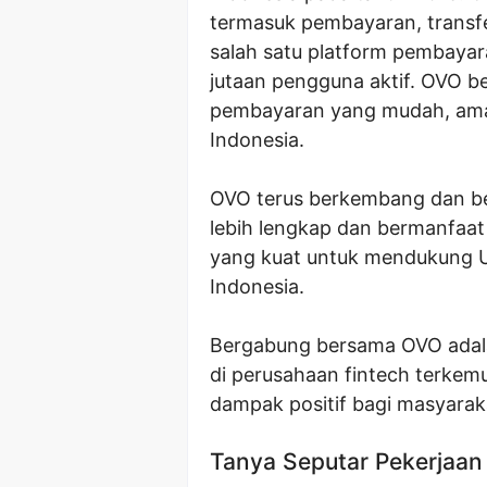
termasuk pembayaran, transfe
salah satu platform pembayara
jutaan pengguna aktif. OVO 
pembayaran yang mudah, aman
Indonesia.
OVO terus berkembang dan be
lebih lengkap dan bermanfaat
yang kuat untuk mendukung UM
Indonesia.
Bergabung bersama OVO adal
di perusahaan fintech terke
dampak positif bagi masyarak
Tanya Seputar Pekerjaan