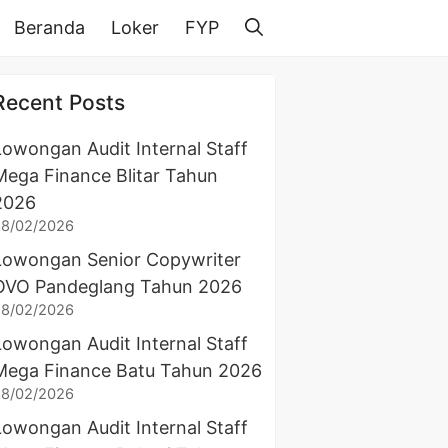
Beranda
Loker
FYP
Recent Posts
Lowongan Audit Internal Staff
Mega Finance Blitar Tahun
2026
28/02/2026
Lowongan Senior Copywriter
OVO Pandeglang Tahun 2026
28/02/2026
Lowongan Audit Internal Staff
Mega Finance Batu Tahun 2026
28/02/2026
Lowongan Audit Internal Staff