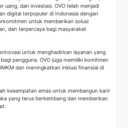
r uang, dan investasi. OVO telah menjadi
n digital terpopuler di Indonesia dengan
berkomitmen untuk memberikan solusi
, dan terpercaya bagi masyarakat
rinovasi untuk menghadirkan layanan yang
 bagi pengguna. OVO juga memiliki komitmen
KM dan meningkatkan inklusi finansial di
ah kesempatan emas untuk membangun karir
muka yang terus berkembang dan memberikan
at.