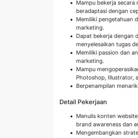
Mampu bekerja secara 
beradaptasi dengan ce
Memiliki pengetahuan d
marketing.
Dapat bekerja dengan 
menyelesaikan tugas d
Memiliki passion dan an
marketing.
Mampu mengoperasikan 
Photoshop, Illustrator,
Berpenampilan menarik 
Detail Pekerjaan
Menulis konten website
brand awareness dan 
Mengembangkan strateg