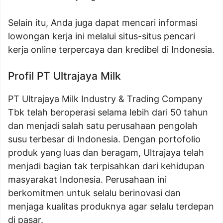
Selain itu, Anda juga dapat mencari informasi
lowongan kerja ini melalui situs-situs pencari
kerja online terpercaya dan kredibel di Indonesia.
Profil PT Ultrajaya Milk
PT Ultrajaya Milk Industry & Trading Company
Tbk telah beroperasi selama lebih dari 50 tahun
dan menjadi salah satu perusahaan pengolah
susu terbesar di Indonesia. Dengan portofolio
produk yang luas dan beragam, Ultrajaya telah
menjadi bagian tak terpisahkan dari kehidupan
masyarakat Indonesia. Perusahaan ini
berkomitmen untuk selalu berinovasi dan
menjaga kualitas produknya agar selalu terdepan
di pasar.