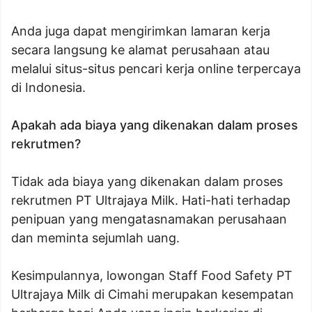
Anda juga dapat mengirimkan lamaran kerja
secara langsung ke alamat perusahaan atau
melalui situs-situs pencari kerja online terpercaya
di Indonesia.
Apakah ada biaya yang dikenakan dalam proses
rekrutmen?
Tidak ada biaya yang dikenakan dalam proses
rekrutmen PT Ultrajaya Milk. Hati-hati terhadap
penipuan yang mengatasnamakan perusahaan
dan meminta sejumlah uang.
Kesimpulannya, lowongan Staff Food Safety PT
Ultrajaya Milk di Cimahi merupakan kesempatan