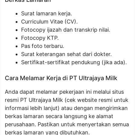
Surat lamaran kerja.
Curriculum Vitae (CV).
Fotocopy ijazah dan transkrip nilai.
Fotocopy KTP.
Pas foto terbaru.
Surat keterangan sehat dari dokter.
Sertifikat-sertifikat pendukung (jika ada).
Cara Melamar Kerja di PT Ultrajaya Milk
Anda dapat melamar pekerjaan ini melalui situs
resmi PT Ultrajaya Milk (cek website resmi untuk
informasi lebih lanjut) atau dengan mengirimkan
berkas lamaran secara langsung ke alamat
perusahaan. Pastikan untuk menyertakan semua
berkas lamaran yang dibutuhkan.