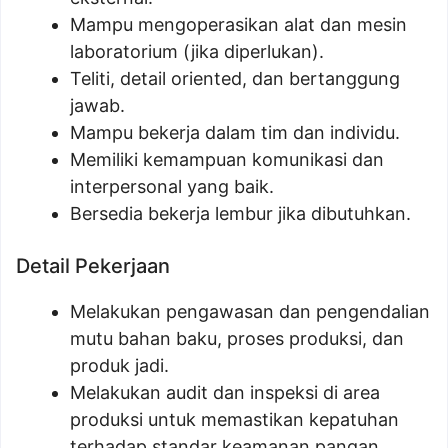
Mampu mengoperasikan alat dan mesin
laboratorium (jika diperlukan).
Teliti, detail oriented, dan bertanggung
jawab.
Mampu bekerja dalam tim dan individu.
Memiliki kemampuan komunikasi dan
interpersonal yang baik.
Bersedia bekerja lembur jika dibutuhkan.
Detail Pekerjaan
Melakukan pengawasan dan pengendalian
mutu bahan baku, proses produksi, dan
produk jadi.
Melakukan audit dan inspeksi di area
produksi untuk memastikan kepatuhan
terhadap standar keamanan pangan.