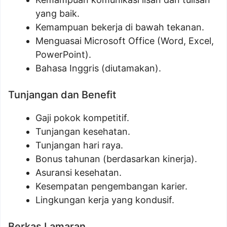
yang baik.
Kemampuan bekerja di bawah tekanan.
Menguasai Microsoft Office (Word, Excel,
PowerPoint).
Bahasa Inggris (diutamakan).
Tunjangan dan Benefit
Gaji pokok kompetitif.
Tunjangan kesehatan.
Tunjangan hari raya.
Bonus tahunan (berdasarkan kinerja).
Asuransi kesehatan.
Kesempatan pengembangan karier.
Lingkungan kerja yang kondusif.
Berkas Lamaran