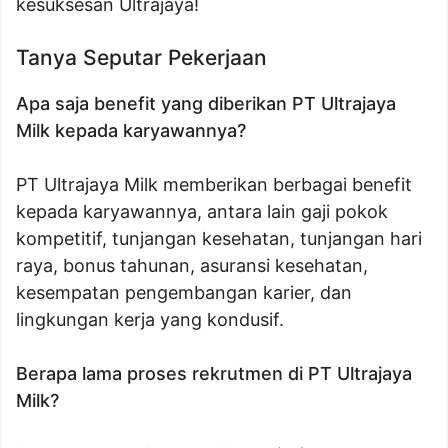
kesuksesan Ultrajaya!
Tanya Seputar Pekerjaan
Apa saja benefit yang diberikan PT Ultrajaya
Milk kepada karyawannya?
PT Ultrajaya Milk memberikan berbagai benefit
kepada karyawannya, antara lain gaji pokok
kompetitif, tunjangan kesehatan, tunjangan hari
raya, bonus tahunan, asuransi kesehatan,
kesempatan pengembangan karier, dan
lingkungan kerja yang kondusif.
Berapa lama proses rekrutmen di PT Ultrajaya
Milk?