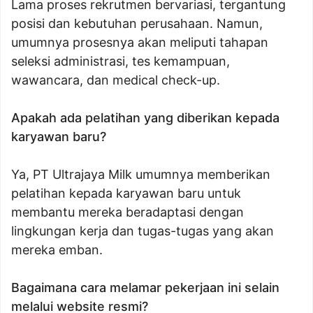
Lama proses rekrutmen bervariasi, tergantung
posisi dan kebutuhan perusahaan. Namun,
umumnya prosesnya akan meliputi tahapan
seleksi administrasi, tes kemampuan,
wawancara, dan medical check-up.
Apakah ada pelatihan yang diberikan kepada
karyawan baru?
Ya, PT Ultrajaya Milk umumnya memberikan
pelatihan kepada karyawan baru untuk
membantu mereka beradaptasi dengan
lingkungan kerja dan tugas-tugas yang akan
mereka emban.
Bagaimana cara melamar pekerjaan ini selain
melalui website resmi?