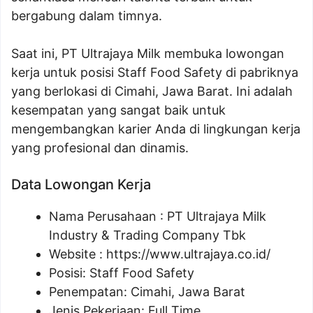
bergabung dalam timnya.
Saat ini, PT Ultrajaya Milk membuka lowongan
kerja untuk posisi Staff Food Safety di pabriknya
yang berlokasi di Cimahi, Jawa Barat. Ini adalah
kesempatan yang sangat baik untuk
mengembangkan karier Anda di lingkungan kerja
yang profesional dan dinamis.
Data Lowongan Kerja
Nama Perusahaan :
PT Ultrajaya Milk
Industry & Trading Company Tbk
Website :
https://www.ultrajaya.co.id/
Posisi:
Staff Food Safety
Penempatan: Cimahi, Jawa Barat
Jenis Pekerjaan: Full Time