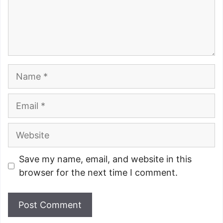
Name
Email
Website
Save my name, email, and website in this
browser for the next time I comment.