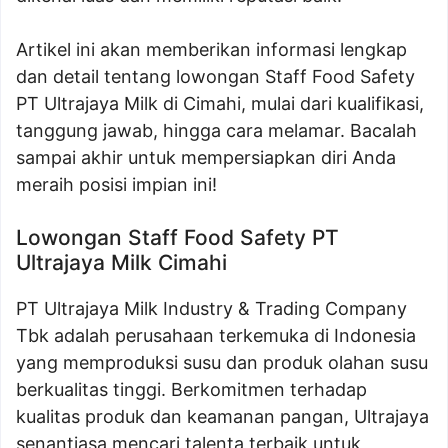
Artikel ini akan memberikan informasi lengkap
dan detail tentang lowongan Staff Food Safety
PT Ultrajaya Milk di Cimahi, mulai dari kualifikasi,
tanggung jawab, hingga cara melamar. Bacalah
sampai akhir untuk mempersiapkan diri Anda
meraih posisi impian ini!
Lowongan Staff Food Safety PT
Ultrajaya Milk Cimahi
PT Ultrajaya Milk Industry & Trading Company
Tbk adalah perusahaan terkemuka di Indonesia
yang memproduksi susu dan produk olahan susu
berkualitas tinggi. Berkomitmen terhadap
kualitas produk dan keamanan pangan, Ultrajaya
senantiasa mencari talenta terbaik untuk