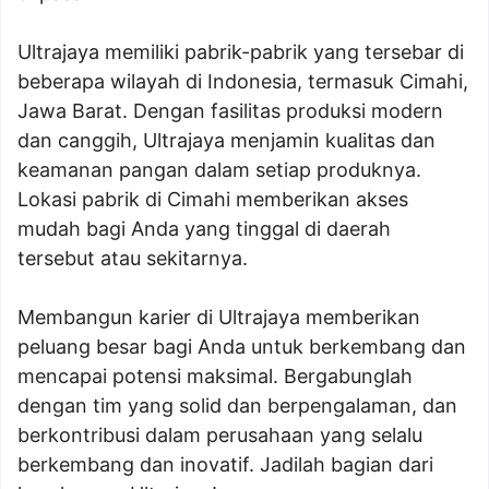
Ultrajaya memiliki pabrik-pabrik yang tersebar di
beberapa wilayah di Indonesia, termasuk Cimahi,
Jawa Barat. Dengan fasilitas produksi modern
dan canggih, Ultrajaya menjamin kualitas dan
keamanan pangan dalam setiap produknya.
Lokasi pabrik di Cimahi memberikan akses
mudah bagi Anda yang tinggal di daerah
tersebut atau sekitarnya.
Membangun karier di Ultrajaya memberikan
peluang besar bagi Anda untuk berkembang dan
mencapai potensi maksimal. Bergabunglah
dengan tim yang solid dan berpengalaman, dan
berkontribusi dalam perusahaan yang selalu
berkembang dan inovatif. Jadilah bagian dari