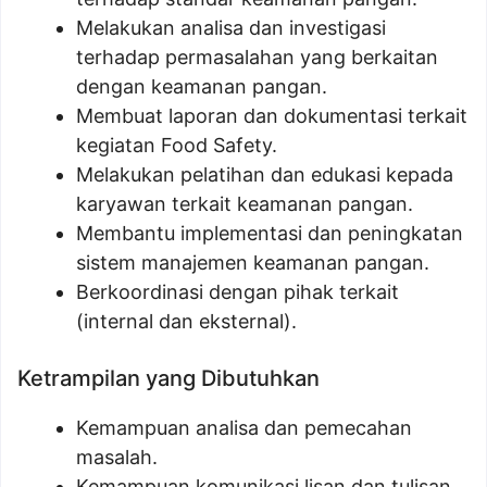
Melakukan analisa dan investigasi
terhadap permasalahan yang berkaitan
dengan keamanan pangan.
Membuat laporan dan dokumentasi terkait
kegiatan Food Safety.
Melakukan pelatihan dan edukasi kepada
karyawan terkait keamanan pangan.
Membantu implementasi dan peningkatan
sistem manajemen keamanan pangan.
Berkoordinasi dengan pihak terkait
(internal dan eksternal).
Ketrampilan yang Dibutuhkan
Kemampuan analisa dan pemecahan
masalah.
Kemampuan komunikasi lisan dan tulisan