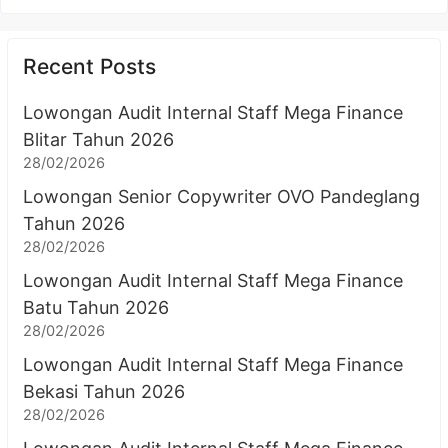
Recent Posts
Lowongan Audit Internal Staff Mega Finance
Blitar Tahun 2026
28/02/2026
Lowongan Senior Copywriter OVO Pandeglang
Tahun 2026
28/02/2026
Lowongan Audit Internal Staff Mega Finance
Batu Tahun 2026
28/02/2026
Lowongan Audit Internal Staff Mega Finance
Bekasi Tahun 2026
28/02/2026