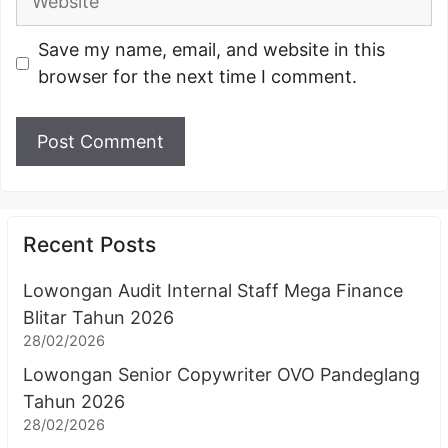
Save my name, email, and website in this
browser for the next time I comment.
Recent Posts
Lowongan Audit Internal Staff Mega Finance
Blitar Tahun 2026
28/02/2026
Lowongan Senior Copywriter OVO Pandeglang
Tahun 2026
28/02/2026