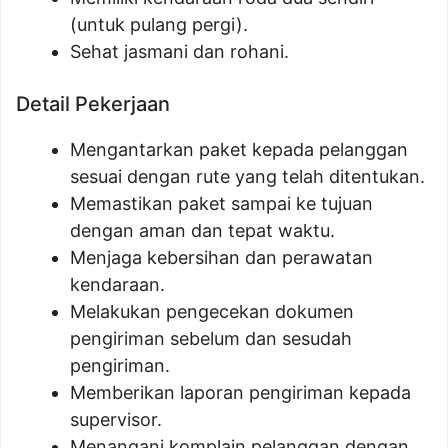
(untuk pulang pergi).
Sehat jasmani dan rohani.
Detail Pekerjaan
Mengantarkan paket kepada pelanggan
sesuai dengan rute yang telah ditentukan.
Memastikan paket sampai ke tujuan
dengan aman dan tepat waktu.
Menjaga kebersihan dan perawatan
kendaraan.
Melakukan pengecekan dokumen
pengiriman sebelum dan sesudah
pengiriman.
Memberikan laporan pengiriman kepada
supervisor.
Menangani komplain pelanggan dengan