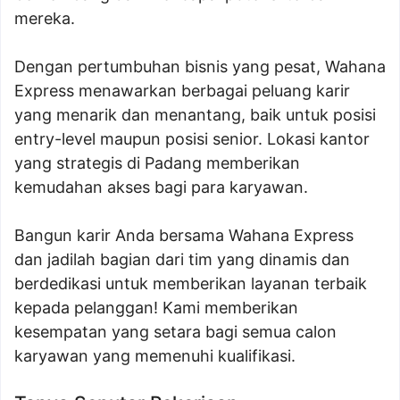
mereka.
Dengan pertumbuhan bisnis yang pesat, Wahana
Express menawarkan berbagai peluang karir
yang menarik dan menantang, baik untuk posisi
entry-level maupun posisi senior. Lokasi kantor
yang strategis di Padang memberikan
kemudahan akses bagi para karyawan.
Bangun karir Anda bersama Wahana Express
dan jadilah bagian dari tim yang dinamis dan
berdedikasi untuk memberikan layanan terbaik
kepada pelanggan! Kami memberikan
kesempatan yang setara bagi semua calon
karyawan yang memenuhi kualifikasi.