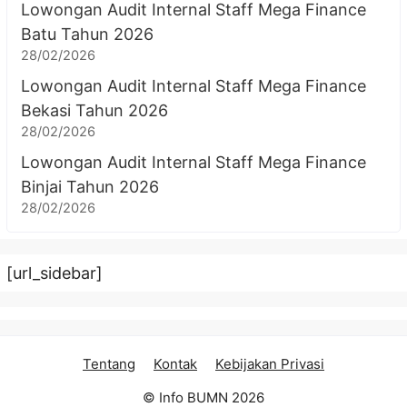
Lowongan Audit Internal Staff Mega Finance
Batu Tahun 2026
28/02/2026
Lowongan Audit Internal Staff Mega Finance
Bekasi Tahun 2026
28/02/2026
Lowongan Audit Internal Staff Mega Finance
Binjai Tahun 2026
28/02/2026
[url_sidebar]
Tentang
Kontak
Kebijakan Privasi
© Info BUMN 2026