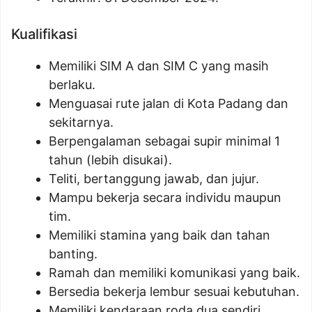
Kualifikasi
Memiliki SIM A dan SIM C yang masih
berlaku.
Menguasai rute jalan di Kota Padang dan
sekitarnya.
Berpengalaman sebagai supir minimal 1
tahun (lebih disukai).
Teliti, bertanggung jawab, dan jujur.
Mampu bekerja secara individu maupun
tim.
Memiliki stamina yang baik dan tahan
banting.
Ramah dan memiliki komunikasi yang baik.
Bersedia bekerja lembur sesuai kebutuhan.
Memiliki kendaraan roda dua sendiri