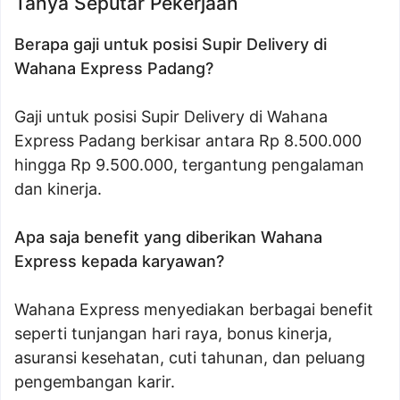
Tanya Seputar Pekerjaan
Berapa gaji untuk posisi Supir Delivery di
Wahana Express Padang?
Gaji untuk posisi Supir Delivery di Wahana
Express Padang berkisar antara Rp 8.500.000
hingga Rp 9.500.000, tergantung pengalaman
dan kinerja.
Apa saja benefit yang diberikan Wahana
Express kepada karyawan?
Wahana Express menyediakan berbagai benefit
seperti tunjangan hari raya, bonus kinerja,
asuransi kesehatan, cuti tahunan, dan peluang
pengembangan karir.