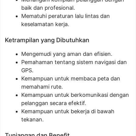
baik dan profesional.
Mematuhi peraturan lalu lintas dan
keselamatan kerja.
Ketrampilan yang Dibutuhkan
Mengemudi yang aman dan efisien.
Pemahaman tentang sistem navigasi dan
GPS.
Kemampuan untuk membaca peta dan
memahami rute.
Kemampuan untuk berkomunikasi dengan
pelanggan secara efektif.
Kemampuan untuk bekerja di bawah
tekanan.
Tunjangan dan Benefit