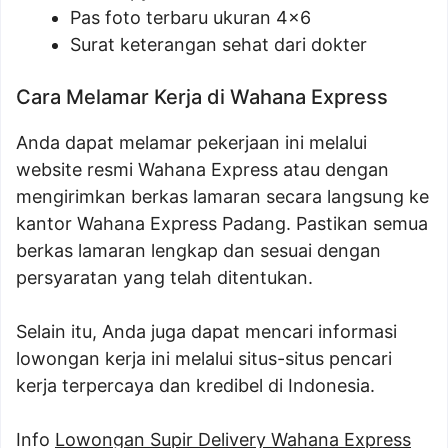
Pas foto terbaru ukuran 4×6
Surat keterangan sehat dari dokter
Cara Melamar Kerja di Wahana Express
Anda dapat melamar pekerjaan ini melalui
website resmi Wahana Express atau dengan
mengirimkan berkas lamaran secara langsung ke
kantor Wahana Express Padang. Pastikan semua
berkas lamaran lengkap dan sesuai dengan
persyaratan yang telah ditentukan.
Selain itu, Anda juga dapat mencari informasi
lowongan kerja ini melalui situs-situs pencari
kerja terpercaya dan kredibel di Indonesia.
Info
Lowongan Supir Delivery Wahana Express