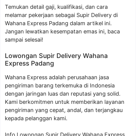
Temukan detail gaji, kualifikasi, dan cara
melamar pekerjaan sebagai Supir Delivery di
Wahana Express Padang dalam artikel ini.
Jangan lewatkan kesempatan emas ini, baca
sampai selesai!
Lowongan Supir Delivery Wahana
Express Padang
Wahana Express adalah perusahaan jasa
pengiriman barang terkemuka di Indonesia
dengan jaringan luas dan reputasi yang solid.
Kami berkomitmen untuk memberikan layanan
pengiriman yang cepat, andal, dan terjangkau
kepada pelanggan kami.
Info
Lowongan Supir Delivery Wahana Express