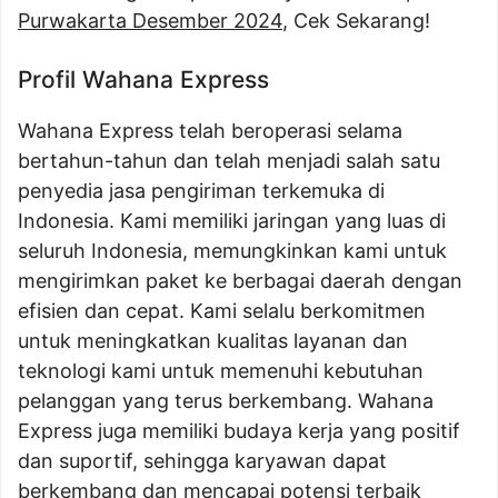
Purwakarta Desember 2024
, Cek Sekarang!
Profil Wahana Express
Wahana Express telah beroperasi selama
bertahun-tahun dan telah menjadi salah satu
penyedia jasa pengiriman terkemuka di
Indonesia. Kami memiliki jaringan yang luas di
seluruh Indonesia, memungkinkan kami untuk
mengirimkan paket ke berbagai daerah dengan
efisien dan cepat. Kami selalu berkomitmen
untuk meningkatkan kualitas layanan dan
teknologi kami untuk memenuhi kebutuhan
pelanggan yang terus berkembang. Wahana
Express juga memiliki budaya kerja yang positif
dan suportif, sehingga karyawan dapat
berkembang dan mencapai potensi terbaik