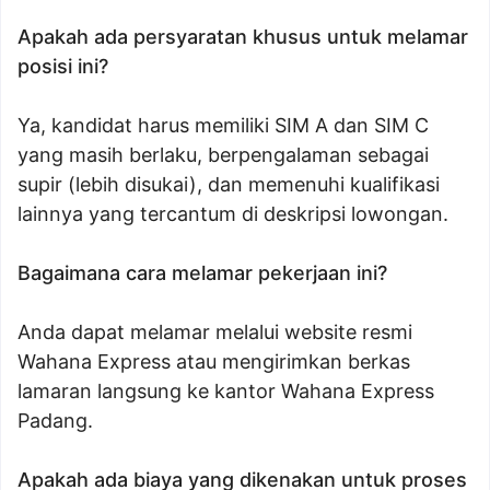
Apakah ada persyaratan khusus untuk melamar
posisi ini?
Ya, kandidat harus memiliki SIM A dan SIM C
yang masih berlaku, berpengalaman sebagai
supir (lebih disukai), dan memenuhi kualifikasi
lainnya yang tercantum di deskripsi lowongan.
Bagaimana cara melamar pekerjaan ini?
Anda dapat melamar melalui website resmi
Wahana Express atau mengirimkan berkas
lamaran langsung ke kantor Wahana Express
Padang.
Apakah ada biaya yang dikenakan untuk proses