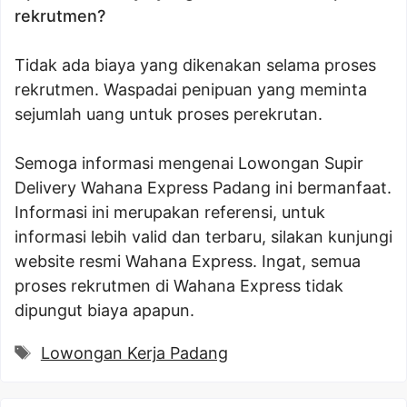
rekrutmen?
Tidak ada biaya yang dikenakan selama proses
rekrutmen. Waspadai penipuan yang meminta
sejumlah uang untuk proses perekrutan.
Semoga informasi mengenai Lowongan Supir
Delivery Wahana Express Padang ini bermanfaat.
Informasi ini merupakan referensi, untuk
informasi lebih valid dan terbaru, silakan kunjungi
website resmi Wahana Express. Ingat, semua
proses rekrutmen di Wahana Express tidak
dipungut biaya apapun.
Tags
Lowongan Kerja Padang