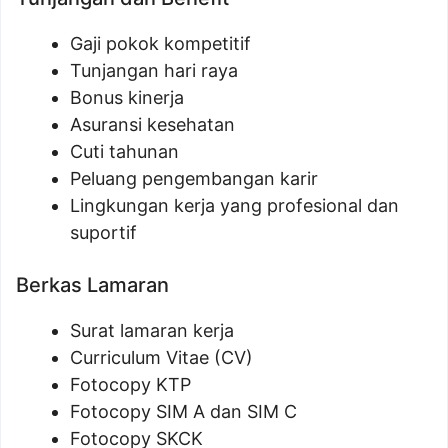
Gaji pokok kompetitif
Tunjangan hari raya
Bonus kinerja
Asuransi kesehatan
Cuti tahunan
Peluang pengembangan karir
Lingkungan kerja yang profesional dan
suportif
Berkas Lamaran
Surat lamaran kerja
Curriculum Vitae (CV)
Fotocopy KTP
Fotocopy SIM A dan SIM C
Fotocopy SKCK