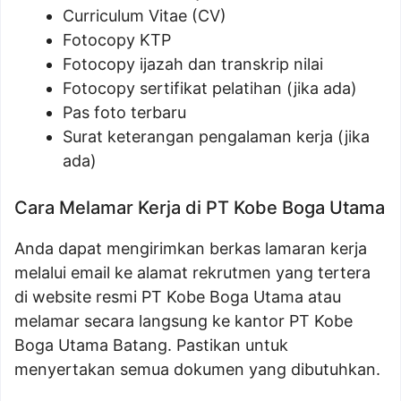
Curriculum Vitae (CV)
Fotocopy KTP
Fotocopy ijazah dan transkrip nilai
Fotocopy sertifikat pelatihan (jika ada)
Pas foto terbaru
Surat keterangan pengalaman kerja (jika
ada)
Cara Melamar Kerja di PT Kobe Boga Utama
Anda dapat mengirimkan berkas lamaran kerja
melalui email ke alamat rekrutmen yang tertera
di website resmi PT Kobe Boga Utama atau
melamar secara langsung ke kantor PT Kobe
Boga Utama Batang. Pastikan untuk
menyertakan semua dokumen yang dibutuhkan.