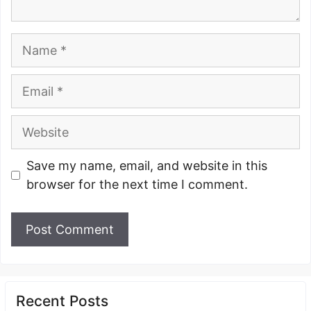
Name
Email
Website
Save my name, email, and website in this
browser for the next time I comment.
Recent Posts