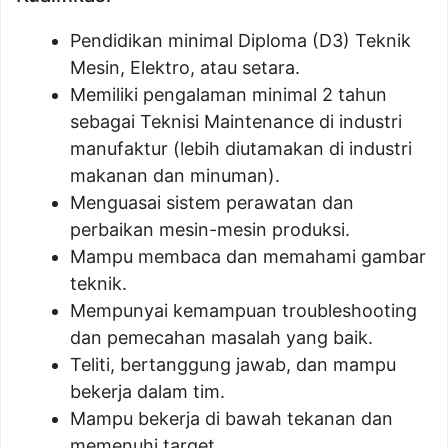
Pendidikan minimal Diploma (D3) Teknik
Mesin, Elektro, atau setara.
Memiliki pengalaman minimal 2 tahun
sebagai Teknisi Maintenance di industri
manufaktur (lebih diutamakan di industri
makanan dan minuman).
Menguasai sistem perawatan dan
perbaikan mesin-mesin produksi.
Mampu membaca dan memahami gambar
teknik.
Mempunyai kemampuan troubleshooting
dan pemecahan masalah yang baik.
Teliti, bertanggung jawab, dan mampu
bekerja dalam tim.
Mampu bekerja di bawah tekanan dan
memenuhi target.