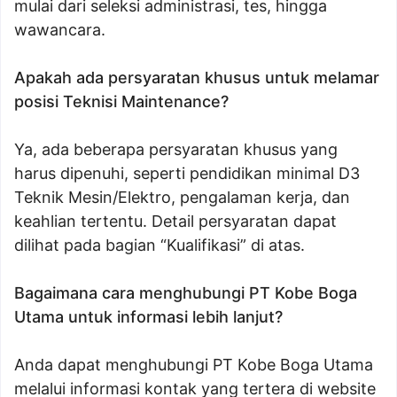
mulai dari seleksi administrasi, tes, hingga
wawancara.
Apakah ada persyaratan khusus untuk melamar
posisi Teknisi Maintenance?
Ya, ada beberapa persyaratan khusus yang
harus dipenuhi, seperti pendidikan minimal D3
Teknik Mesin/Elektro, pengalaman kerja, dan
keahlian tertentu. Detail persyaratan dapat
dilihat pada bagian “Kualifikasi” di atas.
Bagaimana cara menghubungi PT Kobe Boga
Utama untuk informasi lebih lanjut?
Anda dapat menghubungi PT Kobe Boga Utama
melalui informasi kontak yang tertera di website