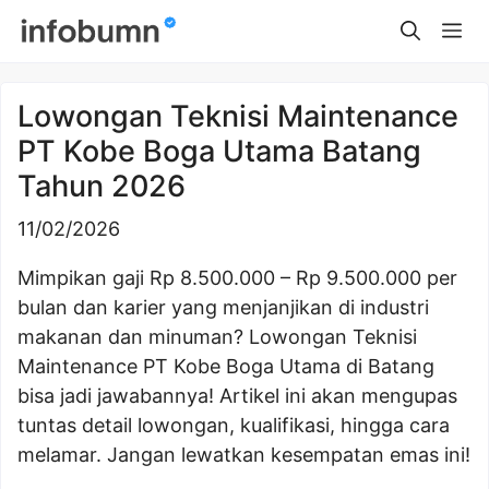
Skip
Me
to
content
Lowongan Teknisi Maintenance
PT Kobe Boga Utama Batang
Tahun 2026
11/02/2026
Mimpikan gaji Rp 8.500.000 – Rp 9.500.000 per
bulan dan karier yang menjanjikan di industri
makanan dan minuman? Lowongan Teknisi
Maintenance PT Kobe Boga Utama di Batang
bisa jadi jawabannya! Artikel ini akan mengupas
tuntas detail lowongan, kualifikasi, hingga cara
melamar. Jangan lewatkan kesempatan emas ini!