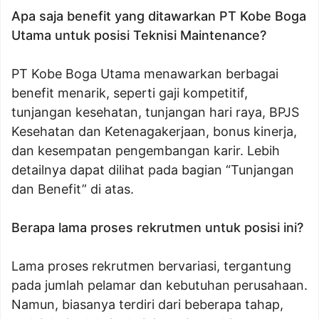
Apa saja benefit yang ditawarkan PT Kobe Boga
Utama untuk posisi Teknisi Maintenance?
PT Kobe Boga Utama menawarkan berbagai
benefit menarik, seperti gaji kompetitif,
tunjangan kesehatan, tunjangan hari raya, BPJS
Kesehatan dan Ketenagakerjaan, bonus kinerja,
dan kesempatan pengembangan karir. Lebih
detailnya dapat dilihat pada bagian “Tunjangan
dan Benefit” di atas.
Berapa lama proses rekrutmen untuk posisi ini?
Lama proses rekrutmen bervariasi, tergantung
pada jumlah pelamar dan kebutuhan perusahaan.
Namun, biasanya terdiri dari beberapa tahap,