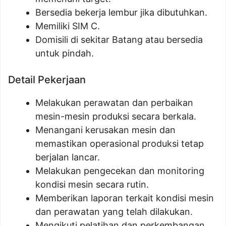
Bersedia bekerja lembur jika dibutuhkan.
Memiliki SIM C.
Domisili di sekitar Batang atau bersedia
untuk pindah.
Detail Pekerjaan
Melakukan perawatan dan perbaikan
mesin-mesin produksi secara berkala.
Menangani kerusakan mesin dan
memastikan operasional produksi tetap
berjalan lancar.
Melakukan pengecekan dan monitoring
kondisi mesin secara rutin.
Memberikan laporan terkait kondisi mesin
dan perawatan yang telah dilakukan.
Mengikuti pelatihan dan perkembangan