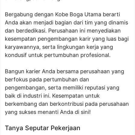
Bergabung dengan Kobe Boga Utama berarti
Anda akan menjadi bagian dari tim yang dinamis
dan berdedikasi. Perusahaan ini menyediakan
kesempatan pengembangan karir yang luas bagi
karyawannya, serta lingkungan kerja yang
kondusif untuk pertumbuhan profesional.
Bangun karier Anda bersama perusahaan yang
berfokus pada pertumbuhan dan
pengembangan, serta memiliki reputasi yang
baik di industri ini. Kesempatan untuk
berkembang dan berkontribusi pada perusahaan
yang sukses menanti Anda di sini!
Tanya Seputar Pekerjaan