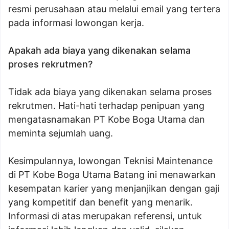
resmi perusahaan atau melalui email yang tertera
pada informasi lowongan kerja.
Apakah ada biaya yang dikenakan selama
proses rekrutmen?
Tidak ada biaya yang dikenakan selama proses
rekrutmen. Hati-hati terhadap penipuan yang
mengatasnamakan PT Kobe Boga Utama dan
meminta sejumlah uang.
Kesimpulannya, lowongan Teknisi Maintenance
di PT Kobe Boga Utama Batang ini menawarkan
kesempatan karier yang menjanjikan dengan gaji
yang kompetitif dan benefit yang menarik.
Informasi di atas merupakan referensi, untuk