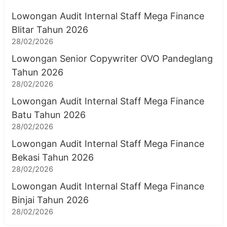
Lowongan Audit Internal Staff Mega Finance
Blitar Tahun 2026
28/02/2026
Lowongan Senior Copywriter OVO Pandeglang
Tahun 2026
28/02/2026
Lowongan Audit Internal Staff Mega Finance
Batu Tahun 2026
28/02/2026
Lowongan Audit Internal Staff Mega Finance
Bekasi Tahun 2026
28/02/2026
Lowongan Audit Internal Staff Mega Finance
Binjai Tahun 2026
28/02/2026