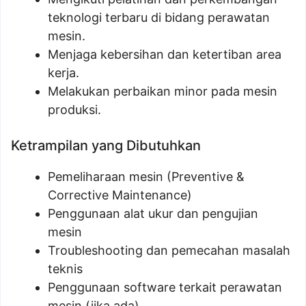
teknologi terbaru di bidang perawatan
mesin.
Menjaga kebersihan dan ketertiban area
kerja.
Melakukan perbaikan minor pada mesin
produksi.
Ketrampilan yang Dibutuhkan
Pemeliharaan mesin (Preventive &
Corrective Maintenance)
Penggunaan alat ukur dan pengujian
mesin
Troubleshooting dan pemecahan masalah
teknis
Penggunaan software terkait perawatan
mesin (jika ada)