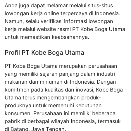
Anda juga dapat melamar melalui situs-situs
lowongan kerja online terpercaya di Indonesia.
Namun, selalu verifikasi informasi lowongan
kerja melalui website resmi PT Kobe Boga Utama
untuk memastikan keabsahannya.
Profil PT Kobe Boga Utama
PT Kobe Boga Utama merupakan perusahaan
yang memiliki sejarah panjang dalam industri
makanan dan minuman di Indonesia. Dengan
komitmen pada kualitas dan inovasi, Kobe Boga
Utama terus mengembangkan produk-
produknya untuk memenuhi kebutuhan
konsumen. Perusahaan ini memiliki beberapa
pabrik di berbagai wilayah Indonesia, termasuk
di Batang, Jawa Tengah.