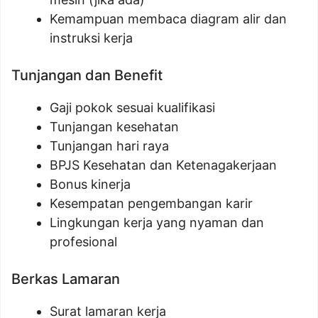
Kemampuan membaca diagram alir dan
instruksi kerja
Tunjangan dan Benefit
Gaji pokok sesuai kualifikasi
Tunjangan kesehatan
Tunjangan hari raya
BPJS Kesehatan dan Ketenagakerjaan
Bonus kinerja
Kesempatan pengembangan karir
Lingkungan kerja yang nyaman dan
profesional
Berkas Lamaran
Surat lamaran kerja