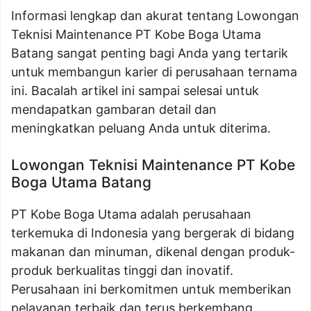
Informasi lengkap dan akurat tentang Lowongan
Teknisi Maintenance PT Kobe Boga Utama
Batang sangat penting bagi Anda yang tertarik
untuk membangun karier di perusahaan ternama
ini. Bacalah artikel ini sampai selesai untuk
mendapatkan gambaran detail dan
meningkatkan peluang Anda untuk diterima.
Lowongan Teknisi Maintenance PT Kobe
Boga Utama Batang
PT Kobe Boga Utama adalah perusahaan
terkemuka di Indonesia yang bergerak di bidang
makanan dan minuman, dikenal dengan produk-
produk berkualitas tinggi dan inovatif.
Perusahaan ini berkomitmen untuk memberikan
pelayanan terbaik dan terus berkembang.