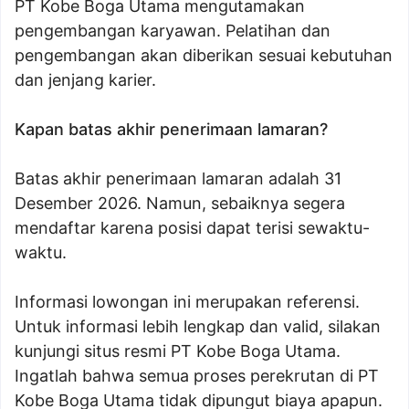
PT Kobe Boga Utama mengutamakan
pengembangan karyawan. Pelatihan dan
pengembangan akan diberikan sesuai kebutuhan
dan jenjang karier.
Kapan batas akhir penerimaan lamaran?
Batas akhir penerimaan lamaran adalah 31
Desember 2026. Namun, sebaiknya segera
mendaftar karena posisi dapat terisi sewaktu-
waktu.
Informasi lowongan ini merupakan referensi.
Untuk informasi lebih lengkap dan valid, silakan
kunjungi situs resmi PT Kobe Boga Utama.
Ingatlah bahwa semua proses perekrutan di PT
Kobe Boga Utama tidak dipungut biaya apapun.