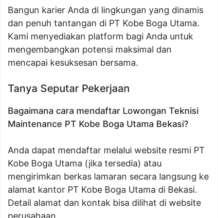
Bangun karier Anda di lingkungan yang dinamis
dan penuh tantangan di PT Kobe Boga Utama.
Kami menyediakan platform bagi Anda untuk
mengembangkan potensi maksimal dan
mencapai kesuksesan bersama.
Tanya Seputar Pekerjaan
Bagaimana cara mendaftar Lowongan Teknisi
Maintenance PT Kobe Boga Utama Bekasi?
Anda dapat mendaftar melalui website resmi PT
Kobe Boga Utama (jika tersedia) atau
mengirimkan berkas lamaran secara langsung ke
alamat kantor PT Kobe Boga Utama di Bekasi.
Detail alamat dan kontak bisa dilihat di website
perusahaan.