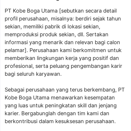
PT Kobe Boga Utama [sebutkan secara detail
profil perusahaan, misalnya: berdiri sejak tahun
sekian, memiliki pabrik di lokasi sekian,
memproduksi produk sekian, dll. Sertakan
informasi yang menarik dan relevan bagi calon
pelamar]. Perusahaan kami berkomitmen untuk
memberikan lingkungan kerja yang positif dan
profesional, serta peluang pengembangan karir
bagi seluruh karyawan.
Sebagai perusahaan yang terus berkembang, PT
Kobe Boga Utama menawarkan kesempatan
yang luas untuk peningkatan skill dan jenjang
karier. Bergabunglah dengan tim kami dan
berkontribusi dalam kesuksesan perusahaan.