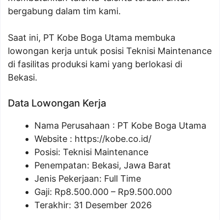
bergabung dalam tim kami.
Saat ini, PT Kobe Boga Utama membuka
lowongan kerja untuk posisi Teknisi Maintenance
di fasilitas produksi kami yang berlokasi di
Bekasi.
Data Lowongan Kerja
Nama Perusahaan :
PT Kobe Boga Utama
Website :
https://kobe.co.id/
Posisi:
Teknisi Maintenance
Penempatan: Bekasi, Jawa Barat
Jenis Pekerjaan: Full Time
Gaji: Rp
8.500.000
– Rp
9.500.000
Terakhir: 31 Desember 2026