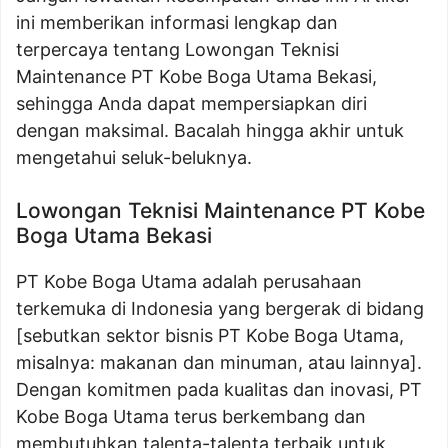
ini memberikan informasi lengkap dan
terpercaya tentang Lowongan Teknisi
Maintenance PT Kobe Boga Utama Bekasi,
sehingga Anda dapat mempersiapkan diri
dengan maksimal. Bacalah hingga akhir untuk
mengetahui seluk-beluknya.
Lowongan Teknisi Maintenance PT Kobe
Boga Utama Bekasi
PT Kobe Boga Utama adalah perusahaan
terkemuka di Indonesia yang bergerak di bidang
[sebutkan sektor bisnis PT Kobe Boga Utama,
misalnya: makanan dan minuman, atau lainnya].
Dengan komitmen pada kualitas dan inovasi, PT
Kobe Boga Utama terus berkembang dan
membutuhkan talenta-talenta terbaik untuk