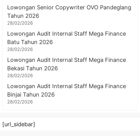
Lowongan Senior Copywriter OVO Pandeglang
Tahun 2026
28/02/2026
Lowongan Audit Internal Staff Mega Finance
Batu Tahun 2026
28/02/2026
Lowongan Audit Internal Staff Mega Finance
Bekasi Tahun 2026
28/02/2026
Lowongan Audit Internal Staff Mega Finance
Binjai Tahun 2026
28/02/2026
[url_sidebar]