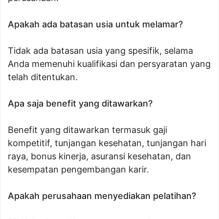
Apakah ada batasan usia untuk melamar?
Tidak ada batasan usia yang spesifik, selama
Anda memenuhi kualifikasi dan persyaratan yang
telah ditentukan.
Apa saja benefit yang ditawarkan?
Benefit yang ditawarkan termasuk gaji
kompetitif, tunjangan kesehatan, tunjangan hari
raya, bonus kinerja, asuransi kesehatan, dan
kesempatan pengembangan karir.
Apakah perusahaan menyediakan pelatihan?