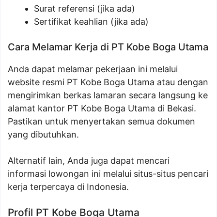
Surat referensi (jika ada)
Sertifikat keahlian (jika ada)
Cara Melamar Kerja di PT Kobe Boga Utama
Anda dapat melamar pekerjaan ini melalui
website resmi PT Kobe Boga Utama atau dengan
mengirimkan berkas lamaran secara langsung ke
alamat kantor PT Kobe Boga Utama di Bekasi.
Pastikan untuk menyertakan semua dokumen
yang dibutuhkan.
Alternatif lain, Anda juga dapat mencari
informasi lowongan ini melalui situs-situs pencari
kerja terpercaya di Indonesia.
Profil PT Kobe Boga Utama