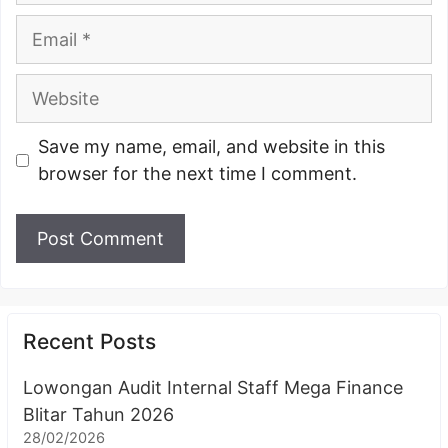
Email
Website
Save my name, email, and website in this
browser for the next time I comment.
Recent Posts
Lowongan Audit Internal Staff Mega Finance
Blitar Tahun 2026
28/02/2026