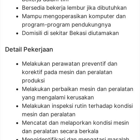
Bersedia bekerja lembur jika dibutuhkan
Mampu mengoperasikan komputer dan
program-program pendukungnya
Domisili di sekitar Bekasi diutamakan
Detail Pekerjaan
Melakukan perawatan preventif dan
korektif pada mesin dan peralatan
produksi
Melakukan perbaikan mesin dan peralatan
yang mengalami kerusakan
Melakukan inspeksi rutin terhadap kondisi
mesin dan peralatan
Mencatat dan melaporkan kondisi mesin
dan peralatan secara berkala
Mengidentifikasi dan mengatasi masalah