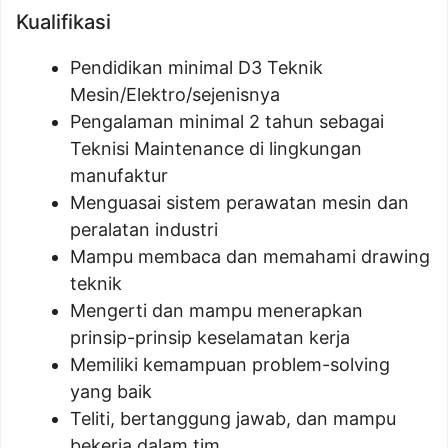
Kualifikasi
Pendidikan minimal D3 Teknik
Mesin/Elektro/sejenisnya
Pengalaman minimal 2 tahun sebagai
Teknisi Maintenance di lingkungan
manufaktur
Menguasai sistem perawatan mesin dan
peralatan industri
Mampu membaca dan memahami drawing
teknik
Mengerti dan mampu menerapkan
prinsip-prinsip keselamatan kerja
Memiliki kemampuan problem-solving
yang baik
Teliti, bertanggung jawab, dan mampu
bekerja dalam tim