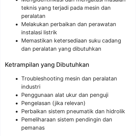
teknis yang terjadi pada mesin dan
peralatan
Melakukan perbaikan dan perawatan
instalasi listrik
Memastikan ketersediaan suku cadang
dan peralatan yang dibutuhkan
Ketrampilan yang Dibutuhkan
Troubleshooting mesin dan peralatan
industri
Penggunaan alat ukur dan penguji
Pengelasan (jika relevan)
Perbaikan sistem pneumatik dan hidrolik
Pemeliharaan sistem pendingin dan
pemanas