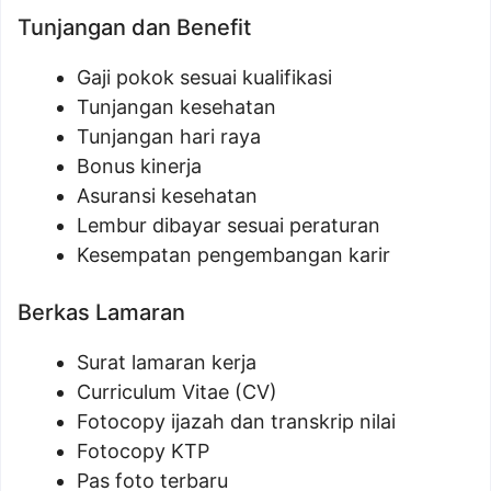
Tunjangan dan Benefit
Gaji pokok sesuai kualifikasi
Tunjangan kesehatan
Tunjangan hari raya
Bonus kinerja
Asuransi kesehatan
Lembur dibayar sesuai peraturan
Kesempatan pengembangan karir
Berkas Lamaran
Surat lamaran kerja
Curriculum Vitae (CV)
Fotocopy ijazah dan transkrip nilai
Fotocopy KTP
Pas foto terbaru