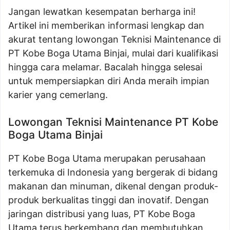
Jangan lewatkan kesempatan berharga ini!
Artikel ini memberikan informasi lengkap dan
akurat tentang lowongan Teknisi Maintenance di
PT Kobe Boga Utama Binjai, mulai dari kualifikasi
hingga cara melamar. Bacalah hingga selesai
untuk mempersiapkan diri Anda meraih impian
karier yang cemerlang.
Lowongan Teknisi Maintenance PT Kobe
Boga Utama Binjai
PT Kobe Boga Utama merupakan perusahaan
terkemuka di Indonesia yang bergerak di bidang
makanan dan minuman, dikenal dengan produk-
produk berkualitas tinggi dan inovatif. Dengan
jaringan distribusi yang luas, PT Kobe Boga
Utama terus berkembang dan membutuhkan