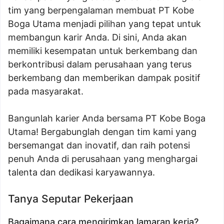
tim yang berpengalaman membuat PT Kobe
Boga Utama menjadi pilihan yang tepat untuk
membangun karir Anda. Di sini, Anda akan
memiliki kesempatan untuk berkembang dan
berkontribusi dalam perusahaan yang terus
berkembang dan memberikan dampak positif
pada masyarakat.
Bangunlah karier Anda bersama PT Kobe Boga
Utama! Bergabunglah dengan tim kami yang
bersemangat dan inovatif, dan raih potensi
penuh Anda di perusahaan yang menghargai
talenta dan dedikasi karyawannya.
Tanya Seputar Pekerjaan
Bagaimana cara mengirimkan lamaran kerja?