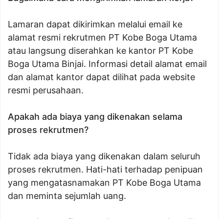
Lamaran dapat dikirimkan melalui email ke
alamat resmi rekrutmen PT Kobe Boga Utama
atau langsung diserahkan ke kantor PT Kobe
Boga Utama Binjai. Informasi detail alamat email
dan alamat kantor dapat dilihat pada website
resmi perusahaan.
Apakah ada biaya yang dikenakan selama
proses rekrutmen?
Tidak ada biaya yang dikenakan dalam seluruh
proses rekrutmen. Hati-hati terhadap penipuan
yang mengatasnamakan PT Kobe Boga Utama
dan meminta sejumlah uang.