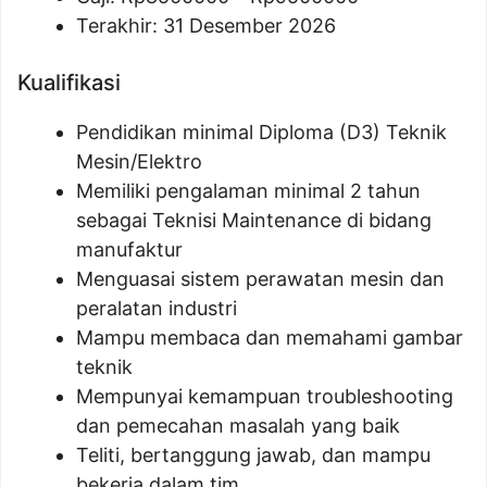
Terakhir: 31 Desember 2026
Kualifikasi
Pendidikan minimal Diploma (D3) Teknik
Mesin/Elektro
Memiliki pengalaman minimal 2 tahun
sebagai Teknisi Maintenance di bidang
manufaktur
Menguasai sistem perawatan mesin dan
peralatan industri
Mampu membaca dan memahami gambar
teknik
Mempunyai kemampuan troubleshooting
dan pemecahan masalah yang baik
Teliti, bertanggung jawab, dan mampu
bekerja dalam tim