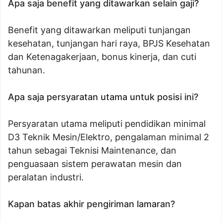
Apa saja benefit yang ditawarkan selain gaji?
Benefit yang ditawarkan meliputi tunjangan
kesehatan, tunjangan hari raya, BPJS Kesehatan
dan Ketenagakerjaan, bonus kinerja, dan cuti
tahunan.
Apa saja persyaratan utama untuk posisi ini?
Persyaratan utama meliputi pendidikan minimal
D3 Teknik Mesin/Elektro, pengalaman minimal 2
tahun sebagai Teknisi Maintenance, dan
penguasaan sistem perawatan mesin dan
peralatan industri.
Kapan batas akhir pengiriman lamaran?