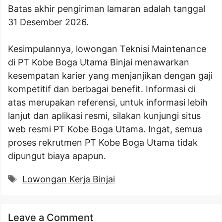
Batas akhir pengiriman lamaran adalah tanggal
31 Desember 2026.
Kesimpulannya, lowongan Teknisi Maintenance
di PT Kobe Boga Utama Binjai menawarkan
kesempatan karier yang menjanjikan dengan gaji
kompetitif dan berbagai benefit. Informasi di
atas merupakan referensi, untuk informasi lebih
lanjut dan aplikasi resmi, silakan kunjungi situs
web resmi PT Kobe Boga Utama. Ingat, semua
proses rekrutmen PT Kobe Boga Utama tidak
dipungut biaya apapun.
Tags
Lowongan Kerja Binjai
Leave a Comment