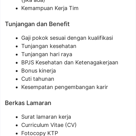
Kemampuan Kerja Tim
Tunjangan dan Benefit
Gaji pokok sesuai dengan kualifikasi
Tunjangan kesehatan
Tunjangan hari raya
BPJS Kesehatan dan Ketenagakerjaan
Bonus kinerja
Cuti tahunan
Kesempatan pengembangan karir
Berkas Lamaran
Surat lamaran kerja
Curriculum Vitae (CV)
Fotocopy KTP