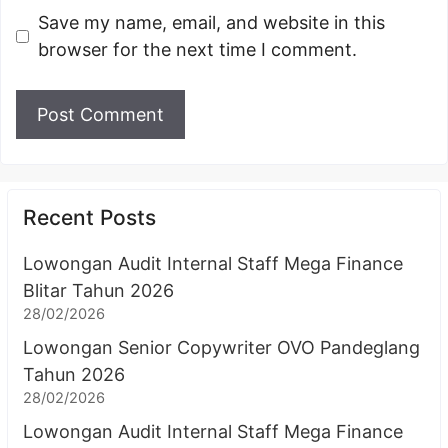
Save my name, email, and website in this
browser for the next time I comment.
Recent Posts
Lowongan Audit Internal Staff Mega Finance
Blitar Tahun 2026
28/02/2026
Lowongan Senior Copywriter OVO Pandeglang
Tahun 2026
28/02/2026
Lowongan Audit Internal Staff Mega Finance