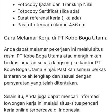
Fotocopy Ijazah dan Transkrip Nilai
Fotocopy Sertifikat (jika ada)
Surat referensi kerja (jika ada)
Pas foto terbaru ukuran 4×6 cm
Cara Melamar Kerja di PT Kobe Boga Utama
Anda dapat melamar pekerjaan ini melalui situs
resmi PT Kobe Boga Utama atau mengirimkan
berkas lamaran secara langsung ke kantor PT
Kobe Boga Utama Binjai. Pastikan semua berkas
lamaran telah lengkap dan sesuai dengan
persyaratan yang telah ditentukan.
Selain itu, Anda juga dapat mencari informasi
lowongan kerja ini melalui situs-situs pencari
kerja online terpercaya di Indonesia.