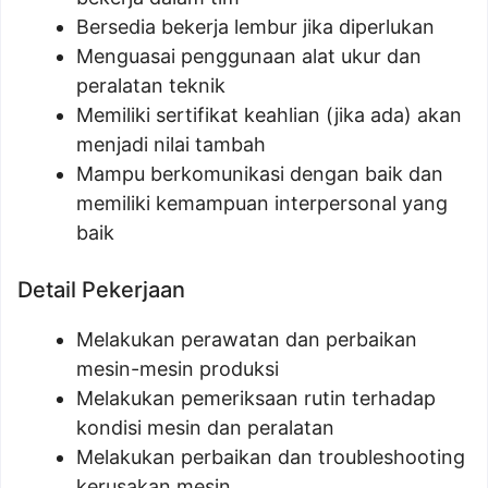
Bersedia bekerja lembur jika diperlukan
Menguasai penggunaan alat ukur dan
peralatan teknik
Memiliki sertifikat keahlian (jika ada) akan
menjadi nilai tambah
Mampu berkomunikasi dengan baik dan
memiliki kemampuan interpersonal yang
baik
Detail Pekerjaan
Melakukan perawatan dan perbaikan
mesin-mesin produksi
Melakukan pemeriksaan rutin terhadap
kondisi mesin dan peralatan
Melakukan perbaikan dan troubleshooting
kerusakan mesin