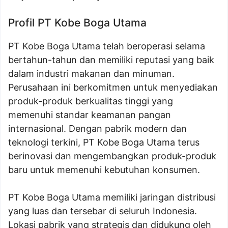
Profil PT Kobe Boga Utama
PT Kobe Boga Utama telah beroperasi selama
bertahun-tahun dan memiliki reputasi yang baik
dalam industri makanan dan minuman.
Perusahaan ini berkomitmen untuk menyediakan
produk-produk berkualitas tinggi yang
memenuhi standar keamanan pangan
internasional. Dengan pabrik modern dan
teknologi terkini, PT Kobe Boga Utama terus
berinovasi dan mengembangkan produk-produk
baru untuk memenuhi kebutuhan konsumen.
PT Kobe Boga Utama memiliki jaringan distribusi
yang luas dan tersebar di seluruh Indonesia.
Lokasi pabrik yang strategis dan didukung oleh