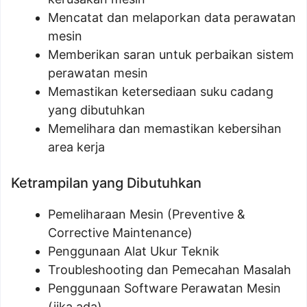
Mencatat dan melaporkan data perawatan
mesin
Memberikan saran untuk perbaikan sistem
perawatan mesin
Memastikan ketersediaan suku cadang
yang dibutuhkan
Memelihara dan memastikan kebersihan
area kerja
Ketrampilan yang Dibutuhkan
Pemeliharaan Mesin (Preventive &
Corrective Maintenance)
Penggunaan Alat Ukur Teknik
Troubleshooting dan Pemecahan Masalah
Penggunaan Software Perawatan Mesin
(jika ada)