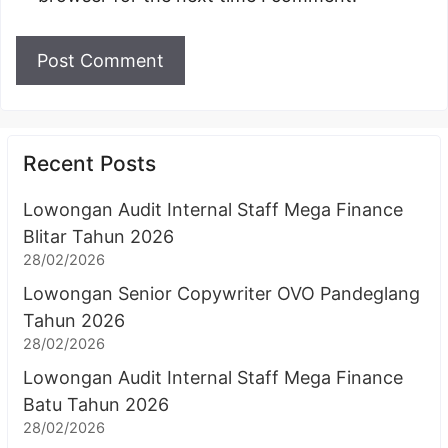
Recent Posts
Lowongan Audit Internal Staff Mega Finance
Blitar Tahun 2026
28/02/2026
Lowongan Senior Copywriter OVO Pandeglang
Tahun 2026
28/02/2026
Lowongan Audit Internal Staff Mega Finance
Batu Tahun 2026
28/02/2026