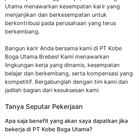
Utama menawarkan kesempatan karir yang
menjanjikan dan berkesempatan untuk
berkontribusi pada perusahaan yang terus
berkembang.
Bangun karir Anda bersama kami di PT Kobe
Boga Utama Brebes! Kami menawarkan
lingkungan kerja yang dinamis, kesempatan
belajar dan berkembang, serta kompensasi yang
kompetitif. Bergabunglah dengan tim kami dan
jadilah bagian dari kesuksesan kami.
Tanya Seputar Pekerjaan
Apa saja benefit yang akan saya dapatkan jika
bekerja di PT Kobe Boga Utama?