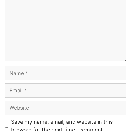
Name
Email
Website
Save my name, email, and website in this
browser for the next time I comment.