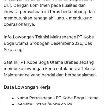
dll.]. Dengan komitmen pada kualitas dan
inovasi, perusahaan ini terus berkembang dan
membutuhkan tenaga ahli untuk mendukung
operasionalnya.
Info
Lowongan Teknisi Maintenance PT Kobe
Boga Utama Grobogan Desember 2026
, Cek
Sekarang!
Saat ini, PT Kobe Boga Utama Brebes sedang
membuka lowongan kerja untuk posisi Teknisi
Maintenance yang handal dan berpengalaman.
Data Lowongan Kerja
Nama Perusahaan :
PT Kobe Boga Utama
Website :
https://kobe.co.id/