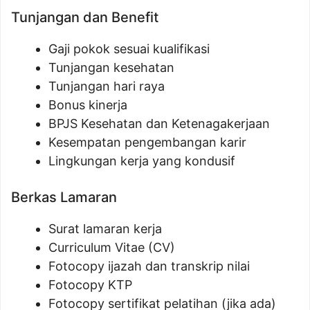
Tunjangan dan Benefit
Gaji pokok sesuai kualifikasi
Tunjangan kesehatan
Tunjangan hari raya
Bonus kinerja
BPJS Kesehatan dan Ketenagakerjaan
Kesempatan pengembangan karir
Lingkungan kerja yang kondusif
Berkas Lamaran
Surat lamaran kerja
Curriculum Vitae (CV)
Fotocopy ijazah dan transkrip nilai
Fotocopy KTP
Fotocopy sertifikat pelatihan (jika ada)