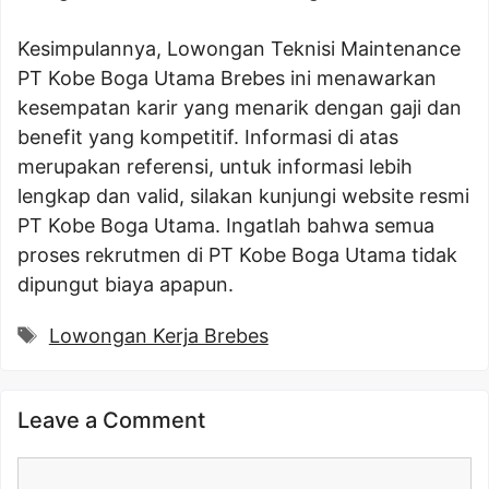
Kesimpulannya, Lowongan Teknisi Maintenance
PT Kobe Boga Utama Brebes ini menawarkan
kesempatan karir yang menarik dengan gaji dan
benefit yang kompetitif. Informasi di atas
merupakan referensi, untuk informasi lebih
lengkap dan valid, silakan kunjungi website resmi
PT Kobe Boga Utama. Ingatlah bahwa semua
proses rekrutmen di PT Kobe Boga Utama tidak
dipungut biaya apapun.
Tags
Lowongan Kerja Brebes
Leave a Comment
Comment