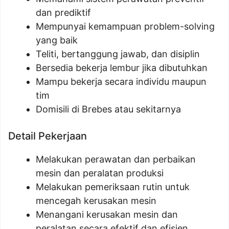
dan prediktif
Mempunyai kemampuan problem-solving
yang baik
Teliti, bertanggung jawab, dan disiplin
Bersedia bekerja lembur jika dibutuhkan
Mampu bekerja secara individu maupun
tim
Domisili di Brebes atau sekitarnya
Detail Pekerjaan
Melakukan perawatan dan perbaikan
mesin dan peralatan produksi
Melakukan pemeriksaan rutin untuk
mencegah kerusakan mesin
Menangani kerusakan mesin dan
peralatan secara efektif dan efisien