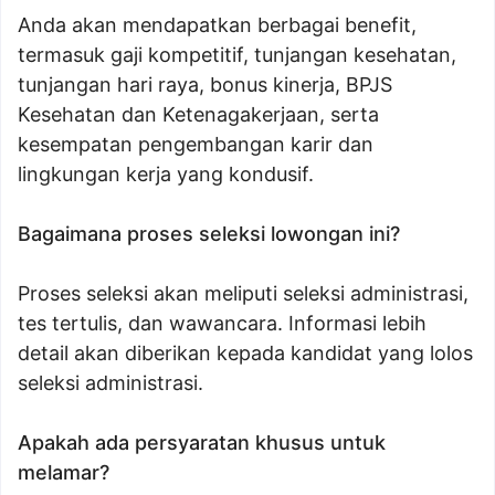
Anda akan mendapatkan berbagai benefit,
termasuk gaji kompetitif, tunjangan kesehatan,
tunjangan hari raya, bonus kinerja, BPJS
Kesehatan dan Ketenagakerjaan, serta
kesempatan pengembangan karir dan
lingkungan kerja yang kondusif.
Bagaimana proses seleksi lowongan ini?
Proses seleksi akan meliputi seleksi administrasi,
tes tertulis, dan wawancara. Informasi lebih
detail akan diberikan kepada kandidat yang lolos
seleksi administrasi.
Apakah ada persyaratan khusus untuk
melamar?