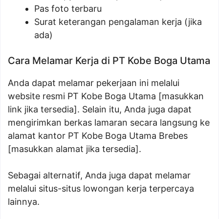
Pas foto terbaru
Surat keterangan pengalaman kerja (jika
ada)
Cara Melamar Kerja di PT Kobe Boga Utama
Anda dapat melamar pekerjaan ini melalui
website resmi PT Kobe Boga Utama [masukkan
link jika tersedia]. Selain itu, Anda juga dapat
mengirimkan berkas lamaran secara langsung ke
alamat kantor PT Kobe Boga Utama Brebes
[masukkan alamat jika tersedia].
Sebagai alternatif, Anda juga dapat melamar
melalui situs-situs lowongan kerja terpercaya
lainnya.