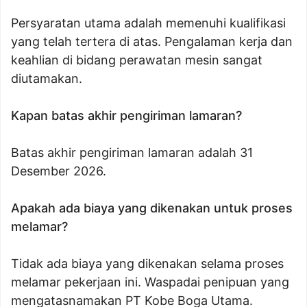
Persyaratan utama adalah memenuhi kualifikasi
yang telah tertera di atas. Pengalaman kerja dan
keahlian di bidang perawatan mesin sangat
diutamakan.
Kapan batas akhir pengiriman lamaran?
Batas akhir pengiriman lamaran adalah 31
Desember 2026.
Apakah ada biaya yang dikenakan untuk proses
melamar?
Tidak ada biaya yang dikenakan selama proses
melamar pekerjaan ini. Waspadai penipuan yang
mengatasnamakan PT Kobe Boga Utama.