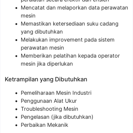
Mencatat dan melaporkan data perawatan
mesin
Memastikan ketersediaan suku cadang
yang dibutuhkan
Melakukan improvement pada sistem
perawatan mesin
Memberikan pelatihan kepada operator
mesin jika diperlukan
Ketrampilan yang Dibutuhkan
Pemeliharaan Mesin Industri
Penggunaan Alat Ukur
Troubleshooting Mesin
Pengelasan (jika dibutuhkan)
Perbaikan Mekanik