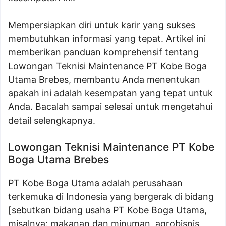
Mempersiapkan diri untuk karir yang sukses
membutuhkan informasi yang tepat. Artikel ini
memberikan panduan komprehensif tentang
Lowongan Teknisi Maintenance PT Kobe Boga
Utama Brebes, membantu Anda menentukan
apakah ini adalah kesempatan yang tepat untuk
Anda. Bacalah sampai selesai untuk mengetahui
detail selengkapnya.
Lowongan Teknisi Maintenance PT Kobe
Boga Utama Brebes
PT Kobe Boga Utama adalah perusahaan
terkemuka di Indonesia yang bergerak di bidang
[sebutkan bidang usaha PT Kobe Boga Utama,
misalnya: makanan dan minuman, agrobisnis,