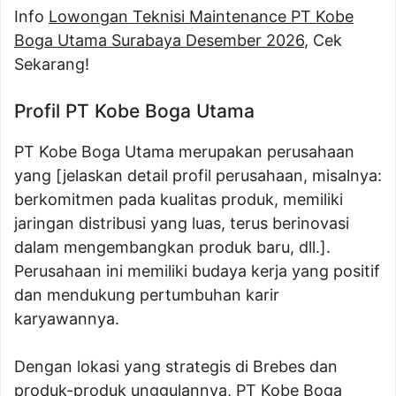
Info
Lowongan Teknisi Maintenance PT Kobe
Boga Utama Surabaya Desember 2026
, Cek
Sekarang!
Profil PT Kobe Boga Utama
PT Kobe Boga Utama merupakan perusahaan
yang [jelaskan detail profil perusahaan, misalnya:
berkomitmen pada kualitas produk, memiliki
jaringan distribusi yang luas, terus berinovasi
dalam mengembangkan produk baru, dll.].
Perusahaan ini memiliki budaya kerja yang positif
dan mendukung pertumbuhan karir
karyawannya.
Dengan lokasi yang strategis di Brebes dan
produk-produk unggulannya, PT Kobe Boga