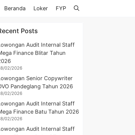
Beranda
Loker
FYP
Recent Posts
Lowongan Audit Internal Staff
Mega Finance Blitar Tahun
2026
28/02/2026
Lowongan Senior Copywriter
OVO Pandeglang Tahun 2026
28/02/2026
Lowongan Audit Internal Staff
Mega Finance Batu Tahun 2026
28/02/2026
Lowongan Audit Internal Staff