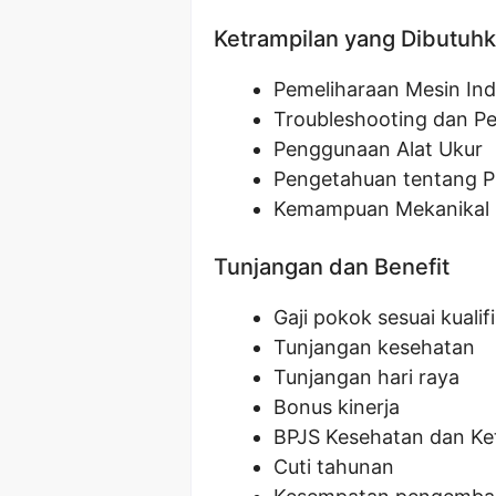
Ketrampilan yang Dibutuh
Pemeliharaan Mesin Ind
Troubleshooting dan P
Penggunaan Alat Ukur
Pengetahuan tentang P
Kemampuan Mekanikal
Tunjangan dan Benefit
Gaji pokok sesuai kualifi
Tunjangan kesehatan
Tunjangan hari raya
Bonus kinerja
BPJS Kesehatan dan Ke
Cuti tahunan