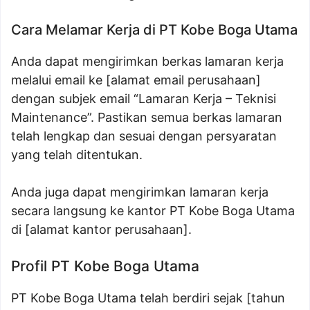
Cara Melamar Kerja di PT Kobe Boga Utama
Anda dapat mengirimkan berkas lamaran kerja
melalui email ke [alamat email perusahaan]
dengan subjek email “Lamaran Kerja – Teknisi
Maintenance”. Pastikan semua berkas lamaran
telah lengkap dan sesuai dengan persyaratan
yang telah ditentukan.
Anda juga dapat mengirimkan lamaran kerja
secara langsung ke kantor PT Kobe Boga Utama
di [alamat kantor perusahaan].
Profil PT Kobe Boga Utama
PT Kobe Boga Utama telah berdiri sejak [tahun