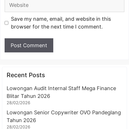
Website
Save my name, email, and website in this
browser for the next time I comment.
Recent Posts
Lowongan Audit Internal Staff Mega Finance
Blitar Tahun 2026
28/02/2026
Lowongan Senior Copywriter OVO Pandeglang
Tahun 2026
28/02/2026