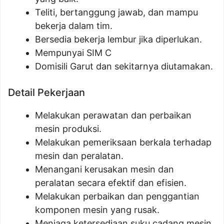
Teliti, bertanggung jawab, dan mampu
bekerja dalam tim.
Bersedia bekerja lembur jika diperlukan.
Mempunyai SIM C
Domisili Garut dan sekitarnya diutamakan.
Detail Pekerjaan
Melakukan perawatan dan perbaikan
mesin produksi.
Melakukan pemeriksaan berkala terhadap
mesin dan peralatan.
Menangani kerusakan mesin dan
peralatan secara efektif dan efisien.
Melakukan perbaikan dan penggantian
komponen mesin yang rusak.
Menjaga ketersediaan suku cadang mesin.