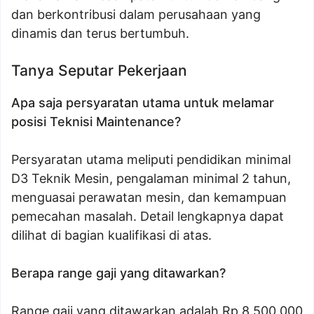
dan berkontribusi dalam perusahaan yang
dinamis dan terus bertumbuh.
Tanya Seputar Pekerjaan
Apa saja persyaratan utama untuk melamar
posisi Teknisi Maintenance?
Persyaratan utama meliputi pendidikan minimal
D3 Teknik Mesin, pengalaman minimal 2 tahun,
menguasai perawatan mesin, dan kemampuan
pemecahan masalah. Detail lengkapnya dapat
dilihat di bagian kualifikasi di atas.
Berapa range gaji yang ditawarkan?
Range gaji yang ditawarkan adalah Rp 8.500.000