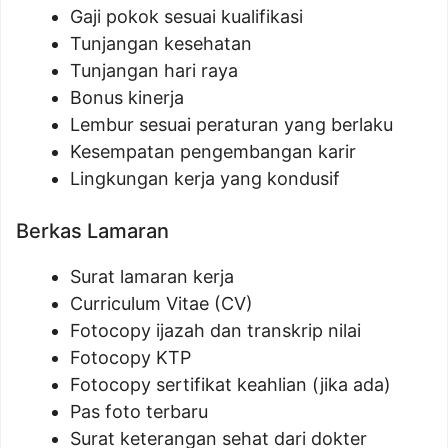
Gaji pokok sesuai kualifikasi
Tunjangan kesehatan
Tunjangan hari raya
Bonus kinerja
Lembur sesuai peraturan yang berlaku
Kesempatan pengembangan karir
Lingkungan kerja yang kondusif
Berkas Lamaran
Surat lamaran kerja
Curriculum Vitae (CV)
Fotocopy ijazah dan transkrip nilai
Fotocopy KTP
Fotocopy sertifikat keahlian (jika ada)
Pas foto terbaru
Surat keterangan sehat dari dokter