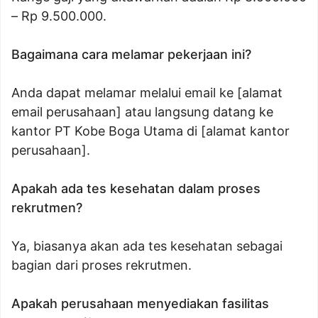
– Rp 9.500.000.
Bagaimana cara melamar pekerjaan ini?
Anda dapat melamar melalui email ke [alamat
email perusahaan] atau langsung datang ke
kantor PT Kobe Boga Utama di [alamat kantor
perusahaan].
Apakah ada tes kesehatan dalam proses
rekrutmen?
Ya, biasanya akan ada tes kesehatan sebagai
bagian dari proses rekrutmen.
Apakah perusahaan menyediakan fasilitas