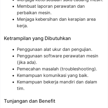
Membuat laporan perawatan dan
perbaikan mesin.
Menjaga kebersihan dan kerapian area
kerja.
Ketrampilan yang Dibutuhkan
Penggunaan alat ukur dan pengujian.
Penggunaan software perawatan mesin
(jika ada).
Pemecahan masalah (troubleshooting).
Kemampuan komunikasi yang baik.
Kemampuan bekerja mandiri dan dalam
tim.
Tunjangan dan Benefit