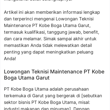
Artikel ini akan memberikan informasi lengkap
dan terperinci mengenai Lowongan Teknisi
Maintenance PT Kobe Boga Utama Garut,
termasuk kualifikasi, tanggung jawab, benefit,
dan cara melamar. Simak sampai akhir untuk
memastikan Anda tidak melewatkan detail
penting yang dapat meningkatkan peluang
Anda!
Lowongan Teknisi Maintenance PT Kobe
Boga Utama Garut
PT Kobe Boga Utama adalah perusahaan
terkemuka di Garut yang bergerak di [sebutkan
sektor bisnis PT Kobe Boga Utama, misal:
industri makanan dan minuman]. Dengan