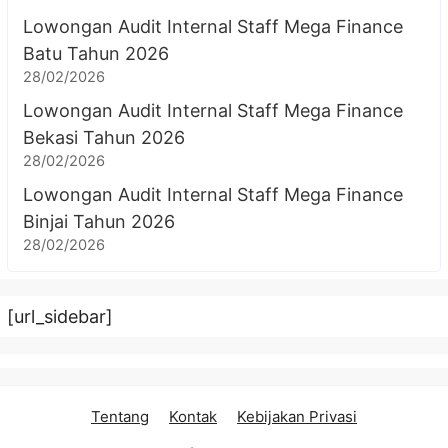
Lowongan Audit Internal Staff Mega Finance
Batu Tahun 2026
28/02/2026
Lowongan Audit Internal Staff Mega Finance
Bekasi Tahun 2026
28/02/2026
Lowongan Audit Internal Staff Mega Finance
Binjai Tahun 2026
28/02/2026
[url_sidebar]
Tentang
Kontak
Kebijakan Privasi