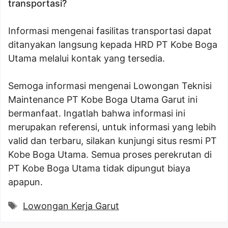
transportasi?
Informasi mengenai fasilitas transportasi dapat
ditanyakan langsung kepada HRD PT Kobe Boga
Utama melalui kontak yang tersedia.
Semoga informasi mengenai Lowongan Teknisi
Maintenance PT Kobe Boga Utama Garut ini
bermanfaat. Ingatlah bahwa informasi ini
merupakan referensi, untuk informasi yang lebih
valid dan terbaru, silakan kunjungi situs resmi PT
Kobe Boga Utama. Semua proses perekrutan di
PT Kobe Boga Utama tidak dipungut biaya
apapun.
Tags
Lowongan Kerja Garut