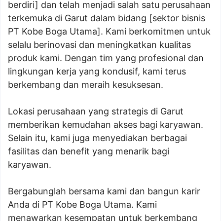
berdiri] dan telah menjadi salah satu perusahaan
terkemuka di Garut dalam bidang [sektor bisnis
PT Kobe Boga Utama]. Kami berkomitmen untuk
selalu berinovasi dan meningkatkan kualitas
produk kami. Dengan tim yang profesional dan
lingkungan kerja yang kondusif, kami terus
berkembang dan meraih kesuksesan.
Lokasi perusahaan yang strategis di Garut
memberikan kemudahan akses bagi karyawan.
Selain itu, kami juga menyediakan berbagai
fasilitas dan benefit yang menarik bagi
karyawan.
Bergabunglah bersama kami dan bangun karir
Anda di PT Kobe Boga Utama. Kami
menawarkan kesempatan untuk berkembang