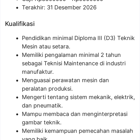
Terakhir: 31 Desember 2026
Kualifikasi
Pendidikan minimal Diploma III (D3) Teknik
Mesin atau setara.
Memiliki pengalaman minimal 2 tahun
sebagai Teknisi Maintenance di industri
manufaktur.
Menguasai perawatan mesin dan
peralatan produksi.
Mengerti tentang sistem mekanik, elektrik,
dan pneumatik.
Mampu membaca dan menginterpretasi
gambar teknik.
Memiliki kemampuan pemecahan masalah
yang baik.