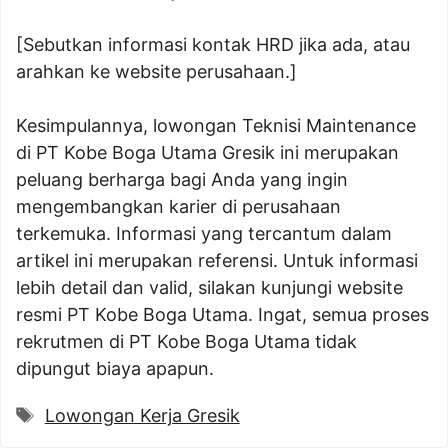
[Sebutkan informasi kontak HRD jika ada, atau
arahkan ke website perusahaan.]
Kesimpulannya, lowongan Teknisi Maintenance
di PT Kobe Boga Utama Gresik ini merupakan
peluang berharga bagi Anda yang ingin
mengembangkan karier di perusahaan
terkemuka. Informasi yang tercantum dalam
artikel ini merupakan referensi. Untuk informasi
lebih detail dan valid, silakan kunjungi website
resmi PT Kobe Boga Utama. Ingat, semua proses
rekrutmen di PT Kobe Boga Utama tidak
dipungut biaya apapun.
Tags
Lowongan Kerja Gresik