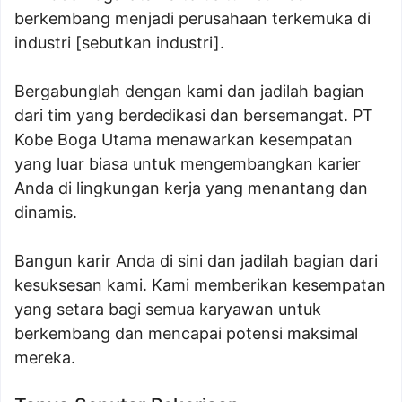
berkembang menjadi perusahaan terkemuka di
industri [sebutkan industri].
Bergabunglah dengan kami dan jadilah bagian
dari tim yang berdedikasi dan bersemangat. PT
Kobe Boga Utama menawarkan kesempatan
yang luar biasa untuk mengembangkan karier
Anda di lingkungan kerja yang menantang dan
dinamis.
Bangun karir Anda di sini dan jadilah bagian dari
kesuksesan kami. Kami memberikan kesempatan
yang setara bagi semua karyawan untuk
berkembang dan mencapai potensi maksimal
mereka.