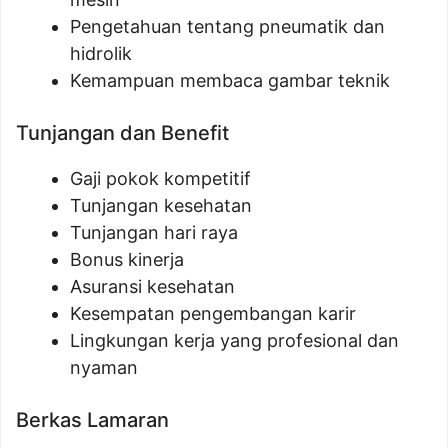
Pengetahuan tentang pneumatik dan
hidrolik
Kemampuan membaca gambar teknik
Tunjangan dan Benefit
Gaji pokok kompetitif
Tunjangan kesehatan
Tunjangan hari raya
Bonus kinerja
Asuransi kesehatan
Kesempatan pengembangan karir
Lingkungan kerja yang profesional dan
nyaman
Berkas Lamaran