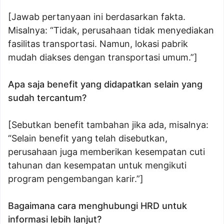
[Jawab pertanyaan ini berdasarkan fakta.
Misalnya: “Tidak, perusahaan tidak menyediakan
fasilitas transportasi. Namun, lokasi pabrik
mudah diakses dengan transportasi umum.”]
Apa saja benefit yang didapatkan selain yang
sudah tercantum?
[Sebutkan benefit tambahan jika ada, misalnya:
“Selain benefit yang telah disebutkan,
perusahaan juga memberikan kesempatan cuti
tahunan dan kesempatan untuk mengikuti
program pengembangan karir.”]
Bagaimana cara menghubungi HRD untuk
informasi lebih lanjut?