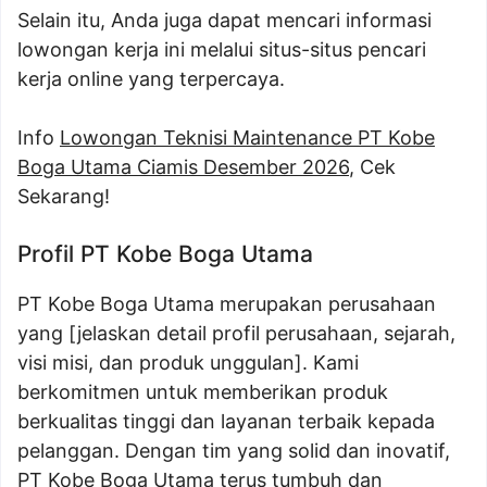
Selain itu, Anda juga dapat mencari informasi
lowongan kerja ini melalui situs-situs pencari
kerja online yang terpercaya.
Info
Lowongan Teknisi Maintenance PT Kobe
Boga Utama Ciamis Desember 2026
, Cek
Sekarang!
Profil PT Kobe Boga Utama
PT Kobe Boga Utama merupakan perusahaan
yang [jelaskan detail profil perusahaan, sejarah,
visi misi, dan produk unggulan]. Kami
berkomitmen untuk memberikan produk
berkualitas tinggi dan layanan terbaik kepada
pelanggan. Dengan tim yang solid dan inovatif,
PT Kobe Boga Utama terus tumbuh dan