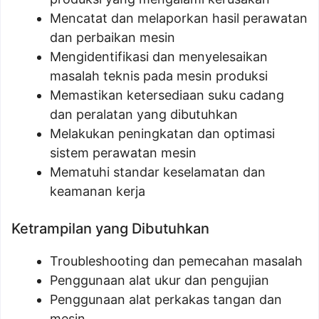
Mencatat dan melaporkan hasil perawatan
dan perbaikan mesin
Mengidentifikasi dan menyelesaikan
masalah teknis pada mesin produksi
Memastikan ketersediaan suku cadang
dan peralatan yang dibutuhkan
Melakukan peningkatan dan optimasi
sistem perawatan mesin
Mematuhi standar keselamatan dan
keamanan kerja
Ketrampilan yang Dibutuhkan
Troubleshooting dan pemecahan masalah
Penggunaan alat ukur dan pengujian
Penggunaan alat perkakas tangan dan
mesin