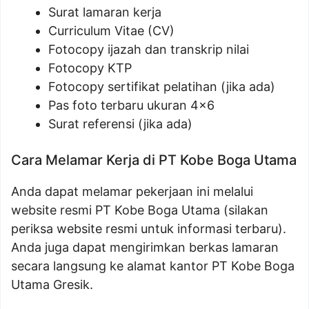
Surat lamaran kerja
Curriculum Vitae (CV)
Fotocopy ijazah dan transkrip nilai
Fotocopy KTP
Fotocopy sertifikat pelatihan (jika ada)
Pas foto terbaru ukuran 4×6
Surat referensi (jika ada)
Cara Melamar Kerja di PT Kobe Boga Utama
Anda dapat melamar pekerjaan ini melalui
website resmi PT Kobe Boga Utama (silakan
periksa website resmi untuk informasi terbaru).
Anda juga dapat mengirimkan berkas lamaran
secara langsung ke alamat kantor PT Kobe Boga
Utama Gresik.