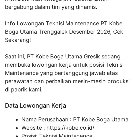
bergabung dalam tim yang dinamis.
Info
Lowongan Teknisi Maintenance PT Kobe
Boga Utama Trenggalek Desember 2026
, Cek
Sekarang!
Saat ini, PT Kobe Boga Utama Gresik sedang
membuka lowongan kerja untuk posisi Teknisi
Maintenance yang bertanggung jawab atas
perawatan dan perbaikan mesin-mesin produksi
di pabrik kami.
Data Lowongan Kerja
Nama Perusahaan :
PT Kobe Boga Utama
Website :
https://kobe.co.id/
Posisi:
Teknisi Maintenance