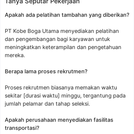
Tanya Seputar Pekerjaan
Apakah ada pelatihan tambahan yang diberikan?
PT Kobe Boga Utama menyediakan pelatihan
dan pengembangan bagi karyawan untuk
meningkatkan keterampilan dan pengetahuan
mereka.
Berapa lama proses rekrutmen?
Proses rekrutmen biasanya memakan waktu
sekitar [durasi waktu] minggu, tergantung pada
jumlah pelamar dan tahap seleksi.
Apakah perusahaan menyediakan fasilitas
transportasi?