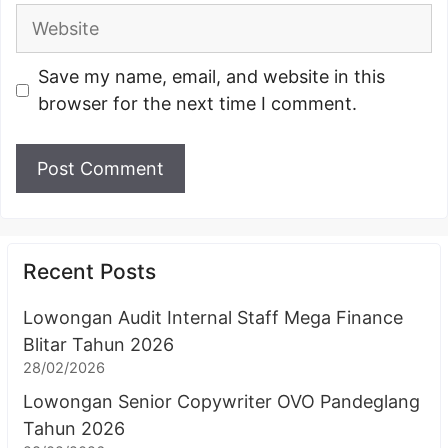
Website
Save my name, email, and website in this
browser for the next time I comment.
Recent Posts
Lowongan Audit Internal Staff Mega Finance
Blitar Tahun 2026
28/02/2026
Lowongan Senior Copywriter OVO Pandeglang
Tahun 2026