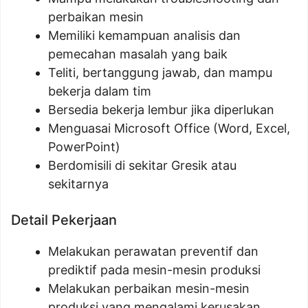
perbaikan mesin
Memiliki kemampuan analisis dan
pemecahan masalah yang baik
Teliti, bertanggung jawab, dan mampu
bekerja dalam tim
Bersedia bekerja lembur jika diperlukan
Menguasai Microsoft Office (Word, Excel,
PowerPoint)
Berdomisili di sekitar Gresik atau
sekitarnya
Detail Pekerjaan
Melakukan perawatan preventif dan
prediktif pada mesin-mesin produksi
Melakukan perbaikan mesin-mesin
produksi yang mengalami kerusakan