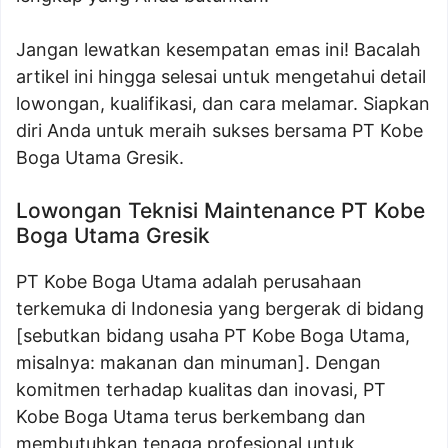
Jangan lewatkan kesempatan emas ini! Bacalah
artikel ini hingga selesai untuk mengetahui detail
lowongan, kualifikasi, dan cara melamar. Siapkan
diri Anda untuk meraih sukses bersama PT Kobe
Boga Utama Gresik.
Lowongan Teknisi Maintenance PT Kobe
Boga Utama Gresik
PT Kobe Boga Utama adalah perusahaan
terkemuka di Indonesia yang bergerak di bidang
[sebutkan bidang usaha PT Kobe Boga Utama,
misalnya: makanan dan minuman]. Dengan
komitmen terhadap kualitas dan inovasi, PT
Kobe Boga Utama terus berkembang dan
membutuhkan tenaga profesional untuk