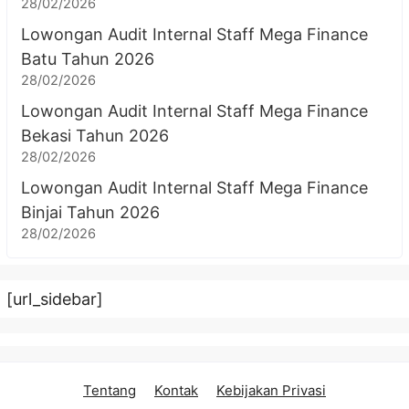
28/02/2026
Lowongan Audit Internal Staff Mega Finance
Batu Tahun 2026
28/02/2026
Lowongan Audit Internal Staff Mega Finance
Bekasi Tahun 2026
28/02/2026
Lowongan Audit Internal Staff Mega Finance
Binjai Tahun 2026
28/02/2026
[url_sidebar]
Tentang
Kontak
Kebijakan Privasi