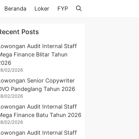
Beranda
Loker
FYP
Recent Posts
Lowongan Audit Internal Staff
Mega Finance Blitar Tahun
2026
28/02/2026
Lowongan Senior Copywriter
OVO Pandeglang Tahun 2026
28/02/2026
Lowongan Audit Internal Staff
Mega Finance Batu Tahun 2026
28/02/2026
Lowongan Audit Internal Staff