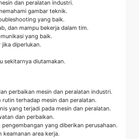
sin dan peralatan industri.
emahami gambar teknik.
ubleshooting yang baik.
wab, dan mampu bekerja dalam tim.
munikasi yang baik.
jika diperlukan.
au sekitarnya diutamakan.
n perbaikan mesin dan peralatan industri.
rutin terhadap mesin dan peralatan.
is yang terjadi pada mesin dan peralatan.
atan dan perbaikan.
an pengembangan yang diberikan perusahaan.
n keamanan area kerja.