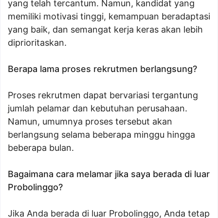
yang telah tercantum. Namun, kandidat yang
memiliki motivasi tinggi, kemampuan beradaptasi
yang baik, dan semangat kerja keras akan lebih
diprioritaskan.
Berapa lama proses rekrutmen berlangsung?
Proses rekrutmen dapat bervariasi tergantung
jumlah pelamar dan kebutuhan perusahaan.
Namun, umumnya proses tersebut akan
berlangsung selama beberapa minggu hingga
beberapa bulan.
Bagaimana cara melamar jika saya berada di luar
Probolinggo?
Jika Anda berada di luar Probolinggo, Anda tetap