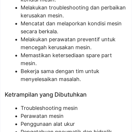
Melakukan troubleshooting dan perbaikan
kerusakan mesin.
Mencatat dan melaporkan kondisi mesin
secara berkala.
Melakukan perawatan preventif untuk
mencegah kerusakan mesin.
Memastikan ketersediaan spare part
mesin.
Bekerja sama dengan tim untuk
menyelesaikan masalah.
Ketrampilan yang Dibutuhkan
Troubleshooting mesin
Perawatan mesin
Penggunaan alat ukur
Pengetahuan pneumatik dan hidrolik