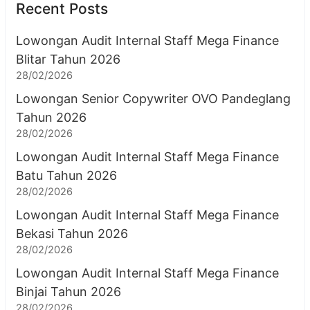
Recent Posts
Lowongan Audit Internal Staff Mega Finance
Blitar Tahun 2026
28/02/2026
Lowongan Senior Copywriter OVO Pandeglang
Tahun 2026
28/02/2026
Lowongan Audit Internal Staff Mega Finance
Batu Tahun 2026
28/02/2026
Lowongan Audit Internal Staff Mega Finance
Bekasi Tahun 2026
28/02/2026
Lowongan Audit Internal Staff Mega Finance
Binjai Tahun 2026
28/02/2026