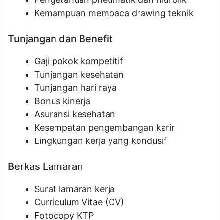
Kemampuan membaca drawing teknik
Tunjangan dan Benefit
Gaji pokok kompetitif
Tunjangan kesehatan
Tunjangan hari raya
Bonus kinerja
Asuransi kesehatan
Kesempatan pengembangan karir
Lingkungan kerja yang kondusif
Berkas Lamaran
Surat lamaran kerja
Curriculum Vitae (CV)
Fotocopy KTP