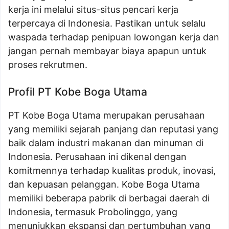
kerja ini melalui situs-situs pencari kerja
terpercaya di Indonesia. Pastikan untuk selalu
waspada terhadap penipuan lowongan kerja dan
jangan pernah membayar biaya apapun untuk
proses rekrutmen.
Profil PT Kobe Boga Utama
PT Kobe Boga Utama merupakan perusahaan
yang memiliki sejarah panjang dan reputasi yang
baik dalam industri makanan dan minuman di
Indonesia. Perusahaan ini dikenal dengan
komitmennya terhadap kualitas produk, inovasi,
dan kepuasan pelanggan. Kobe Boga Utama
memiliki beberapa pabrik di berbagai daerah di
Indonesia, termasuk Probolinggo, yang
menunjukkan ekspansi dan pertumbuhan yang