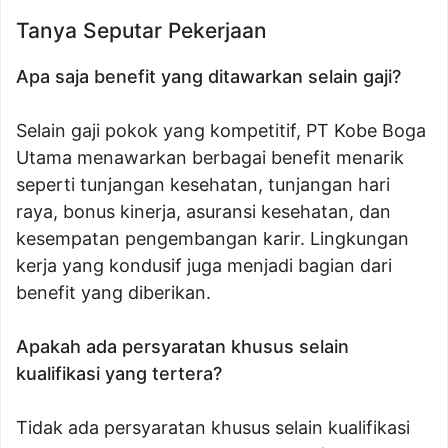
Tanya Seputar Pekerjaan
Apa saja benefit yang ditawarkan selain gaji?
Selain gaji pokok yang kompetitif, PT Kobe Boga
Utama menawarkan berbagai benefit menarik
seperti tunjangan kesehatan, tunjangan hari
raya, bonus kinerja, asuransi kesehatan, dan
kesempatan pengembangan karir. Lingkungan
kerja yang kondusif juga menjadi bagian dari
benefit yang diberikan.
Apakah ada persyaratan khusus selain
kualifikasi yang tertera?
Tidak ada persyaratan khusus selain kualifikasi