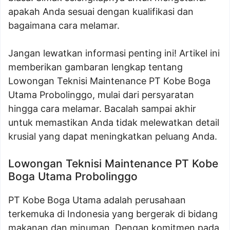
apakah Anda sesuai dengan kualifikasi dan
bagaimana cara melamar.
Jangan lewatkan informasi penting ini! Artikel ini
memberikan gambaran lengkap tentang
Lowongan Teknisi Maintenance PT Kobe Boga
Utama Probolinggo, mulai dari persyaratan
hingga cara melamar. Bacalah sampai akhir
untuk memastikan Anda tidak melewatkan detail
krusial yang dapat meningkatkan peluang Anda.
Lowongan Teknisi Maintenance PT Kobe
Boga Utama Probolinggo
PT Kobe Boga Utama adalah perusahaan
terkemuka di Indonesia yang bergerak di bidang
makanan dan minuman. Dengan komitmen pada