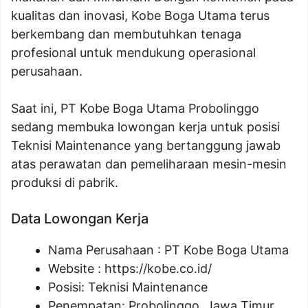
kualitas dan inovasi, Kobe Boga Utama terus
berkembang dan membutuhkan tenaga
profesional untuk mendukung operasional
perusahaan.
Saat ini, PT Kobe Boga Utama Probolinggo
sedang membuka lowongan kerja untuk posisi
Teknisi Maintenance yang bertanggung jawab
atas perawatan dan pemeliharaan mesin-mesin
produksi di pabrik.
Data Lowongan Kerja
Nama Perusahaan :
PT Kobe Boga Utama
Website :
https://kobe.co.id/
Posisi:
Teknisi Maintenance
Penempatan: Probolinggo, Jawa Timur