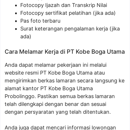
Fotocopy Ijazah dan Transkrip Nilai
Fotocopy sertifikat pelatihan (jika ada)
Pas foto terbaru
Surat keterangan pengalaman kerja (jika
ada)
Cara Melamar Kerja di PT Kobe Boga Utama
Anda dapat melamar pekerjaan ini melalui
website resmi PT Kobe Boga Utama atau
mengirimkan berkas lamaran secara langsung ke
alamat kantor PT Kobe Boga Utama
Probolinggo. Pastikan semua berkas lamaran
telah dilengkapi dengan benar dan sesuai
dengan persyaratan yang telah ditentukan.
Anda juga dapat mencari informasi lowongan