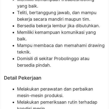
yang baik.
Teliti, bertanggung jawab, dan mampu
bekerja secara mandiri maupun tim.
Bersedia bekerja lembur jika dibutuhkan.
Memiliki kemampuan komunikasi yang
baik.
Mampu membaca dan memahami drawing
teknik.
Domisili di sekitar Probolinggo atau
bersedia pindah.
Detail Pekerjaan
Melakukan perawatan dan perbaikan
mesin-mesin produksi.
Melakukan pemeriksaan rutin terhadap
kondisi mesin.