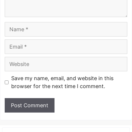
Name
Email
Website
Save my name, email, and website in this
browser for the next time I comment.