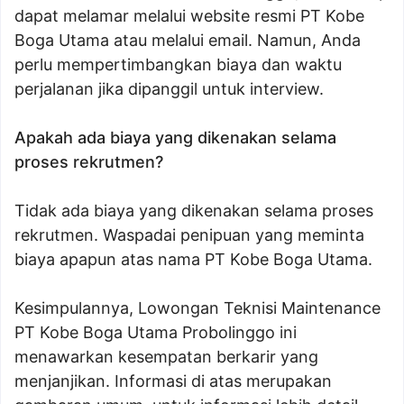
dapat melamar melalui website resmi PT Kobe
Boga Utama atau melalui email. Namun, Anda
perlu mempertimbangkan biaya dan waktu
perjalanan jika dipanggil untuk interview.
Apakah ada biaya yang dikenakan selama
proses rekrutmen?
Tidak ada biaya yang dikenakan selama proses
rekrutmen. Waspadai penipuan yang meminta
biaya apapun atas nama PT Kobe Boga Utama.
Kesimpulannya, Lowongan Teknisi Maintenance
PT Kobe Boga Utama Probolinggo ini
menawarkan kesempatan berkarir yang
menjanjikan. Informasi di atas merupakan