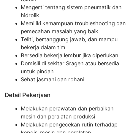
Mengerti tentang sistem pneumatik dan
hidrolik
Memiliki kemampuan troubleshooting dan
pemecahan masalah yang baik
Teliti, bertanggung jawab, dan mampu
bekerja dalam tim
Bersedia bekerja lembur jika diperlukan
Domisili di sekitar Sragen atau bersedia
untuk pindah
Sehat jasmani dan rohani
Detail Pekerjaan
Melakukan perawatan dan perbaikan
mesin dan peralatan produksi
Melakukan pengecekan rutin terhadap
kondisi mesin dan peralatan