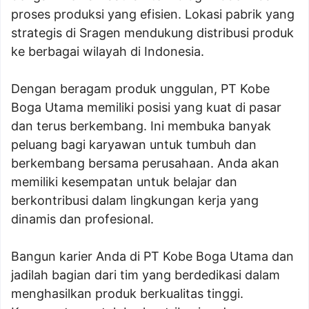
proses produksi yang efisien. Lokasi pabrik yang
strategis di Sragen mendukung distribusi produk
ke berbagai wilayah di Indonesia.
Dengan beragam produk unggulan, PT Kobe
Boga Utama memiliki posisi yang kuat di pasar
dan terus berkembang. Ini membuka banyak
peluang bagi karyawan untuk tumbuh dan
berkembang bersama perusahaan. Anda akan
memiliki kesempatan untuk belajar dan
berkontribusi dalam lingkungan kerja yang
dinamis dan profesional.
Bangun karier Anda di PT Kobe Boga Utama dan
jadilah bagian dari tim yang berdedikasi dalam
menghasilkan produk berkualitas tinggi.