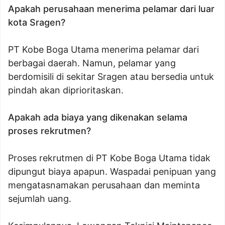
Apakah perusahaan menerima pelamar dari luar
kota Sragen?
PT Kobe Boga Utama menerima pelamar dari
berbagai daerah. Namun, pelamar yang
berdomisili di sekitar Sragen atau bersedia untuk
pindah akan diprioritaskan.
Apakah ada biaya yang dikenakan selama
proses rekrutmen?
Proses rekrutmen di PT Kobe Boga Utama tidak
dipungut biaya apapun. Waspadai penipuan yang
mengatasnamakan perusahaan dan meminta
sejumlah uang.