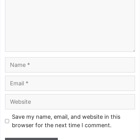
Name
Email
Website
Save my name, email, and website in this
browser for the next time I comment.