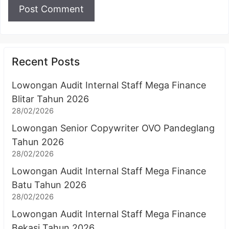
Recent Posts
Lowongan Audit Internal Staff Mega Finance
Blitar Tahun 2026
28/02/2026
Lowongan Senior Copywriter OVO Pandeglang
Tahun 2026
28/02/2026
Lowongan Audit Internal Staff Mega Finance
Batu Tahun 2026
28/02/2026
Lowongan Audit Internal Staff Mega Finance
Bekasi Tahun 2026