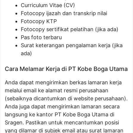
Curriculum Vitae (CV)
Fotocopy ijazah dan transkrip nilai
Fotocopy KTP
Fotocopy sertifikat pelatihan (jika ada)
Pas foto terbaru
Surat keterangan pengalaman kerja (jika
ada)
Cara Melamar Kerja di PT Kobe Boga Utama
Anda dapat mengirimkan berkas lamaran kerja
melalui email ke alamat resmi perusahaan
(sebaiknya dicantumkan di website perusahaan).
Anda juga dapat mengirimkan lamaran secara
langsung ke kantor PT Kobe Boga Utama di
Sragen. Pastikan untuk mencantumkan posisi
yang dilamar di subjek email atau surat lamaran