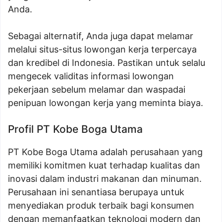
Anda.
Sebagai alternatif, Anda juga dapat melamar
melalui situs-situs lowongan kerja terpercaya
dan kredibel di Indonesia. Pastikan untuk selalu
mengecek validitas informasi lowongan
pekerjaan sebelum melamar dan waspadai
penipuan lowongan kerja yang meminta biaya.
Profil PT Kobe Boga Utama
PT Kobe Boga Utama adalah perusahaan yang
memiliki komitmen kuat terhadap kualitas dan
inovasi dalam industri makanan dan minuman.
Perusahaan ini senantiasa berupaya untuk
menyediakan produk terbaik bagi konsumen
dengan memanfaatkan teknologi modern dan