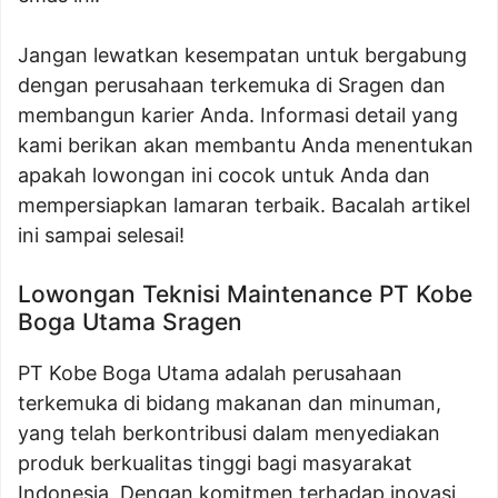
Jangan lewatkan kesempatan untuk bergabung
dengan perusahaan terkemuka di Sragen dan
membangun karier Anda. Informasi detail yang
kami berikan akan membantu Anda menentukan
apakah lowongan ini cocok untuk Anda dan
mempersiapkan lamaran terbaik. Bacalah artikel
ini sampai selesai!
Lowongan Teknisi Maintenance PT Kobe
Boga Utama Sragen
PT Kobe Boga Utama adalah perusahaan
terkemuka di bidang makanan dan minuman,
yang telah berkontribusi dalam menyediakan
produk berkualitas tinggi bagi masyarakat
Indonesia. Dengan komitmen terhadap inovasi