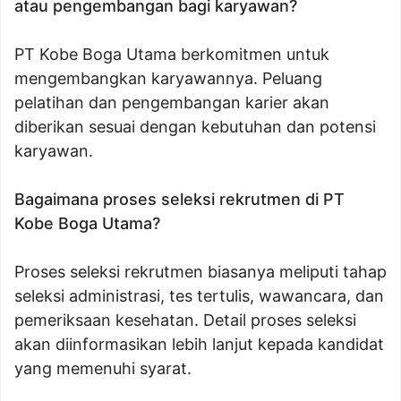
atau pengembangan bagi karyawan?
PT Kobe Boga Utama berkomitmen untuk
mengembangkan karyawannya. Peluang
pelatihan dan pengembangan karier akan
diberikan sesuai dengan kebutuhan dan potensi
karyawan.
Bagaimana proses seleksi rekrutmen di PT
Kobe Boga Utama?
Proses seleksi rekrutmen biasanya meliputi tahap
seleksi administrasi, tes tertulis, wawancara, dan
pemeriksaan kesehatan. Detail proses seleksi
akan diinformasikan lebih lanjut kepada kandidat
yang memenuhi syarat.