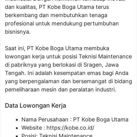
dan kualitas, PT Kobe Boga Utama terus
berkembang dan membutuhkan tenaga
profesional untuk mendukung pertumbuhan
bisnisnya.
Saat ini, PT Kobe Boga Utama membuka
lowongan kerja untuk posisi Teknisi Maintenance
di pabriknya yang berlokasi di Sragen, Jawa
Tengah. Ini adalah kesempatan emas bagi Anda
yang berpengalaman dan bersemangat di bidang
pemeliharaan mesin dan peralatan industri.
Data Lowongan Kerja
Nama Perusahaan :
PT Kobe Boga Utama
Website :
https://kobe.co.id/
Posisi:
Teknisi Maintenance