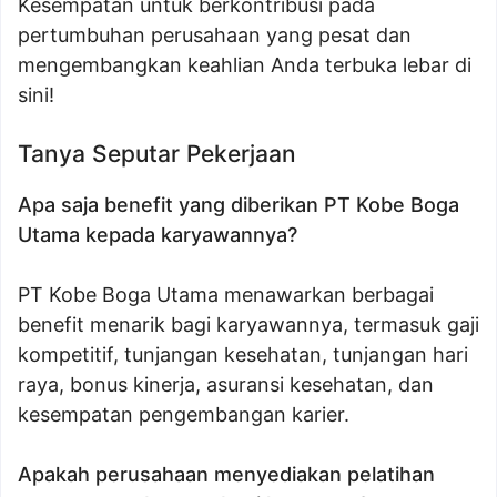
Kesempatan untuk berkontribusi pada
pertumbuhan perusahaan yang pesat dan
mengembangkan keahlian Anda terbuka lebar di
sini!
Tanya Seputar Pekerjaan
Apa saja benefit yang diberikan PT Kobe Boga
Utama kepada karyawannya?
PT Kobe Boga Utama menawarkan berbagai
benefit menarik bagi karyawannya, termasuk gaji
kompetitif, tunjangan kesehatan, tunjangan hari
raya, bonus kinerja, asuransi kesehatan, dan
kesempatan pengembangan karier.
Apakah perusahaan menyediakan pelatihan