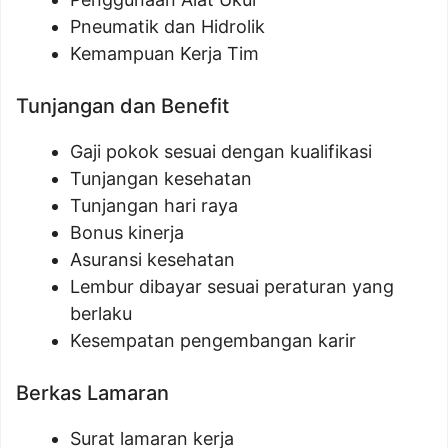
Pneumatik dan Hidrolik
Kemampuan Kerja Tim
Tunjangan dan Benefit
Gaji pokok sesuai dengan kualifikasi
Tunjangan kesehatan
Tunjangan hari raya
Bonus kinerja
Asuransi kesehatan
Lembur dibayar sesuai peraturan yang
berlaku
Kesempatan pengembangan karir
Berkas Lamaran
Surat lamaran kerja