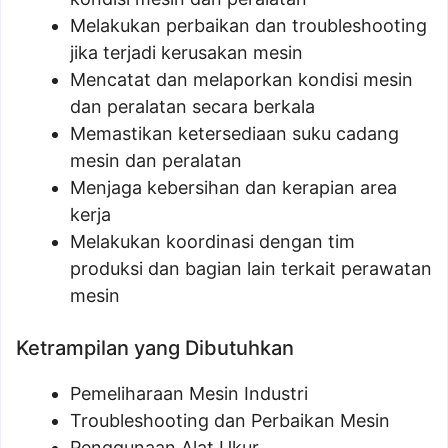
Melakukan perbaikan dan troubleshooting
jika terjadi kerusakan mesin
Mencatat dan melaporkan kondisi mesin
dan peralatan secara berkala
Memastikan ketersediaan suku cadang
mesin dan peralatan
Menjaga kebersihan dan kerapian area
kerja
Melakukan koordinasi dengan tim
produksi dan bagian lain terkait perawatan
mesin
Ketrampilan yang Dibutuhkan
Pemeliharaan Mesin Industri
Troubleshooting dan Perbaikan Mesin
Penggunaan Alat Ukur