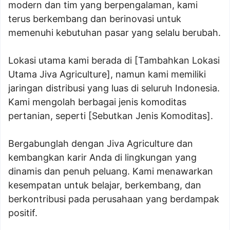
modern dan tim yang berpengalaman, kami
terus berkembang dan berinovasi untuk
memenuhi kebutuhan pasar yang selalu berubah.
Lokasi utama kami berada di [Tambahkan Lokasi
Utama Jiva Agriculture], namun kami memiliki
jaringan distribusi yang luas di seluruh Indonesia.
Kami mengolah berbagai jenis komoditas
pertanian, seperti [Sebutkan Jenis Komoditas].
Bergabunglah dengan Jiva Agriculture dan
kembangkan karir Anda di lingkungan yang
dinamis dan penuh peluang. Kami menawarkan
kesempatan untuk belajar, berkembang, dan
berkontribusi pada perusahaan yang berdampak
positif.