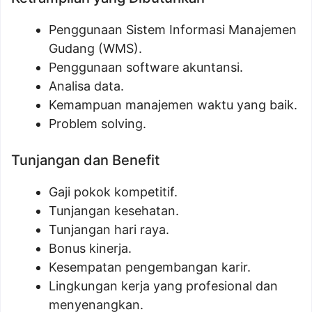
Penggunaan Sistem Informasi Manajemen
Gudang (WMS).
Penggunaan software akuntansi.
Analisa data.
Kemampuan manajemen waktu yang baik.
Problem solving.
Tunjangan dan Benefit
Gaji pokok kompetitif.
Tunjangan kesehatan.
Tunjangan hari raya.
Bonus kinerja.
Kesempatan pengembangan karir.
Lingkungan kerja yang profesional dan
menyenangkan.