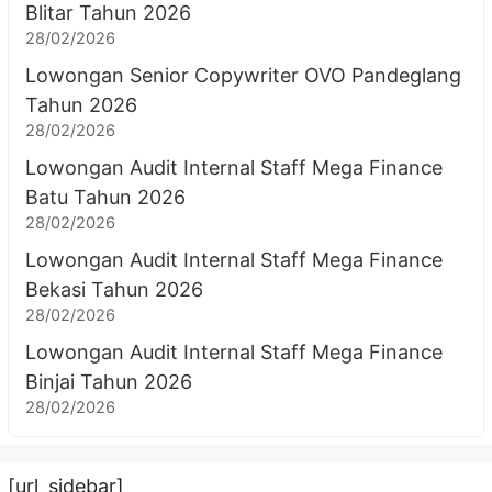
Blitar Tahun 2026
28/02/2026
Lowongan Senior Copywriter OVO Pandeglang
Tahun 2026
28/02/2026
Lowongan Audit Internal Staff Mega Finance
Batu Tahun 2026
28/02/2026
Lowongan Audit Internal Staff Mega Finance
Bekasi Tahun 2026
28/02/2026
Lowongan Audit Internal Staff Mega Finance
Binjai Tahun 2026
28/02/2026
[url_sidebar]