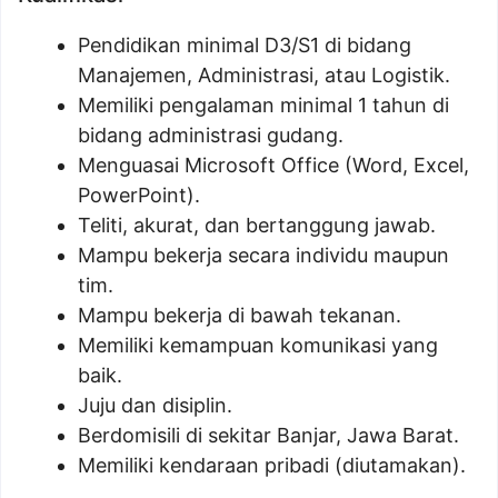
Pendidikan minimal D3/S1 di bidang
Manajemen, Administrasi, atau Logistik.
Memiliki pengalaman minimal 1 tahun di
bidang administrasi gudang.
Menguasai Microsoft Office (Word, Excel,
PowerPoint).
Teliti, akurat, dan bertanggung jawab.
Mampu bekerja secara individu maupun
tim.
Mampu bekerja di bawah tekanan.
Memiliki kemampuan komunikasi yang
baik.
Juju dan disiplin.
Berdomisili di sekitar Banjar, Jawa Barat.
Memiliki kendaraan pribadi (diutamakan).