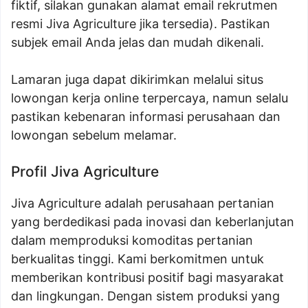
fiktif, silakan gunakan alamat email rekrutmen
resmi Jiva Agriculture jika tersedia). Pastikan
subjek email Anda jelas dan mudah dikenali.
Lamaran juga dapat dikirimkan melalui situs
lowongan kerja online terpercaya, namun selalu
pastikan kebenaran informasi perusahaan dan
lowongan sebelum melamar.
Profil Jiva Agriculture
Jiva Agriculture adalah perusahaan pertanian
yang berdedikasi pada inovasi dan keberlanjutan
dalam memproduksi komoditas pertanian
berkualitas tinggi. Kami berkomitmen untuk
memberikan kontribusi positif bagi masyarakat
dan lingkungan. Dengan sistem produksi yang