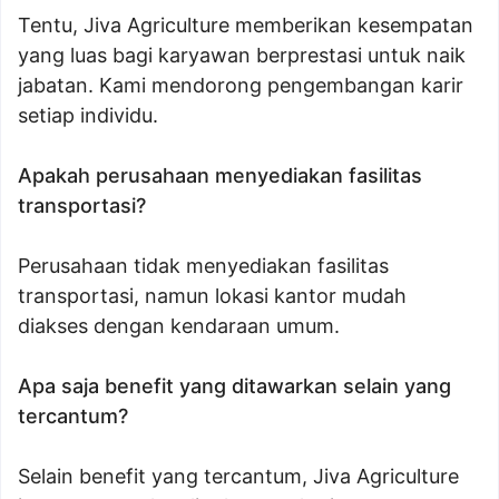
Tentu, Jiva Agriculture memberikan kesempatan
yang luas bagi karyawan berprestasi untuk naik
jabatan. Kami mendorong pengembangan karir
setiap individu.
Apakah perusahaan menyediakan fasilitas
transportasi?
Perusahaan tidak menyediakan fasilitas
transportasi, namun lokasi kantor mudah
diakses dengan kendaraan umum.
Apa saja benefit yang ditawarkan selain yang
tercantum?
Selain benefit yang tercantum, Jiva Agriculture