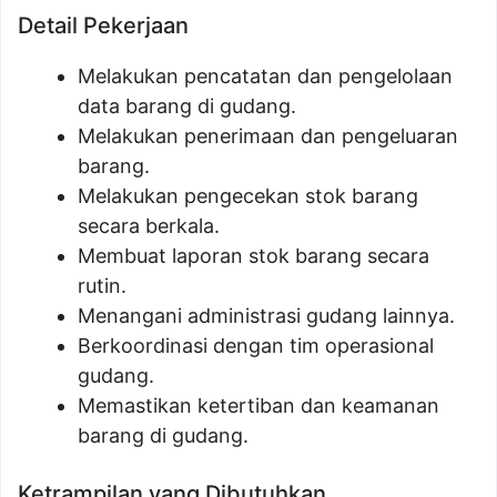
Detail Pekerjaan
Melakukan pencatatan dan pengelolaan
data barang di gudang.
Melakukan penerimaan dan pengeluaran
barang.
Melakukan pengecekan stok barang
secara berkala.
Membuat laporan stok barang secara
rutin.
Menangani administrasi gudang lainnya.
Berkoordinasi dengan tim operasional
gudang.
Memastikan ketertiban dan keamanan
barang di gudang.
Ketrampilan yang Dibutuhkan