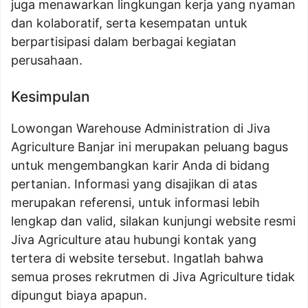
juga menawarkan lingkungan kerja yang nyaman
dan kolaboratif, serta kesempatan untuk
berpartisipasi dalam berbagai kegiatan
perusahaan.
Kesimpulan
Lowongan Warehouse Administration di Jiva
Agriculture Banjar ini merupakan peluang bagus
untuk mengembangkan karir Anda di bidang
pertanian. Informasi yang disajikan di atas
merupakan referensi, untuk informasi lebih
lengkap dan valid, silakan kunjungi website resmi
Jiva Agriculture atau hubungi kontak yang
tertera di website tersebut. Ingatlah bahwa
semua proses rekrutmen di Jiva Agriculture tidak
dipungut biaya apapun.