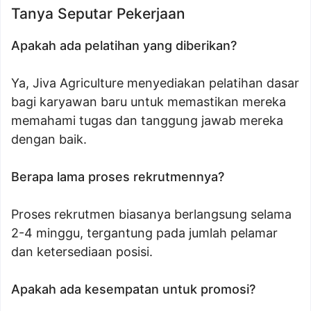
Tanya Seputar Pekerjaan
Apakah ada pelatihan yang diberikan?
Ya, Jiva Agriculture menyediakan pelatihan dasar
bagi karyawan baru untuk memastikan mereka
memahami tugas dan tanggung jawab mereka
dengan baik.
Berapa lama proses rekrutmennya?
Proses rekrutmen biasanya berlangsung selama
2-4 minggu, tergantung pada jumlah pelamar
dan ketersediaan posisi.
Apakah ada kesempatan untuk promosi?