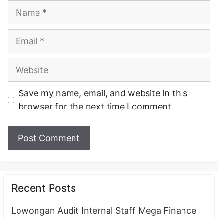
Name
Email
Website
Save my name, email, and website in this
browser for the next time I comment.
Recent Posts
Lowongan Audit Internal Staff Mega Finance