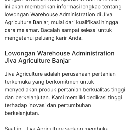
ini akan memberikan informasi lengkap tentang
lowongan Warehouse Administration di Jiva
Agriculture Banjar, mulai dari kualifikasi hingga
cara melamar. Bacalah sampai selesai untuk
mengetahui peluang karir Anda.
Lowongan Warehouse Administration
Jiva Agriculture Banjar
Jiva Agriculture adalah perusahaan pertanian
terkemuka yang berkomitmen untuk
menyediakan produk pertanian berkualitas tinggi
dan berkelanjutan. Kami memiliki dedikasi tinggi
terhadap inovasi dan pertumbuhan
berkelanjutan.
Saat ini, Jiva Agriculture sedang membuka