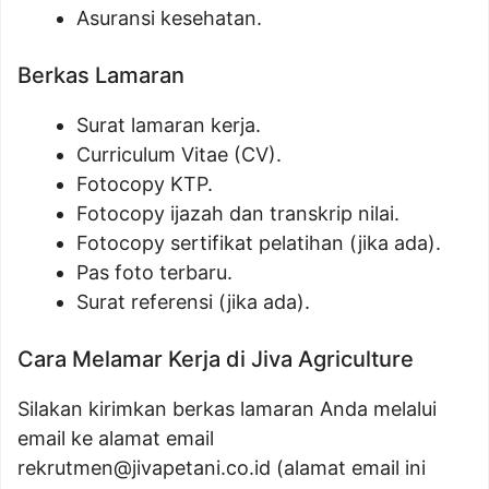
Asuransi kesehatan.
Berkas Lamaran
Surat lamaran kerja.
Curriculum Vitae (CV).
Fotocopy KTP.
Fotocopy ijazah dan transkrip nilai.
Fotocopy sertifikat pelatihan (jika ada).
Pas foto terbaru.
Surat referensi (jika ada).
Cara Melamar Kerja di Jiva Agriculture
Silakan kirimkan berkas lamaran Anda melalui
email ke alamat email
rekrutmen@jivapetani.co.id
(alamat email ini