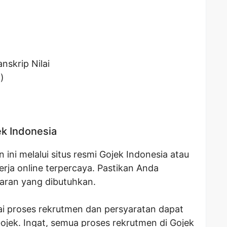
nskrip Nilai
)
ek Indonesia
ini melalui situs resmi Gojek Indonesia atau
erja online terpercaya. Pastikan Anda
aran yang dibutuhkan.
nai proses rekrutmen dan persyaratan dapat
ojek. Ingat, semua proses rekrutmen di Gojek