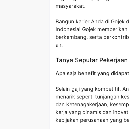
masyarakat.
Bangun karier Anda di Gojek d
Indonesia! Gojek memberikan 
berkembang, serta berkontrib
air.
Tanya Seputar Pekerjaan
Apa saja benefit yang didapa
Selain gaji yang kompetitif, 
menarik seperti tunjangan ke
dan Ketenagakerjaan, kesemp
kerja yang dinamis dan inovat
kebijakan perusahaan yang be