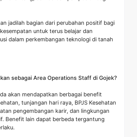
an jadilah bagian dari perubahan positif bagi
kesempatan untuk terus belajar dan
usi dalam perkembangan teknologi di tanah
tkan sebagai Area Operations Staff di Gojek?
Anda akan mendapatkan berbagai benefit
sehatan, tunjangan hari raya, BPJS Kesehatan
atan pengembangan karir, dan lingkungan
if. Benefit lain dapat berbeda tergantung
rlaku.