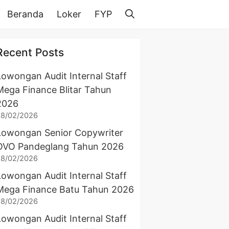
Beranda
Loker
FYP
Recent Posts
Lowongan Audit Internal Staff
Mega Finance Blitar Tahun
2026
28/02/2026
Lowongan Senior Copywriter
OVO Pandeglang Tahun 2026
28/02/2026
Lowongan Audit Internal Staff
Mega Finance Batu Tahun 2026
28/02/2026
Lowongan Audit Internal Staff