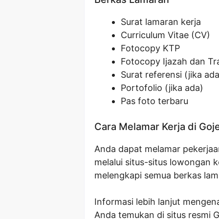
Surat lamaran kerja
Curriculum Vitae (CV)
Fotocopy KTP
Fotocopy Ijazah dan Tra
Surat referensi (jika ada
Portofolio (jika ada)
Pas foto terbaru
Cara Melamar Kerja di Goj
Anda dapat melamar pekerjaan 
melalui situs-situs lowongan k
melengkapi semua berkas lam
Informasi lebih lanjut menge
Anda temukan di situs resmi G