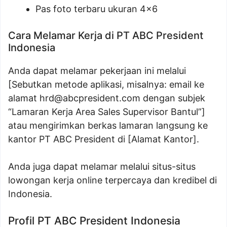
Pas foto terbaru ukuran 4×6
Cara Melamar Kerja di PT ABC President
Indonesia
Anda dapat melamar pekerjaan ini melalui
[Sebutkan metode aplikasi, misalnya: email ke
alamat
hrd@abcpresident.com
dengan subjek
“Lamaran Kerja Area Sales Supervisor Bantul”]
atau mengirimkan berkas lamaran langsung ke
kantor PT ABC President di [Alamat Kantor].
Anda juga dapat melamar melalui situs-situs
lowongan kerja online terpercaya dan kredibel di
Indonesia.
Profil PT ABC President Indonesia