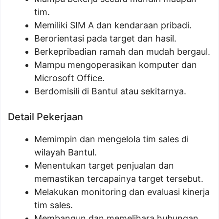
tim.
Memiliki SIM A dan kendaraan pribadi.
Berorientasi pada target dan hasil.
Berkepribadian ramah dan mudah bergaul.
Mampu mengoperasikan komputer dan
Microsoft Office.
Berdomisili di Bantul atau sekitarnya.
Detail Pekerjaan
Memimpin dan mengelola tim sales di
wilayah Bantul.
Menentukan target penjualan dan
memastikan tercapainya target tersebut.
Melakukan monitoring dan evaluasi kinerja
tim sales.
Membangun dan memelihara hubungan