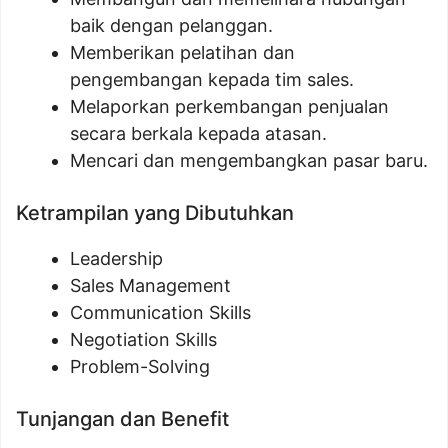
baik dengan pelanggan.
Memberikan pelatihan dan
pengembangan kepada tim sales.
Melaporkan perkembangan penjualan
secara berkala kepada atasan.
Mencari dan mengembangkan pasar baru.
Ketrampilan yang Dibutuhkan
Leadership
Sales Management
Communication Skills
Negotiation Skills
Problem-Solving
Tunjangan dan Benefit