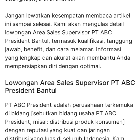
Jangan lewatkan kesempatan membaca artikel
ini sampai selesai. Kami akan mengulas detail
lowongan Area Sales Supervisor PT ABC
President Bantul, termasuk kualifikasi, tanggung
jawab, benefit, dan cara melamar. Informasi
yang lengkap dan akurat akan membantu Anda
mempersiapkan diri dengan optimal.
Lowongan Area Sales Supervisor PT ABC
President Bantul
PT ABC President adalah perusahaan terkemuka
di bidang [sebutkan bidang usaha PT ABC
President, misal: distribusi produk konsumen]
dengan reputasi yang kuat dan jaringan
distribusi yang luas di seluruh Indonesia. Kami