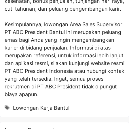
kesehatan, bonus penjualan, tunjangan hari raya,
cuti tahunan, dan peluang pengembangan karir.
Kesimpulannya, lowongan Area Sales Supervisor
PT ABC President Bantul ini merupakan peluang
emas bagi Anda yang ingin mengembangkan
karier di bidang penjualan. Informasi di atas
merupakan referensi, untuk informasi lebih lanjut
dan aplikasi resmi, silakan kunjungi website resmi
PT ABC President Indonesia atau hubungi kontak
yang telah tersedia. Ingat, semua proses
rekrutmen di PT ABC President tidak dipungut
biaya apapun.
Tags
Lowongan Kerja Bantul