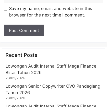
Save my name, email, and website in this
browser for the next time I comment.
Recent Posts
Lowongan Audit Internal Staff Mega Finance
Blitar Tahun 2026
28/02/2026
Lowongan Senior Copywriter OVO Pandeglang
Tahun 2026
28/02/2026
Lowongan Audit Internal Staff Mega Finance