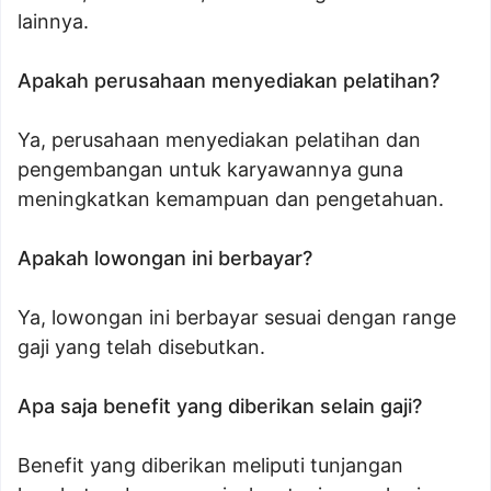
lainnya.
Apakah perusahaan menyediakan pelatihan?
Ya, perusahaan menyediakan pelatihan dan
pengembangan untuk karyawannya guna
meningkatkan kemampuan dan pengetahuan.
Apakah lowongan ini berbayar?
Ya, lowongan ini berbayar sesuai dengan range
gaji yang telah disebutkan.
Apa saja benefit yang diberikan selain gaji?
Benefit yang diberikan meliputi tunjangan