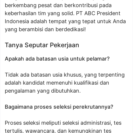
berkembang pesat dan berkontribusi pada
keberhasilan tim yang solid. PT ABC President
Indonesia adalah tempat yang tepat untuk Anda
yang berambisi dan berdedikasi!
Tanya Seputar Pekerjaan
Apakah ada batasan usia untuk pelamar?
Tidak ada batasan usia khusus, yang terpenting
adalah kandidat memenuhi kualifikasi dan
pengalaman yang dibutuhkan.
Bagaimana proses seleksi perekrutannya?
Proses seleksi meliputi seleksi administrasi, tes
tertulis, wawancara, dan kemungkinan tes