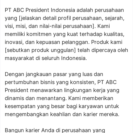
PT ABC President Indonesia adalah perusahaan
yang [jelaskan detail profil perusahaan, sejarah,
visi, misi, dan nilai-nilai perusahaan]. Kami
memiliki komitmen yang kuat terhadap kualitas,
inovasi, dan kepuasan pelanggan. Produk kami
[sebutkan produk unggulan] telah dipercaya oleh
masyarakat di seluruh Indonesia.
Dengan jangkauan pasar yang luas dan
pertumbuhan bisnis yang konsisten, PT ABC
President menawarkan lingkungan kerja yang
dinamis dan menantang. Kami memberikan
kesempatan yang besar bagi karyawan untuk
mengembangkan keahlian dan karier mereka.
Bangun karier Anda di perusahaan yang