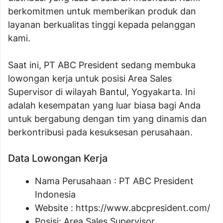
berkomitmen untuk memberikan produk dan
layanan berkualitas tinggi kepada pelanggan
kami.
Saat ini, PT ABC President sedang membuka
lowongan kerja untuk posisi Area Sales
Supervisor di wilayah Bantul, Yogyakarta. Ini
adalah kesempatan yang luar biasa bagi Anda
untuk bergabung dengan tim yang dinamis dan
berkontribusi pada kesuksesan perusahaan.
Data Lowongan Kerja
Nama Perusahaan :
PT ABC President
Indonesia
Website :
https://www.abcpresident.com/
Posisi:
Area Sales Supervisor