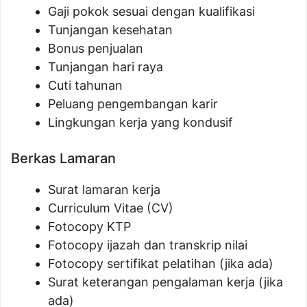
Gaji pokok sesuai dengan kualifikasi
Tunjangan kesehatan
Bonus penjualan
Tunjangan hari raya
Cuti tahunan
Peluang pengembangan karir
Lingkungan kerja yang kondusif
Berkas Lamaran
Surat lamaran kerja
Curriculum Vitae (CV)
Fotocopy KTP
Fotocopy ijazah dan transkrip nilai
Fotocopy sertifikat pelatihan (jika ada)
Surat keterangan pengalaman kerja (jika
ada)